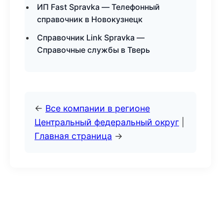
ИП Fast Spravka — Телефонный
справочник в Новокузнецк
Справочник Link Spravka —
Справочные службы в Тверь
←
Все компании в регионе
Центральный федеральный округ
|
Главная страница
→