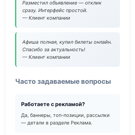
Разместил объявление — отклик
сразу. Интерфейс простой.
— Клиент компании
Афиша полная, купил билеты онлайн.
Спасибо за актуальность!
— Клиент компании
Часто задаваемые вопросы
Работаете с рекламой?
Да, баннеры, топ-позиции, рассылки
— детали в разделе Реклама.