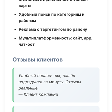
карты
Удобный поиск по категориям и
районам
Реклама с таргетингом по району
Мультиплатформенность: сайт, app,
чат-бот
Отзывы клиентов
Удобный справочник, нашёл
подрядчика за минуту. Отзывы
реальные.
— Клиент компании