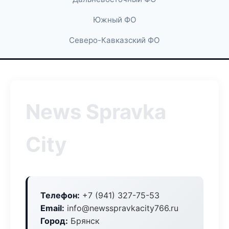
Южный ФО
Северо-Кавказский ФО
News Spravka
City
Телефон:
+7 (941) 327-75-53
Email:
info@newsspravkacity766.ru
Город:
Брянск