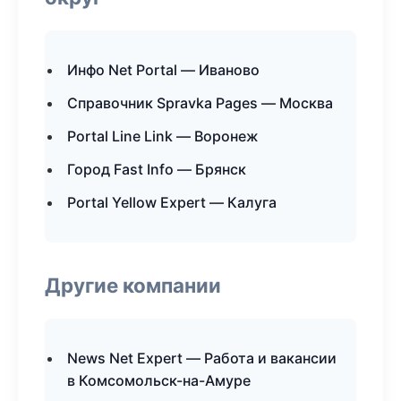
Инфо Net Portal — Иваново
Справочник Spravka Pages — Москва
Portal Line Link — Воронеж
Город Fast Info — Брянск
Portal Yellow Expert — Калуга
Другие компании
News Net Expert — Работа и вакансии
в Комсомольск-на-Амуре