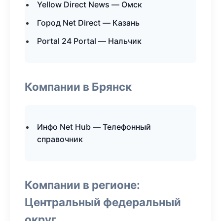
Yellow Direct News — Омск
Город Net Direct — Казань
Portal 24 Portal — Нальчик
Компании в Брянск
Инфо Net Hub — Телефонный
справочник
Компании в регионе:
Центральный федеральный
округ