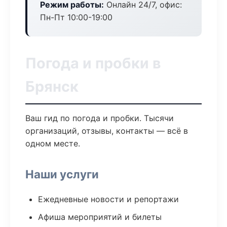
Режим работы:
Онлайн 24/7, офис:
Пн-Пт 10:00-19:00
Погода и пробки в
Брянск
Ваш гид по погода и пробки. Тысячи
организаций, отзывы, контакты — всё в
одном месте.
Наши услуги
Ежедневные новости и репортажи
Афиша мероприятий и билеты