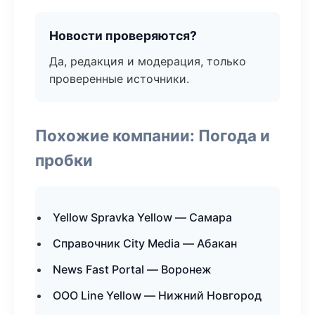
Новости проверяются?
Да, редакция и модерация, только
проверенные источники.
Похожие компании: Погода и
пробки
Yellow Spravka Yellow — Самара
Справочник City Media — Абакан
News Fast Portal — Воронеж
ООО Line Yellow — Нижний Новгород