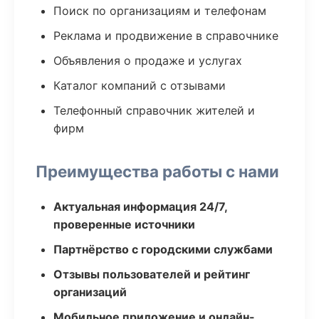
Поиск по организациям и телефонам
Реклама и продвижение в справочнике
Объявления о продаже и услугах
Каталог компаний с отзывами
Телефонный справочник жителей и
фирм
Преимущества работы с нами
Актуальная информация 24/7,
проверенные источники
Партнёрство с городскими службами
Отзывы пользователей и рейтинг
организаций
Мобильное приложение и онлайн-