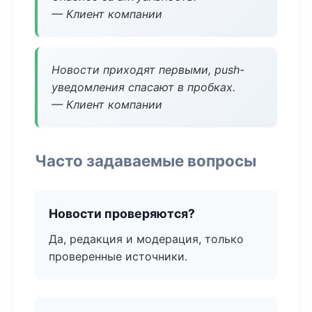
— Клиент компании
Новости приходят первыми, push-
уведомления спасают в пробках.
— Клиент компании
Часто задаваемые вопросы
Новости проверяются?
Да, редакция и модерация, только
проверенные источники.