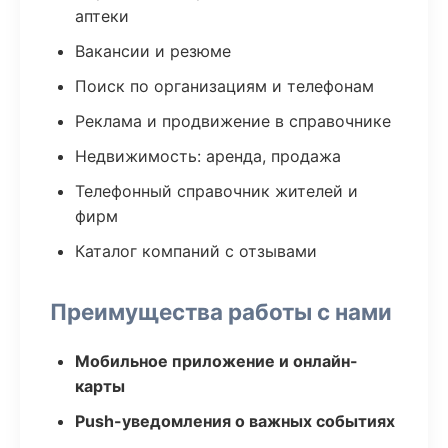
аптеки
Вакансии и резюме
Поиск по организациям и телефонам
Реклама и продвижение в справочнике
Недвижимость: аренда, продажа
Телефонный справочник жителей и
фирм
Каталог компаний с отзывами
Преимущества работы с нами
Мобильное приложение и онлайн-
карты
Push-уведомления о важных событиях