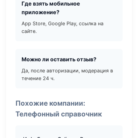
Где взять мобильное
приложение?
App Store, Google Play, ссылка на
сайте.
Можно ли оставить отзыв?
Да, после авторизации, модерация в
течение 24 ч.
Похожие компании:
Телефонный справочник