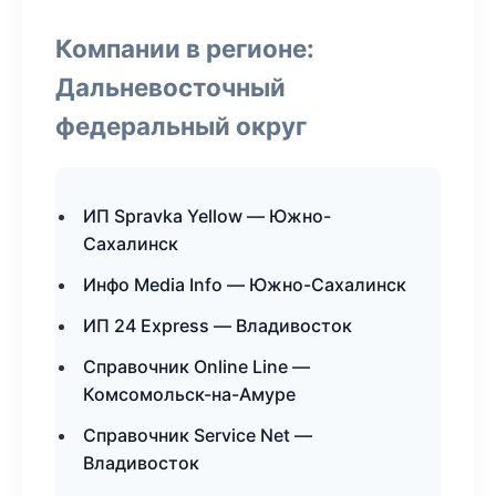
Компании в регионе:
Дальневосточный
федеральный округ
ИП Spravka Yellow — Южно-
Сахалинск
Инфо Media Info — Южно-Сахалинск
ИП 24 Express — Владивосток
Справочник Online Line —
Комсомольск-на-Амуре
Справочник Service Net —
Владивосток