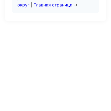
округ
|
Главная страница
→