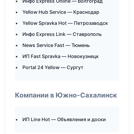
Инфо Express Online — Волгоград
Yellow Hub Service — Краснодар
Yellow Spravka Hot — Петрозаводск
Инфо Express Link — Ставрополь
News Service Fast — Тюмень
ИП Fast Spravka — Новокузнецк
Portal 24 Yellow — Сургут
Компании в Южно-Сахалинск
ИП Line Hot — Объявления и доски