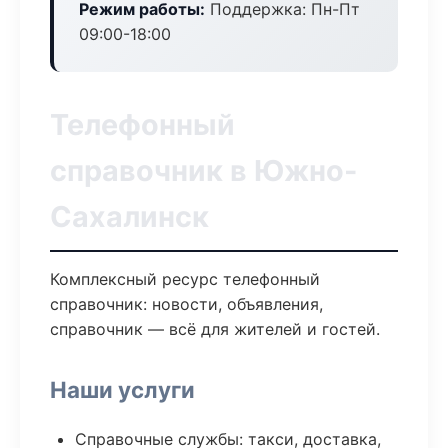
Режим работы:
Поддержка: Пн-Пт
09:00-18:00
Телефонный
справочник в Южно-
Сахалинск
Комплексный ресурс телефонный
справочник: новости, объявления,
справочник — всё для жителей и гостей.
Наши услуги
Справочные службы: такси, доставка,