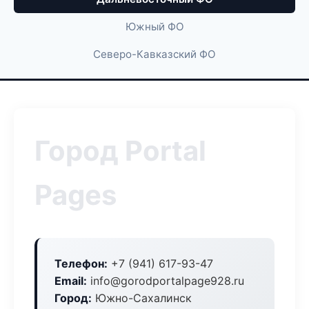
Южный ФО
Северо-Кавказский ФО
Город Portal
Pages
Телефон:
+7 (941) 617-93-47
Email:
info@gorodportalpage928.ru
Город:
Южно-Сахалинск