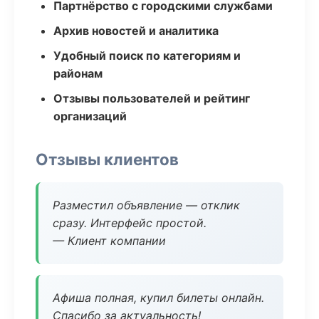
Партнёрство с городскими службами
Архив новостей и аналитика
Удобный поиск по категориям и
районам
Отзывы пользователей и рейтинг
организаций
Отзывы клиентов
Разместил объявление — отклик
сразу. Интерфейс простой.
— Клиент компании
Афиша полная, купил билеты онлайн.
Спасибо за актуальность!