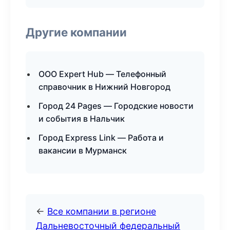
Другие компании
ООО Expert Hub — Телефонный
справочник в Нижний Новгород
Город 24 Pages — Городские новости
и события в Нальчик
Город Express Link — Работа и
вакансии в Мурманск
←
Все компании в регионе
Дальневосточный федеральный