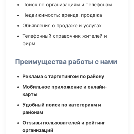
Поиск по организациям и телефонам
Недвижимость: аренда, продажа
Объявления о продаже и услугах
Телефонный справочник жителей и
фирм
Преимущества работы с нами
Реклама с таргетингом по району
Мобильное приложение и онлайн-
карты
Удобный поиск по категориям и
районам
Отзывы пользователей и рейтинг
организаций