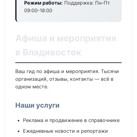
Режим работы:
Поддержка: Пн-Пт
09:00-18:00
Афиша и мероприятия
в Владивосток
Ваш гид по афиша и мероприятия. Тысячи
организаций, отзывы, контакты — всё в
одном месте.
Наши услуги
Реклама и продвижение в справочнике
Ежедневные новости и репортажи