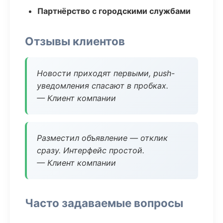
Партнёрство с городскими службами
Отзывы клиентов
Новости приходят первыми, push-
уведомления спасают в пробках.
— Клиент компании
Разместил объявление — отклик
сразу. Интерфейс простой.
— Клиент компании
Часто задаваемые вопросы