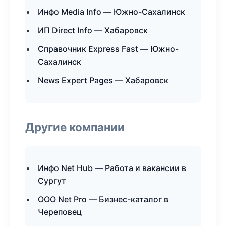
Инфо Media Info — Южно-Сахалинск
ИП Direct Info — Хабаровск
Справочник Express Fast — Южно-
Сахалинск
News Expert Pages — Хабаровск
Другие компании
Инфо Net Hub — Работа и вакансии в
Сургут
ООО Net Pro — Бизнес-каталог в
Череповец