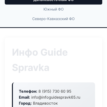
Южный ФО
Северо-Кавказский ФО
Инфо Guide
Spravka
Телефон:
8 (915) 730 60 95
Email:
info@infoguidespravk65.ru
Город:
Владивосток