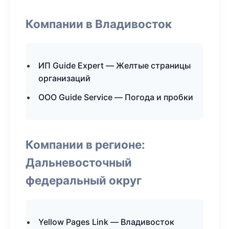
Компании в Владивосток
ИП Guide Expert — Желтые страницы
организаций
ООО Guide Service — Погода и пробки
Компании в регионе:
Дальневосточный
федеральный округ
Yellow Pages Link — Владивосток