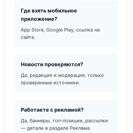
Где взять мобильное
приложение?
App Store, Google Play, ссылка на
сайте.
Новости проверяются?
Да, редакция и модерация, только
проверенные источники.
Работаете с рекламой?
Да, баннеры, топ-позиции, рассылки
— детали в разделе Реклама.