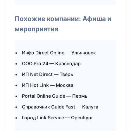
Похожие компании: Афиша и
мероприятия
Инфо Direct Online — Ульяновск
ООО Pro 24 — Краснодар
ИП Net Direct — Тверь
ИП Hot Link — Москва
Portal Online Guide — Пермь
Справочник Guide Fast — Калуга
Город Link Service — Оренбург