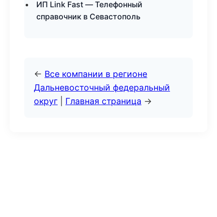
ИП Link Fast — Телефонный
справочник в Севастополь
←
Все компании в регионе
Дальневосточный федеральный
округ
|
Главная страница
→