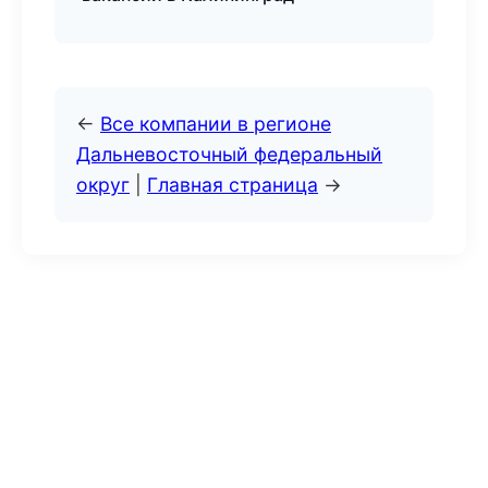
←
Все компании в регионе
Дальневосточный федеральный
округ
|
Главная страница
→