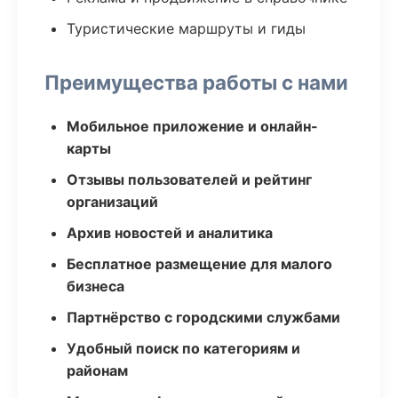
Туристические маршруты и гиды
Преимущества работы с нами
Мобильное приложение и онлайн-
карты
Отзывы пользователей и рейтинг
организаций
Архив новостей и аналитика
Бесплатное размещение для малого
бизнеса
Партнёрство с городскими службами
Удобный поиск по категориям и
районам