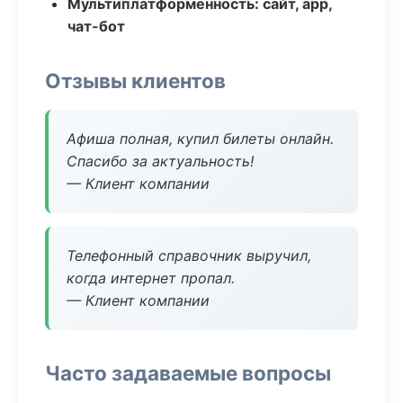
Мультиплатформенность: сайт, app,
чат-бот
Отзывы клиентов
Афиша полная, купил билеты онлайн.
Спасибо за актуальность!
— Клиент компании
Телефонный справочник выручил,
когда интернет пропал.
— Клиент компании
Часто задаваемые вопросы