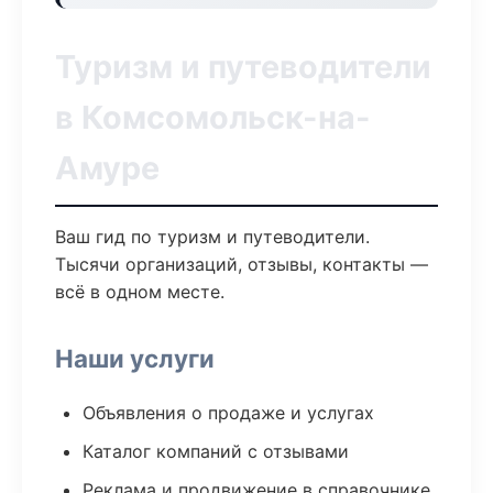
Туризм и путеводители
в Комсомольск-на-
Амуре
Ваш гид по туризм и путеводители.
Тысячи организаций, отзывы, контакты —
всё в одном месте.
Наши услуги
Объявления о продаже и услугах
Каталог компаний с отзывами
Реклама и продвижение в справочнике