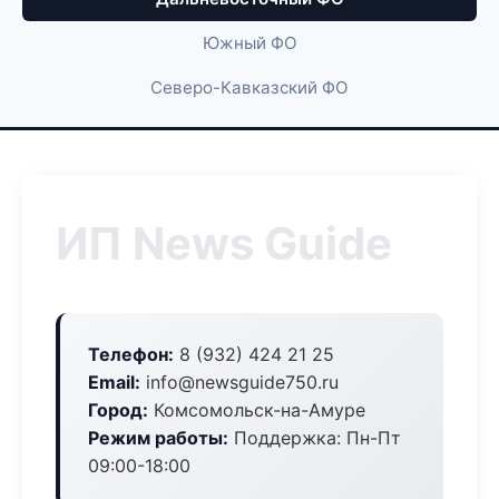
Южный ФО
Северо-Кавказский ФО
ИП News Guide
Телефон:
8 (932) 424 21 25
Email:
info@newsguide750.ru
Город:
Комсомольск-на-Амуре
Режим работы:
Поддержка: Пн-Пт
09:00-18:00