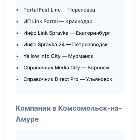
Portal Fast Line — Череповец
ИП Link Portal — Краснодар
Инфо Link Spravka — Екатеринбург
Инфо Spravka 24 — Петрозаводск
Yellow Info City — Мурманск
Справочник Media City — Воронеж
Справочник Direct Pro — Ульяновск
Компании в Комсомольск-на-
Амуре