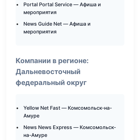
Portal Portal Service — Афиша и
мероприятия
News Guide Net — Афиша и
мероприятия
Компании в регионе:
Дальневосточный
федеральный округ
Yellow Net Fast — Комсомольск-на-
Амуре
News News Express — Комсомольск-
на-Амуре