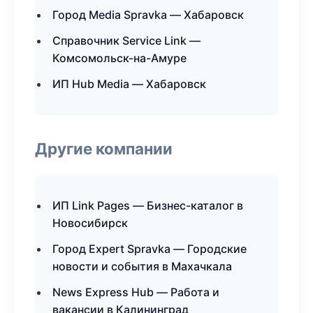
Город Media Spravka — Хабаровск
Справочник Service Link —
Комсомольск-на-Амуре
ИП Hub Media — Хабаровск
Другие компании
ИП Link Pages — Бизнес-каталог в
Новосибирск
Город Expert Spravka — Городские
новости и события в Махачкала
News Express Hub — Работа и
вакансии в Калининград