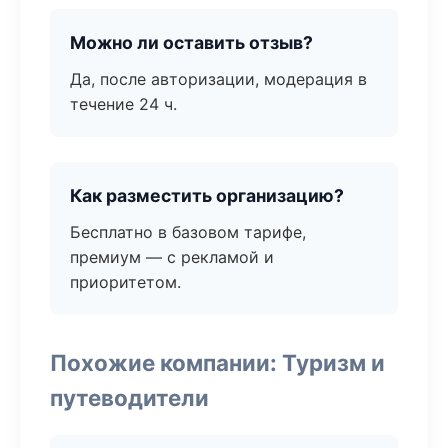
Можно ли оставить отзыв?
Да, после авторизации, модерация в
течение 24 ч.
Как разместить организацию?
Бесплатно в базовом тарифе,
премиум — с рекламой и
приоритетом.
Похожие компании: Туризм и
путеводители