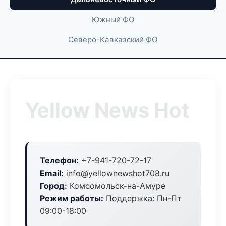
Южный ФО
Северо-Кавказский ФО
Yellow News Hot
Телефон:
+7-941-720-72-17
Email:
info@yellownewshot708.ru
Город:
Комсомольск-на-Амуре
Режим работы:
Поддержка: Пн-Пт
09:00-18:00