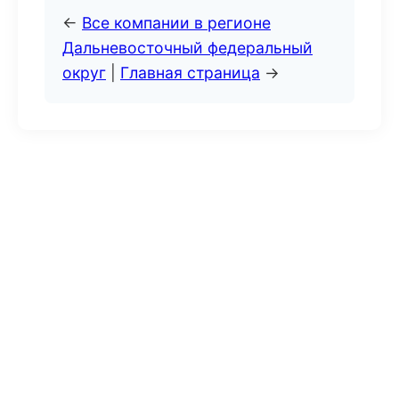
←
Все компании в регионе
Дальневосточный федеральный
округ
|
Главная страница
→