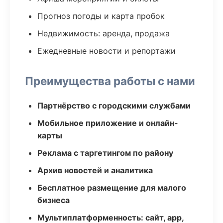
Прогноз погоды и карта пробок
Недвижимость: аренда, продажа
Ежедневные новости и репортажи
Преимущества работы с нами
Партнёрство с городскими службами
Мобильное приложение и онлайн-
карты
Реклама с таргетингом по району
Архив новостей и аналитика
Бесплатное размещение для малого
бизнеса
Мультиплатформенность: сайт, app,