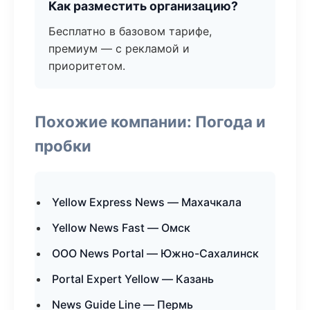
Как разместить организацию?
Бесплатно в базовом тарифе,
премиум — с рекламой и
приоритетом.
Похожие компании: Погода и
пробки
Yellow Express News — Махачкала
Yellow News Fast — Омск
ООО News Portal — Южно-Сахалинск
Portal Expert Yellow — Казань
News Guide Line — Пермь