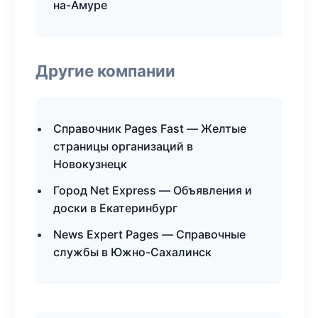
на-Амуре
Другие компании
Справочник Pages Fast — Желтые
страницы организаций в
Новокузнецк
Город Net Express — Объявления и
доски в Екатеринбург
News Expert Pages — Справочные
службы в Южно-Сахалинск