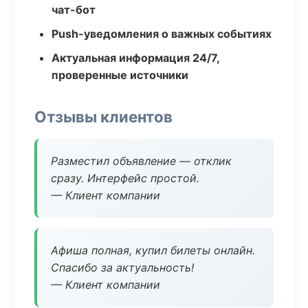
чат-бот
Push-уведомления о важных событиях
Актуальная информация 24/7,
проверенные источники
Отзывы клиентов
Разместил объявление — отклик
сразу. Интерфейс простой.
— Клиент компании
Афиша полная, купил билеты онлайн.
Спасибо за актуальность!
— Клиент компании