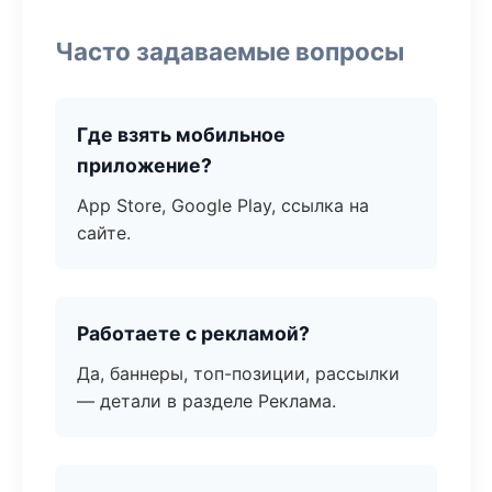
Часто задаваемые вопросы
Где взять мобильное
приложение?
App Store, Google Play, ссылка на
сайте.
Работаете с рекламой?
Да, баннеры, топ-позиции, рассылки
— детали в разделе Реклама.