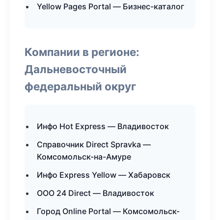
Yellow Pages Portal — Бизнес-каталог
Компании в регионе:
Дальневосточный
федеральный округ
Инфо Hot Express — Владивосток
Справочник Direct Spravka —
Комсомольск-на-Амуре
Инфо Express Yellow — Хабаровск
ООО 24 Direct — Владивосток
Город Online Portal — Комсомольск-