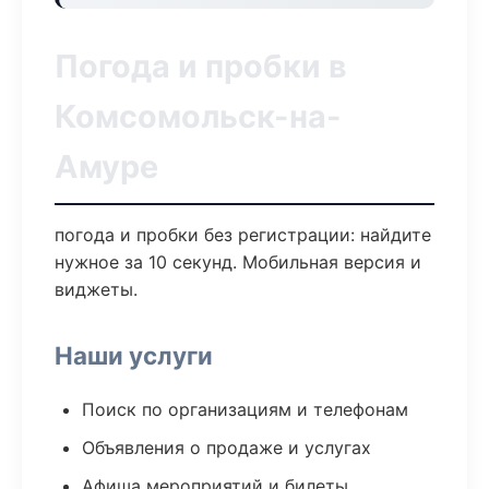
Погода и пробки в
Комсомольск-на-
Амуре
погода и пробки без регистрации: найдите
нужное за 10 секунд. Мобильная версия и
виджеты.
Наши услуги
Поиск по организациям и телефонам
Объявления о продаже и услугах
Афиша мероприятий и билеты