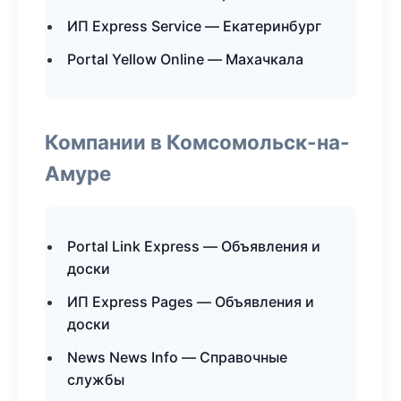
ИП Express Service — Екатеринбург
Portal Yellow Online — Махачкала
Компании в Комсомольск-на-
Амуре
Portal Link Express — Объявления и
доски
ИП Express Pages — Объявления и
доски
News News Info — Справочные
службы