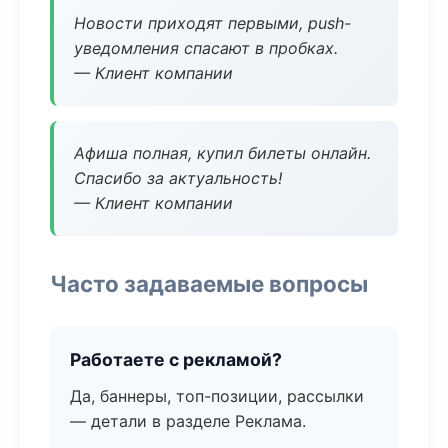
Новости приходят первыми, push-
уведомления спасают в пробках.
— Клиент компании
Афиша полная, купил билеты онлайн.
Спасибо за актуальность!
— Клиент компании
Часто задаваемые вопросы
Работаете с рекламой?
Да, баннеры, топ-позиции, рассылки
— детали в разделе Реклама.