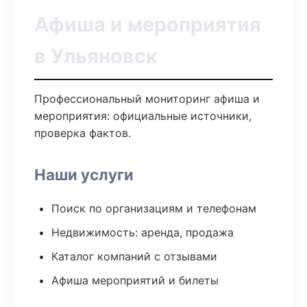
Афиша и мероприятия
в Ульяновск
Профессиональный мониторинг афиша и
мероприятия: официальные источники,
проверка фактов.
Наши услуги
Поиск по организациям и телефонам
Недвижимость: аренда, продажа
Каталог компаний с отзывами
Афиша мероприятий и билеты