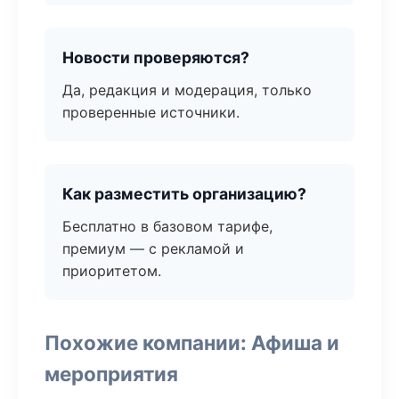
Новости проверяются?
Да, редакция и модерация, только
проверенные источники.
Как разместить организацию?
Бесплатно в базовом тарифе,
премиум — с рекламой и
приоритетом.
Похожие компании: Афиша и
мероприятия