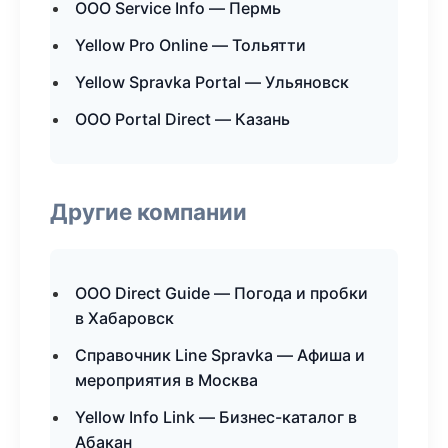
ООО Service Info — Пермь
Yellow Pro Online — Тольятти
Yellow Spravka Portal — Ульяновск
ООО Portal Direct — Казань
Другие компании
ООО Direct Guide — Погода и пробки
в Хабаровск
Справочник Line Spravka — Афиша и
мероприятия в Москва
Yellow Info Link — Бизнес-каталог в
Абакан