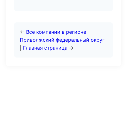
←
Все компании в регионе
Приволжский федеральный округ
|
Главная страница
→