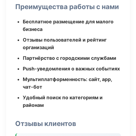
Преимущества работы с нами
Бесплатное размещение для малого
бизнеса
Отзывы пользователей и рейтинг
организаций
Партнёрство с городскими службами
Push-уведомления о важных событиях
Мультиплатформенность: сайт, app,
чат-бот
Удобный поиск по категориям и
районам
Отзывы клиентов