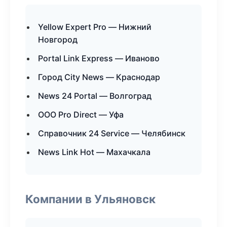
Yellow Expert Pro — Нижний
Новгород
Portal Link Express — Иваново
Город City News — Краснодар
News 24 Portal — Волгоград
ООО Pro Direct — Уфа
Справочник 24 Service — Челябинск
News Link Hot — Махачкала
Компании в Ульяновск