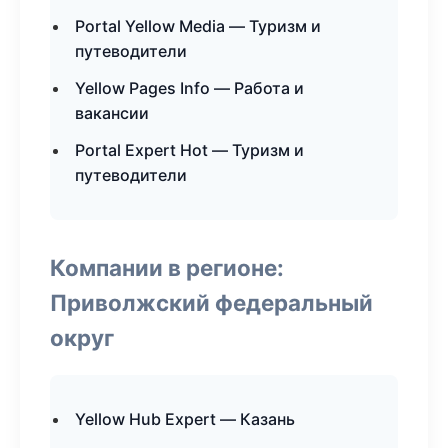
Portal Yellow Media — Туризм и
путеводители
Yellow Pages Info — Работа и
вакансии
Portal Expert Hot — Туризм и
путеводители
Компании в регионе:
Приволжский федеральный
округ
Yellow Hub Expert — Казань