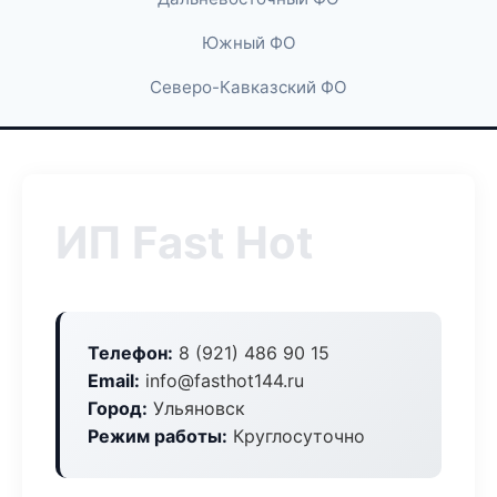
Южный ФО
Северо-Кавказский ФО
ИП Fast Hot
Телефон:
8 (921) 486 90 15
Email:
info@fasthot144.ru
Город:
Ульяновск
Режим работы:
Круглосуточно