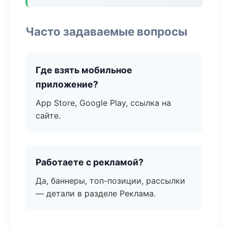
Часто задаваемые вопросы
Где взять мобильное
приложение?
App Store, Google Play, ссылка на
сайте.
Работаете с рекламой?
Да, баннеры, топ-позиции, рассылки
— детали в разделе Реклама.