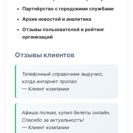
Партнёрство с городскими службами
Архив новостей и аналитика
Отзывы пользователей и рейтинг
организаций
Отзывы клиентов
Телефонный справочник выручил,
когда интернет пропал.
— Клиент компании
Афиша полная, купил билеты онлайн.
Спасибо за актуальность!
— Клиент компании