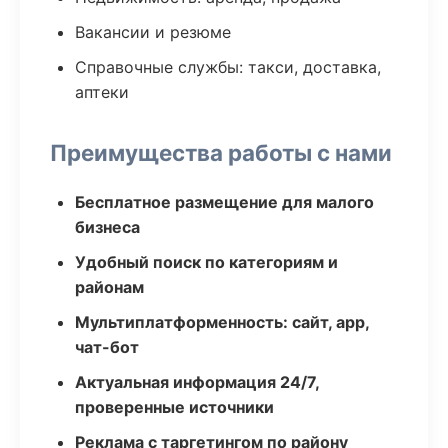
Вакансии и резюме
Справочные службы: такси, доставка,
аптеки
Преимущества работы с нами
Бесплатное размещение для малого
бизнеса
Удобный поиск по категориям и
районам
Мультиплатформенность: сайт, app,
чат-бот
Актуальная информация 24/7,
проверенные источники
Реклама с таргетингом по району