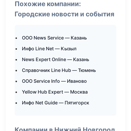
Похожие компании:
Городские новости и события
ООО News Service — Казань
Инфо Line Net — Кызыл
News Expert Online — Казань
Справочник Line Hub — Тюмень
ООО Service Info — Иваново
Yellow Hub Expert — Москва
Инфо Net Guide — Пятигорск
Компании в Нижний Новгород