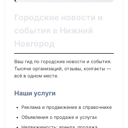
Городские новости и
события в Нижний
Новгород
Ваш гид по городские новости и события.
Тысячи организаций, отзывы, контакты —
всё в одном месте.
Наши услуги
Реклама и продвижение в справочнике
Объявления о продаже и услугах
Недвижимость: аренда, продажа