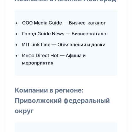
ООО Media Guide — Бизнес-каталог
Город Guide News — Бизнес-каталог
ИП Link Line — Объявления и доски
Инфо Direct Hot — Афиша и
мероприятия
Компании в регионе:
Приволжский федеральный
округ