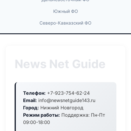
Южный ФО
Северо-Кавказский ФО
News Net Guide
Телефон:
+7-923-754-62-24
Email:
info@newsnetguide143.ru
Город:
Нижний Новгород
Режим работы:
Поддержка: Пн-Пт
09:00-18:00