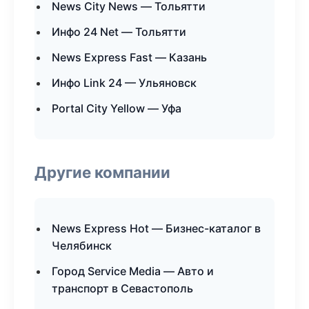
News City News — Тольятти
Инфо 24 Net — Тольятти
News Express Fast — Казань
Инфо Link 24 — Ульяновск
Portal City Yellow — Уфа
Другие компании
News Express Hot — Бизнес-каталог в
Челябинск
Город Service Media — Авто и
транспорт в Севастополь