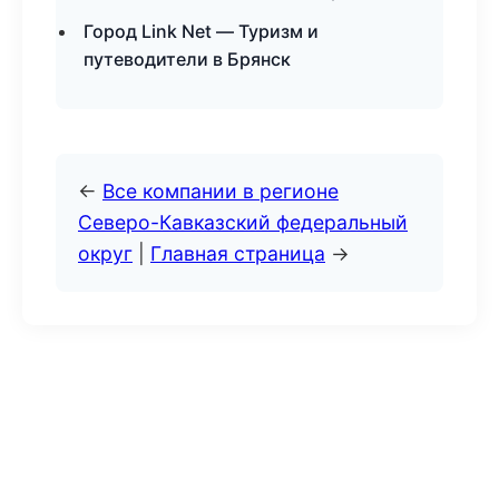
Город Link Net — Туризм и
путеводители в Брянск
←
Все компании в регионе
Северо-Кавказский федеральный
округ
|
Главная страница
→