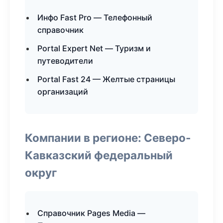
Инфо Fast Pro — Телефонный
справочник
Portal Expert Net — Туризм и
путеводители
Portal Fast 24 — Желтые страницы
организаций
Компании в регионе: Северо-
Кавказский федеральный
округ
Справочник Pages Media —