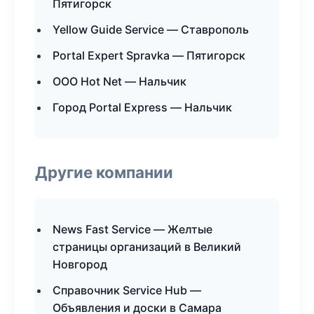
Пятигорск
Yellow Guide Service — Ставрополь
Portal Expert Spravka — Пятигорск
ООО Hot Net — Нальчик
Город Portal Express — Нальчик
Другие компании
News Fast Service — Желтые
страницы организаций в Великий
Новгород
Справочник Service Hub —
Объявления и доски в Самара