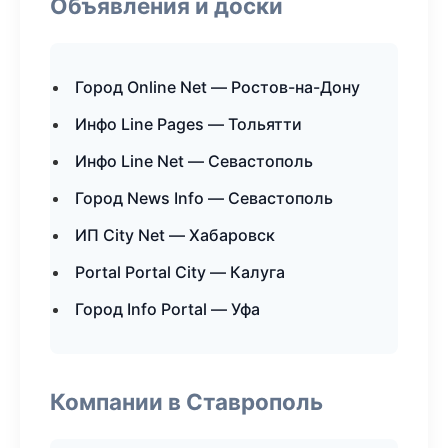
Объявления и доски
Город Online Net — Ростов-на-Дону
Инфо Line Pages — Тольятти
Инфо Line Net — Севастополь
Город News Info — Севастополь
ИП City Net — Хабаровск
Portal Portal City — Калуга
Город Info Portal — Уфа
Компании в Ставрополь