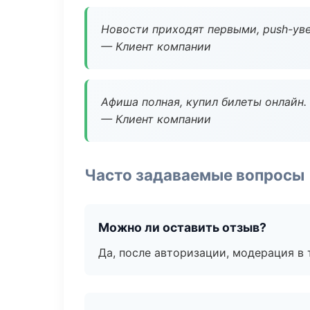
Новости приходят первыми, push-уве
— Клиент компании
Афиша полная, купил билеты онлайн.
— Клиент компании
Часто задаваемые вопросы
Можно ли оставить отзыв?
Да, после авторизации, модерация в 