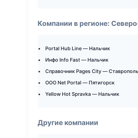
Компании в регионе: Север
Portal Hub Line — Нальчик
Инфо Info Fast — Нальчик
Справочник Pages City — Ставропол
ООО Net Portal — Пятигорск
Yellow Hot Spravka — Нальчик
Другие компании