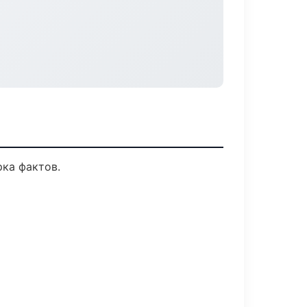
ка фактов.