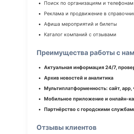
Поиск по организациям и телефонам
Реклама и продвижение в справочни
Афиша мероприятий и билеты
Каталог компаний с отзывами
Преимущества работы с на
Актуальная информация 24/7, пров
Архив новостей и аналитика
Мультиплатформенность: сайт, app, 
Мобильное приложение и онлайн-к
Партнёрство с городскими службам
Отзывы клиентов