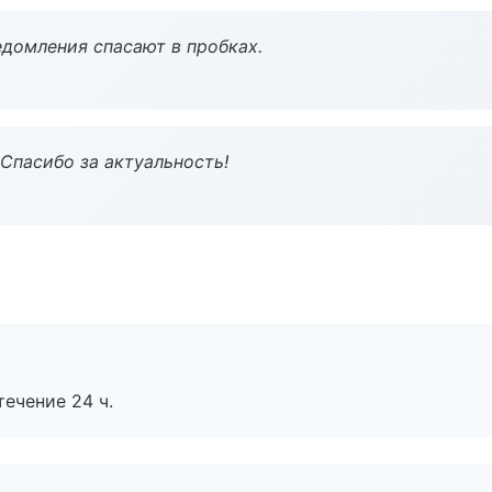
домления спасают в пробках.
 Спасибо за актуальность!
течение 24 ч.