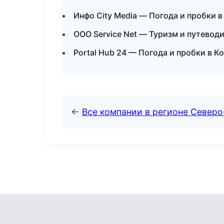
Инфо City Media — Погода и пробки в
ООО Service Net — Туризм и путевод
Portal Hub 24 — Погода и пробки в 
←
Все компании в регионе Северо