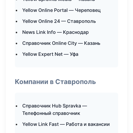
Yellow Online Portal — Череповец
Yellow Online 24 — Ставрополь
News Link Info — Краснодар
Справочник Online City — Казань
Yellow Expert Net — Уфа
Компании в Ставрополь
Справочник Hub Spravka —
Телефонный справочник
Yellow Link Fast — Работа и вакансии