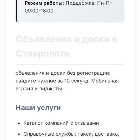
Режим работы:
Поддержка: Пн-Пт
09:00-18:00
Объявления и доски в
Ставрополь
объявления и доски без регистрации:
найдите нужное за 10 секунд. Мобильная
версия и виджеты.
Наши услуги
Каталог компаний с отзывами
Справочные службы: такси, доставка,