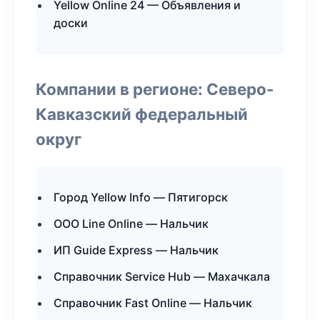
Yellow Online 24 — Объявления и
доски
Компании в регионе: Северо-
Кавказский федеральный
округ
Город Yellow Info — Пятигорск
ООО Line Online — Нальчик
ИП Guide Express — Нальчик
Справочник Service Hub — Махачкала
Справочник Fast Online — Нальчик