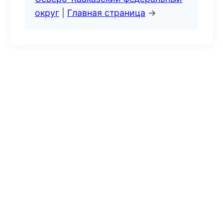
округ
|
Главная страница
→