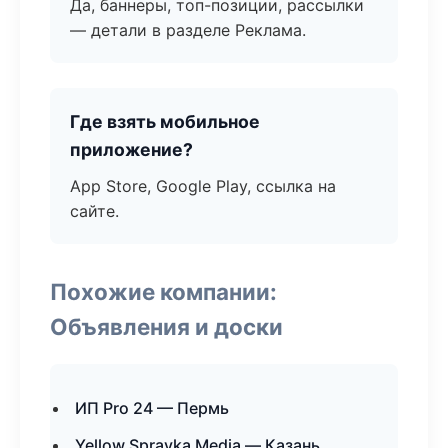
Да, баннеры, топ-позиции, рассылки
— детали в разделе Реклама.
Где взять мобильное
приложение?
App Store, Google Play, ссылка на
сайте.
Похожие компании:
Объявления и доски
ИП Pro 24 — Пермь
Yellow Spravka Media — Казань