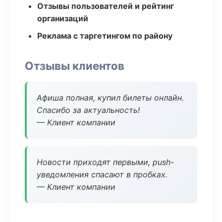
Отзывы пользователей и рейтинг
организаций
Реклама с таргетингом по району
Отзывы клиентов
Афиша полная, купил билеты онлайн.
Спасибо за актуальность!
— Клиент компании
Новости приходят первыми, push-
уведомления спасают в пробках.
— Клиент компании