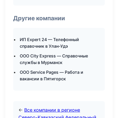
Другие компании
ИП Expert 24 — Телефонный
справочник в Улан-Удэ
ООО City Express — Справочные
службы в Мурманск
ООО Service Pages — Работа и
вакансии в Пятигорск
←
Все компании в регионе
Северо-Кавказский федеральный