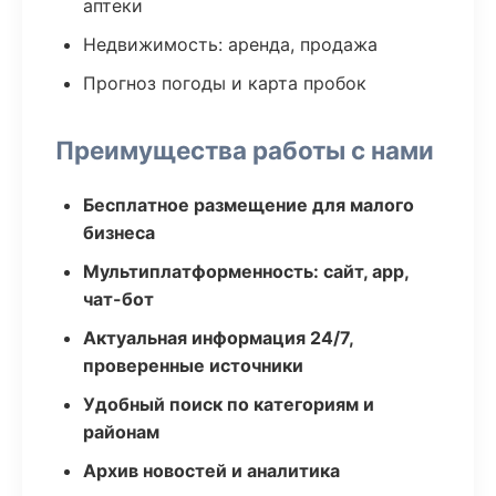
аптеки
Недвижимость: аренда, продажа
Прогноз погоды и карта пробок
Преимущества работы с нами
Бесплатное размещение для малого
бизнеса
Мультиплатформенность: сайт, app,
чат-бот
Актуальная информация 24/7,
проверенные источники
Удобный поиск по категориям и
районам
Архив новостей и аналитика