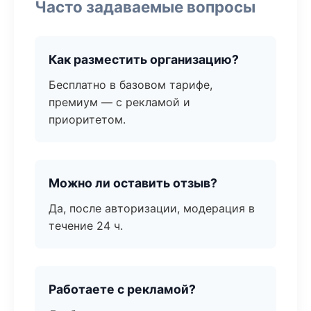
Часто задаваемые вопросы
Как разместить организацию?
Бесплатно в базовом тарифе,
премиум — с рекламой и
приоритетом.
Можно ли оставить отзыв?
Да, после авторизации, модерация в
течение 24 ч.
Работаете с рекламой?