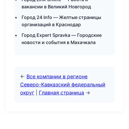
вакансии в Великий Новгород
Город 24 Info — Желтые страницы
организаций в Краснодар
Город Expert Spravka — Городские
новости и события в Махачкала
←
Все компании в регионе
Северо-Кавказский федеральный
округ
|
Главная страница
→