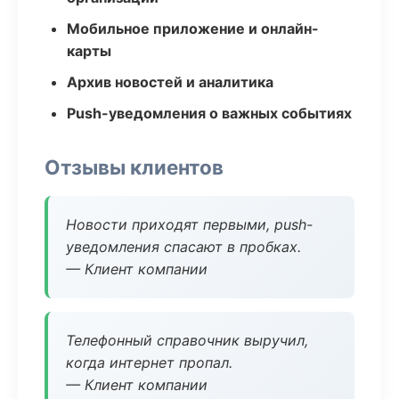
Мобильное приложение и онлайн-
карты
Архив новостей и аналитика
Push-уведомления о важных событиях
Отзывы клиентов
Новости приходят первыми, push-
уведомления спасают в пробках.
— Клиент компании
Телефонный справочник выручил,
когда интернет пропал.
— Клиент компании