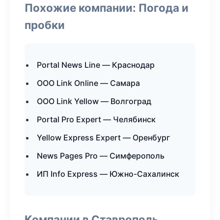
Похожие компании: Погода и
пробки
Portal News Line — Краснодар
ООО Link Online — Самара
ООО Link Yellow — Волгоград
Portal Pro Expert — Челябинск
Yellow Express Expert — Оренбург
News Pages Pro — Симферополь
ИП Info Express — Южно-Сахалинск
Компании в Ставрополь