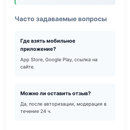
Часто задаваемые вопросы
Где взять мобильное
приложение?
App Store, Google Play, ссылка на
сайте.
Можно ли оставить отзыв?
Да, после авторизации, модерация в
течение 24 ч.