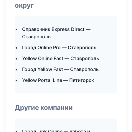
округ
Справочник Express Direct —
Ставрополь
Город Online Pro — Ставрополь
Yellow Online Fast — Ставрополь
Город Yellow Fast — Ставрополь
Yellow Portal Line — Пятигорск
Другие компании
Город Link Online — Работа и