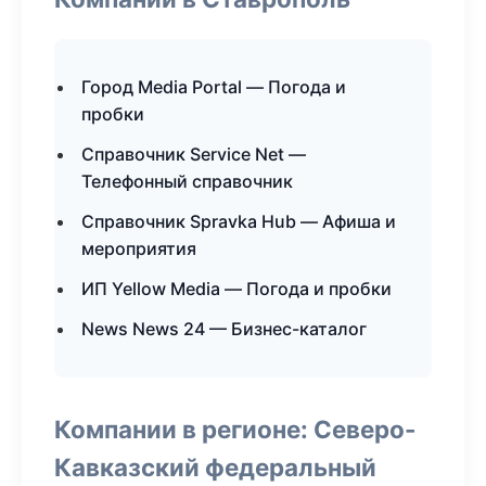
Город Media Portal — Погода и
пробки
Справочник Service Net —
Телефонный справочник
Справочник Spravka Hub — Афиша и
мероприятия
ИП Yellow Media — Погода и пробки
News News 24 — Бизнес-каталог
Компании в регионе: Северо-
Кавказский федеральный