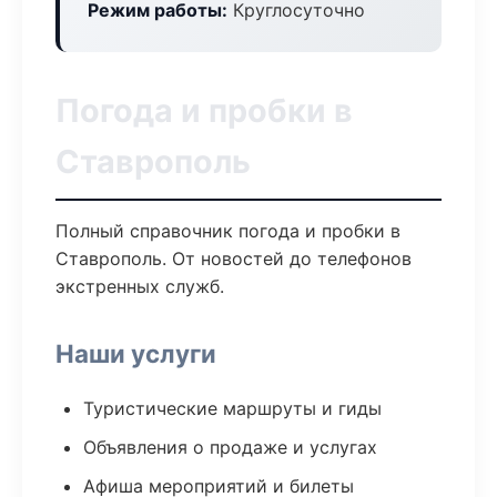
Режим работы:
Круглосуточно
Погода и пробки в
Ставрополь
Полный справочник погода и пробки в
Ставрополь. От новостей до телефонов
экстренных служб.
Наши услуги
Туристические маршруты и гиды
Объявления о продаже и услугах
Афиша мероприятий и билеты