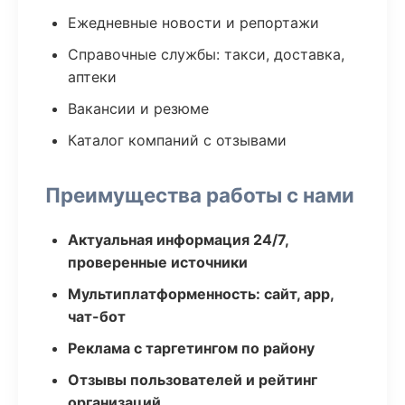
Ежедневные новости и репортажи
Справочные службы: такси, доставка,
аптеки
Вакансии и резюме
Каталог компаний с отзывами
Преимущества работы с нами
Актуальная информация 24/7,
проверенные источники
Мультиплатформенность: сайт, app,
чат-бот
Реклама с таргетингом по району
Отзывы пользователей и рейтинг
организаций