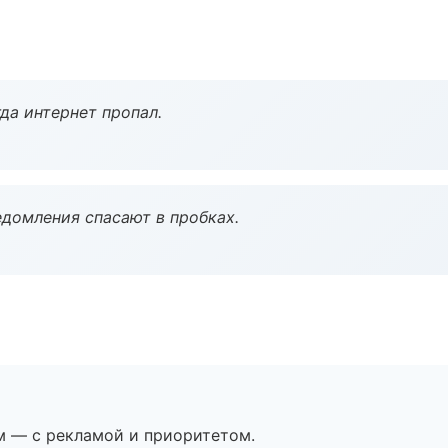
да интернет пропал.
домления спасают в пробках.
м — с рекламой и приоритетом.