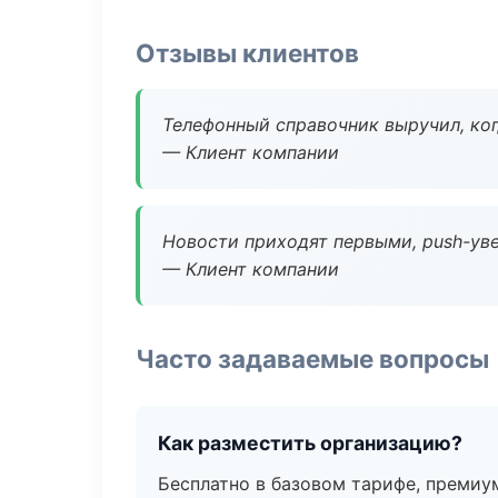
Отзывы клиентов
Телефонный справочник выручил, ког
— Клиент компании
Новости приходят первыми, push-уве
— Клиент компании
Часто задаваемые вопросы
Как разместить организацию?
Бесплатно в базовом тарифе, премиу