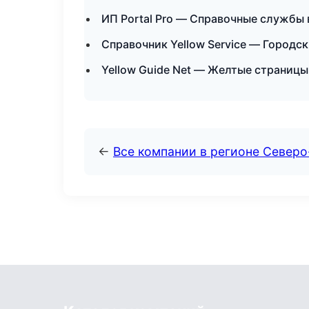
ИП Portal Pro — Справочные службы 
Справочник Yellow Service — Городс
Yellow Guide Net — Желтые страницы
←
Все компании в регионе Север