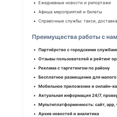
Ежедневные новости и репортажи
Афиша мероприятий и билеты
Справочные службы: такси, доставка
Преимущества работы с на
Партнёрство с городскими службам
Отзывы пользователей и рейтинг ор
Реклама с таргетингом по району
Бесплатное размещение для малого
Мобильное приложение и онлайн-к
Актуальная информация 24/7, пров
Мультиплатформенность: сайт, app, 
Архив новостей и аналитика