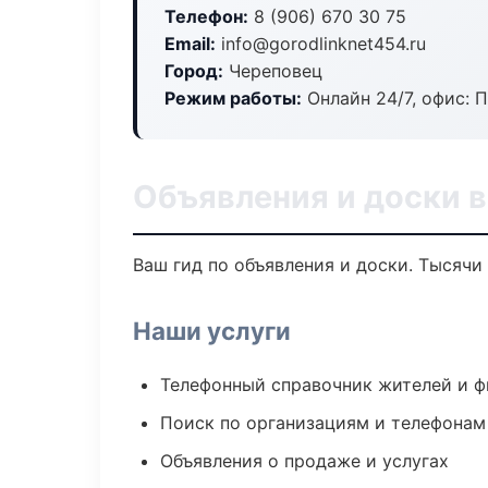
Телефон:
8 (906) 670 30 75
Email:
info@gorodlinknet454.ru
Город:
Череповец
Режим работы:
Онлайн 24/7, офис: П
Объявления и доски 
Ваш гид по объявления и доски. Тысячи
Наши услуги
Телефонный справочник жителей и 
Поиск по организациям и телефонам
Объявления о продаже и услугах