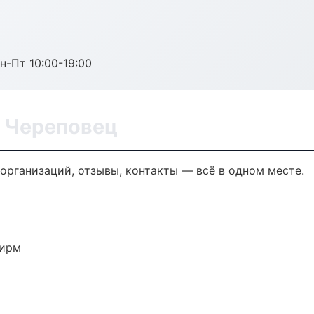
н-Пт 10:00-19:00
в Череповец
 организаций, отзывы, контакты — всё в одном месте.
фирм