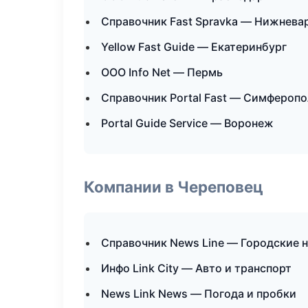
Справочник Fast Spravka — Нижнева
Yellow Fast Guide — Екатеринбург
ООО Info Net — Пермь
Справочник Portal Fast — Симфероп
Portal Guide Service — Воронеж
Компании в Череповец
Справочник News Line — Городские 
Инфо Link City — Авто и транспорт
News Link News — Погода и пробки