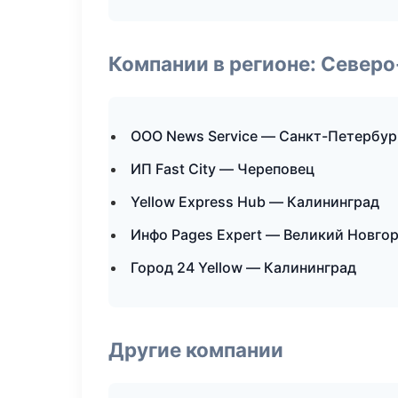
Компании в регионе: Север
ООО News Service — Санкт-Петербур
ИП Fast City — Череповец
Yellow Express Hub — Калининград
Инфо Pages Expert — Великий Новго
Город 24 Yellow — Калининград
Другие компании