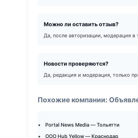
Можно ли оставить отзыв?
Да, после авторизации, модерация в 
Новости проверяются?
Да, редакция и модерация, только п
Похожие компании: Объявле
Portal News Media — Тольятти
ООО Hub Yellow — Краснодар