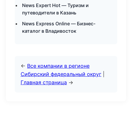
News Expert Hot — Туризм и
путеводители в Казань
News Express Online — Бизнес-
каталог в Владивосток
←
Все компании в регионе
Сибирский федеральный округ
|
Главная страница
→