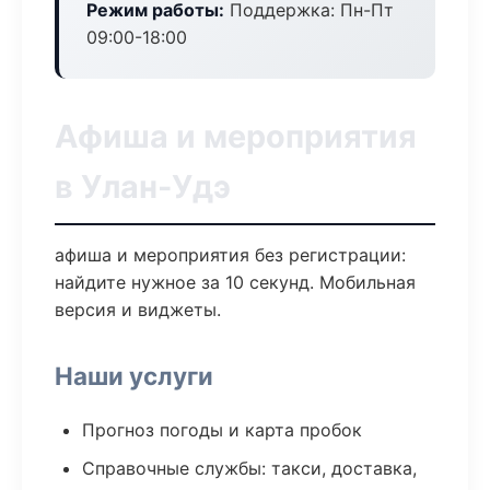
Режим работы:
Поддержка: Пн-Пт
09:00-18:00
Афиша и мероприятия
в Улан-Удэ
афиша и мероприятия без регистрации:
найдите нужное за 10 секунд. Мобильная
версия и виджеты.
Наши услуги
Прогноз погоды и карта пробок
Справочные службы: такси, доставка,