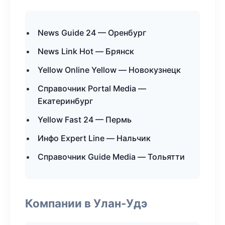
News Guide 24 — Оренбург
News Link Hot — Брянск
Yellow Online Yellow — Новокузнецк
Справочник Portal Media —
Екатеринбург
Yellow Fast 24 — Пермь
Инфо Expert Line — Нальчик
Справочник Guide Media — Тольятти
Компании в Улан-Удэ