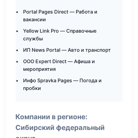
Portal Pages Direct — Работа и
вакансии
Yellow Link Pro — Справочные
службы
ИП News Portal — Авто и транспорт
ООО Expert Direct — Афиша и
мероприятия
Инфо Spravka Pages — Погода и
пробки
Компании в регионе:
Сибирский федеральный