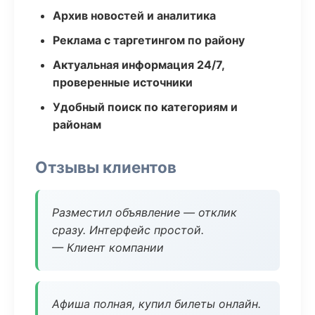
Архив новостей и аналитика
Реклама с таргетингом по району
Актуальная информация 24/7,
проверенные источники
Удобный поиск по категориям и
районам
Отзывы клиентов
Разместил объявление — отклик
сразу. Интерфейс простой.
— Клиент компании
Афиша полная, купил билеты онлайн.