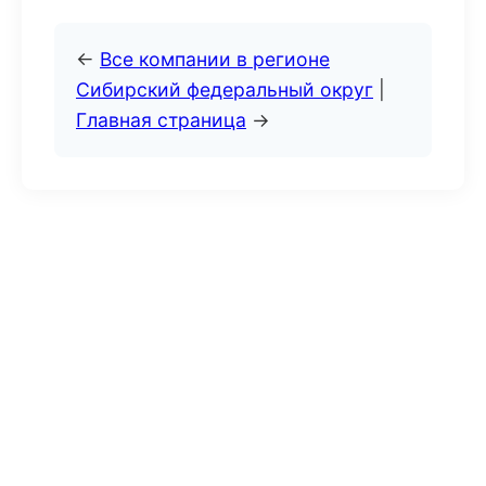
←
Все компании в регионе
Сибирский федеральный округ
|
Главная страница
→