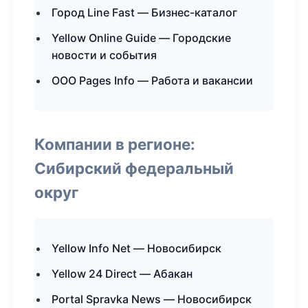
Город Line Fast — Бизнес-каталог
Yellow Online Guide — Городские
новости и события
ООО Pages Info — Работа и вакансии
Компании в регионе:
Сибирский федеральный
округ
Yellow Info Net — Новосибирск
Yellow 24 Direct — Абакан
Portal Spravka News — Новосибирск