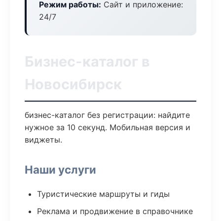
Режим работы:
Сайт и приложение:
24/7
Бизнес-каталог в
Новосибирск
бизнес-каталог без регистрации: найдите
нужное за 10 секунд. Мобильная версия и
виджеты.
Наши услуги
Туристические маршруты и гиды
Реклама и продвижение в справочнике