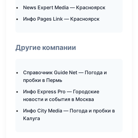
News Expert Media — Красноярск
Инфо Pages Link — Красноярск
Другие компании
Справочник Guide Net — Погода и
пробки в Пермь
Инфо Express Pro — Городские
новости и события в Москва
Инфо City Media — Погода и пробки в
Калуга