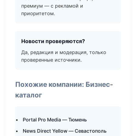
премиум — с рекламой и
приоритетом.
Новости проверяются?
Да, редакция и модерация, только
проверенные источники.
Похожие компании: Бизнес-
каталог
Portal Pro Media — Тюмень
News Direct Yellow — Севастополь