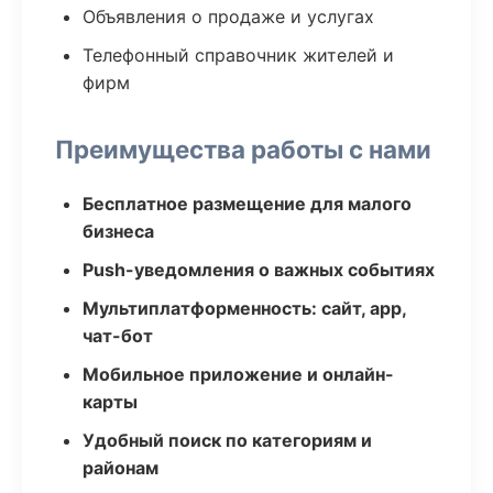
Объявления о продаже и услугах
Телефонный справочник жителей и
фирм
Преимущества работы с нами
Бесплатное размещение для малого
бизнеса
Push-уведомления о важных событиях
Мультиплатформенность: сайт, app,
чат-бот
Мобильное приложение и онлайн-
карты
Удобный поиск по категориям и
районам