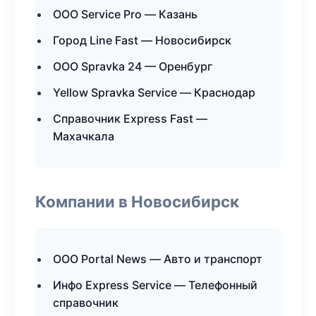
ООО Service Pro — Казань
Город Line Fast — Новосибирск
ООО Spravka 24 — Оренбург
Yellow Spravka Service — Краснодар
Справочник Express Fast —
Махачкала
Компании в Новосибирск
ООО Portal News — Авто и транспорт
Инфо Express Service — Телефонный
справочник