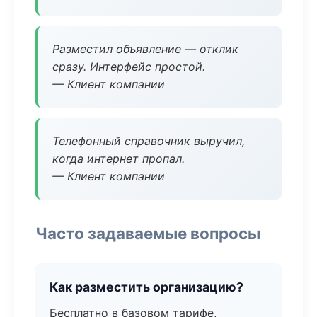
Разместил объявление — отклик
сразу. Интерфейс простой.
— Клиент компании
Телефонный справочник выручил,
когда интернет пропал.
— Клиент компании
Часто задаваемые вопросы
Как разместить организацию?
Бесплатно в базовом тарифе,