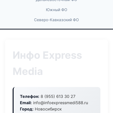
Южный ФО
Северо-Кавказский ФО
Инфо Express
Media
Телефон:
8 (955) 613 30 27
Email:
info@infoexpressmedi588.ru
Город:
Новосибирск