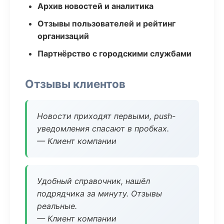
Архив новостей и аналитика
Отзывы пользователей и рейтинг
организаций
Партнёрство с городскими службами
Отзывы клиентов
Новости приходят первыми, push-
уведомления спасают в пробках.
— Клиент компании
Удобный справочник, нашёл
подрядчика за минуту. Отзывы
реальные.
— Клиент компании