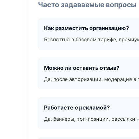
Часто задаваемые вопросы
Как разместить организацию?
Бесплатно в базовом тарифе, премиу
Можно ли оставить отзыв?
Да, после авторизации, модерация в 
Работаете с рекламой?
Да, баннеры, топ-позиции, рассылки 