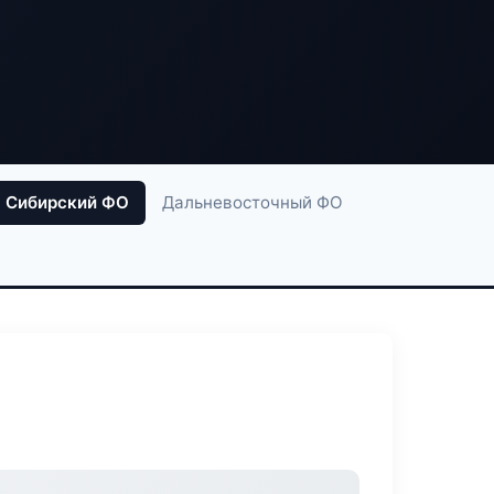
Сибирский ФО
Дальневосточный ФО