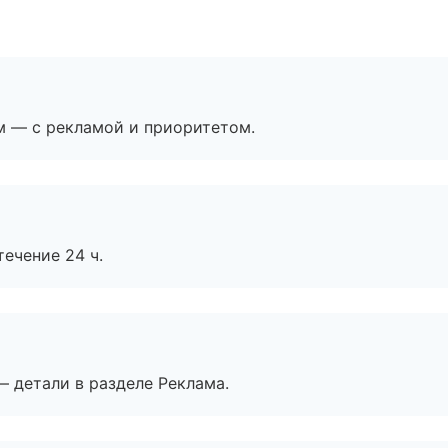
м — с рекламой и приоритетом.
течение 24 ч.
— детали в разделе Реклама.