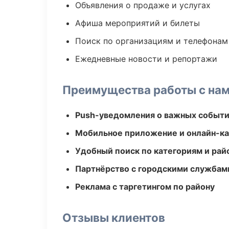
Объявления о продаже и услугах
Афиша мероприятий и билеты
Поиск по организациям и телефонам
Ежедневные новости и репортажи
Преимущества работы с на
Push-уведомления о важных событ
Мобильное приложение и онлайн-к
Удобный поиск по категориям и рай
Партнёрство с городскими службам
Реклама с таргетингом по району
Отзывы клиентов