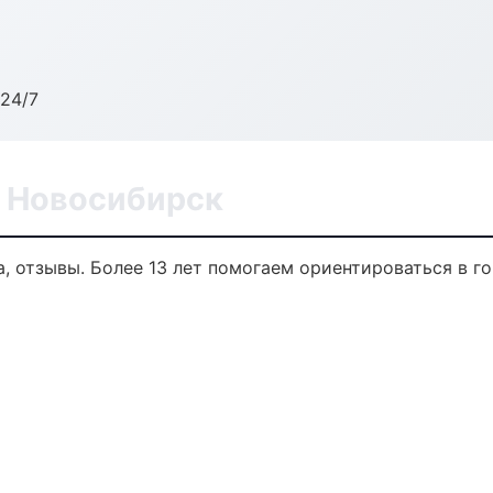
24/7
в Новосибирск
а, отзывы. Более 13 лет помогаем ориентироваться в го