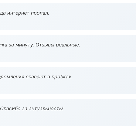
да интернет пропал.
ка за минуту. Отзывы реальные.
домления спасают в пробках.
 Спасибо за актуальность!