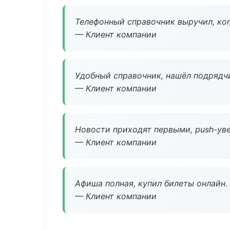
Телефонный справочник выручил, ког
— Клиент компании
Удобный справочник, нашёл подрядчи
— Клиент компании
Новости приходят первыми, push-уве
— Клиент компании
Афиша полная, купил билеты онлайн.
— Клиент компании