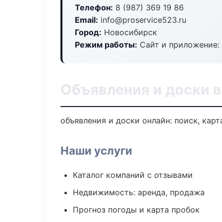
Телефон:
8 (987) 369 19 86
Email:
info@proservice523.ru
Город:
Новосибирск
Режим работы:
Сайт и приложение: 
Объявления и доски 
объявления и доски онлайн: поиск, карт
Наши услуги
Каталог компаний с отзывами
Недвижимость: аренда, продажа
Прогноз погоды и карта пробок