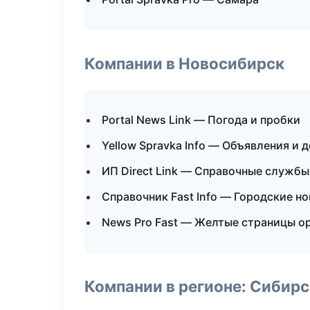
Компании в Новосибирск
Portal News Link — Погода и пробки
Yellow Spravka Info — Объявления и 
ИП Direct Link — Справочные службы
Справочник Fast Info — Городские н
News Pro Fast — Желтые страницы о
Компании в регионе: Сибир