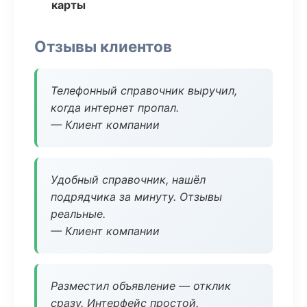
карты
Отзывы клиентов
Телефонный справочник выручил,
когда интернет пропал.
— Клиент компании
Удобный справочник, нашёл
подрядчика за минуту. Отзывы
реальные.
— Клиент компании
Разместил объявление — отклик
сразу. Интерфейс простой.