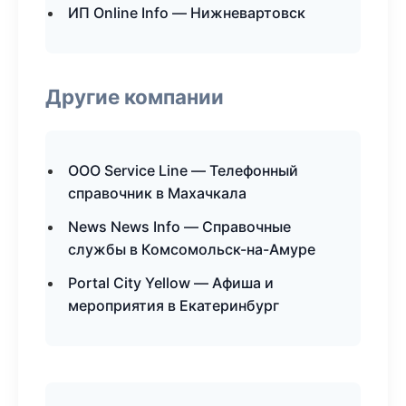
ИП Online Info — Нижневартовск
Другие компании
ООО Service Line — Телефонный
справочник в Махачкала
News News Info — Справочные
службы в Комсомольск-на-Амуре
Portal City Yellow — Афиша и
мероприятия в Екатеринбург