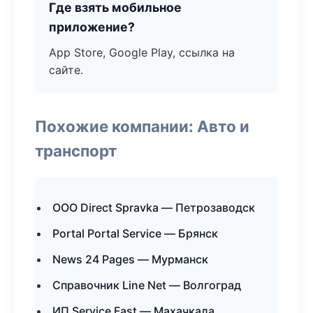
Где взять мобильное
приложение?
App Store, Google Play, ссылка на
сайте.
Похожие компании: Авто и
транспорт
ООО Direct Spravka — Петрозаводск
Portal Portal Service — Брянск
News 24 Pages — Мурманск
Справочник Line Net — Волгоград
ИП Service Fast — Махачкала