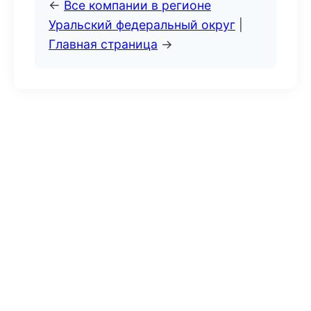
←
Все компании в регионе
Уральский федеральный округ
|
Главная страница
→