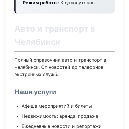
Режим работы:
Круглосуточно
Авто и транспорт в
Челябинск
Полный справочник авто и транспорт в
Челябинск. От новостей до телефонов
экстренных служб.
Наши услуги
Афиша мероприятий и билеты
Недвижимость: аренда, продажа
Ежедневные новости и репортажи