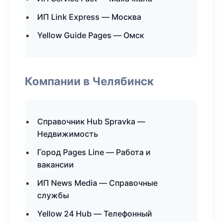
ИП Link Express — Москва
Yellow Guide Pages — Омск
Компании в Челябинск
Справочник Hub Spravka —
Недвижимость
Город Pages Line — Работа и
вакансии
ИП News Media — Справочные
службы
Yellow 24 Hub — Телефонный