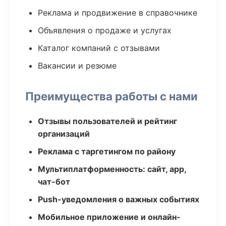
Реклама и продвижение в справочнике
Объявления о продаже и услугах
Каталог компаний с отзывами
Вакансии и резюме
Преимущества работы с нами
Отзывы пользователей и рейтинг
организаций
Реклама с таргетингом по району
Мультиплатформенность: сайт, app,
чат-бот
Push-уведомления о важных событиях
Мобильное приложение и онлайн-