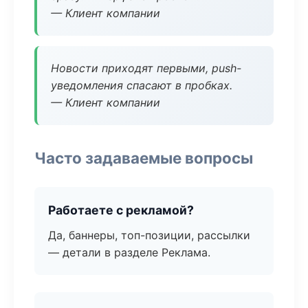
— Клиент компании
Новости приходят первыми, push-
уведомления спасают в пробках.
— Клиент компании
Часто задаваемые вопросы
Работаете с рекламой?
Да, баннеры, топ-позиции, рассылки
— детали в разделе Реклама.