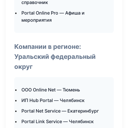
справочник
Portal Online Pro — Афиша и
мероприятия
Компании в регионе:
Уральский федеральный
округ
ООО Online Net — Тюмень
ИП Hub Portal — Челябинск
Portal Net Service — Екатеринбург
Portal Link Service — Челябинск