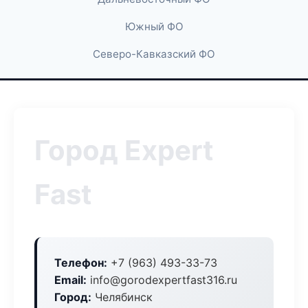
Южный ФО
Северо-Кавказский ФО
Город Expert
Fast
Телефон:
+7 (963) 493-33-73
Email:
info@gorodexpertfast316.ru
Город:
Челябинск