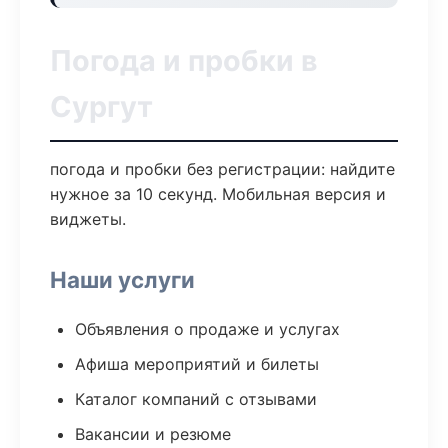
Погода и пробки в
Сургут
погода и пробки без регистрации: найдите
нужное за 10 секунд. Мобильная версия и
виджеты.
Наши услуги
Объявления о продаже и услугах
Афиша мероприятий и билеты
Каталог компаний с отзывами
Вакансии и резюме