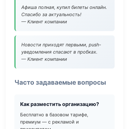
Афиша полная, купил билеты онлайн.
Спасибо за актуальность!
— Клиент компании
Новости приходят первыми, push-
уведомления спасают в пробках.
— Клиент компании
Часто задаваемые вопросы
Как разместить организацию?
Бесплатно в базовом тарифе,
премиум — с рекламой и