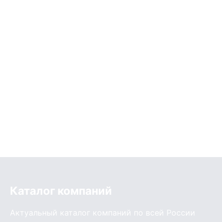
Каталог компаний
Актуальный каталог компаний по всей России