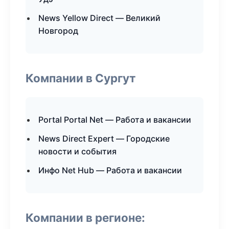
News Yellow Direct — Великий
Новгород
Компании в Сургут
Portal Portal Net — Работа и вакансии
News Direct Expert — Городские
новости и события
Инфо Net Hub — Работа и вакансии
Компании в регионе: