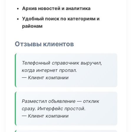
Архив новостей и аналитика
Удобный поиск по категориям и
районам
Отзывы клиентов
Телефонный справочник выручил,
когда интернет пропал.
— Клиент компании
Разместил объявление — отклик
сразу. Интерфейс простой.
— Клиент компании