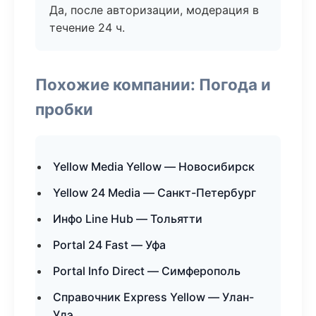
Да, после авторизации, модерация в
течение 24 ч.
Похожие компании: Погода и
пробки
Yellow Media Yellow — Новосибирск
Yellow 24 Media — Санкт-Петербург
Инфо Line Hub — Тольятти
Portal 24 Fast — Уфа
Portal Info Direct — Симферополь
Справочник Express Yellow — Улан-
Удэ