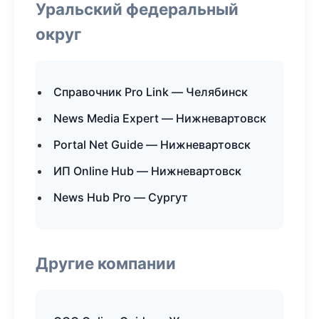
Уральский федеральный
округ
Справочник Pro Link — Челябинск
News Media Expert — Нижневартовск
Portal Net Guide — Нижневартовск
ИП Online Hub — Нижневартовск
News Hub Pro — Сургут
Другие компании