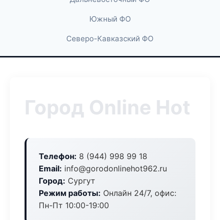
Южный ФО
Северо-Кавказский ФО
Город Online Hot
Телефон:
8 (944) 998 99 18
Email:
info@gorodonlinehot962.ru
Город:
Сургут
Режим работы:
Онлайн 24/7, офис:
Пн-Пт 10:00-19:00