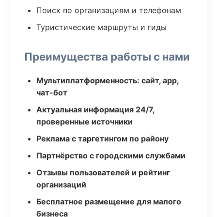
Поиск по организациям и телефонам
Туристические маршруты и гиды
Преимущества работы с нами
Мультиплатформенность: сайт, app,
чат-бот
Актуальная информация 24/7,
проверенные источники
Реклама с таргетингом по району
Партнёрство с городскими службами
Отзывы пользователей и рейтинг
организаций
Бесплатное размещение для малого
бизнеса