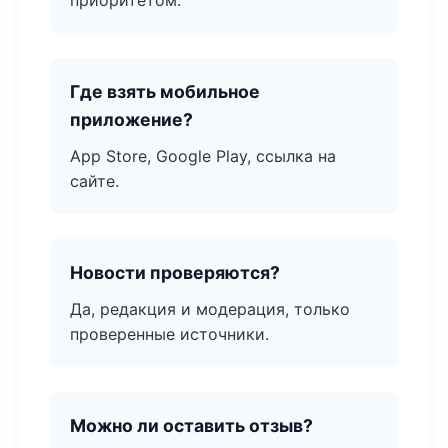
приоритетом.
Где взять мобильное
приложение?
App Store, Google Play, ссылка на
сайте.
Новости проверяются?
Да, редакция и модерация, только
проверенные источники.
Можно ли оставить отзыв?