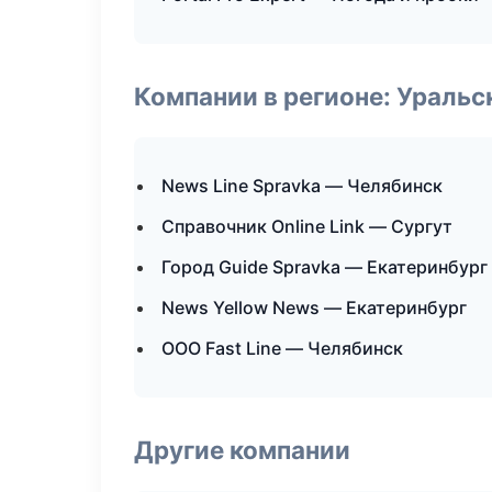
Компании в регионе: Ураль
News Line Spravka — Челябинск
Справочник Online Link — Сургут
Город Guide Spravka — Екатеринбург
News Yellow News — Екатеринбург
ООО Fast Line — Челябинск
Другие компании