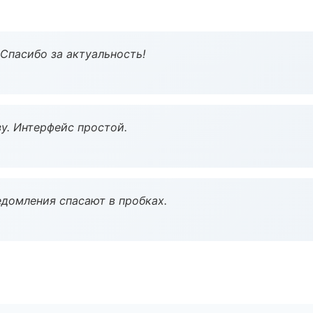
 Спасибо за актуальность!
у. Интерфейс простой.
домления спасают в пробках.