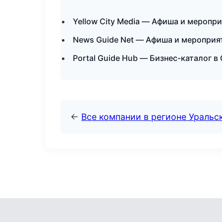
Yellow City Media — Афиша и меропр
News Guide Net — Афиша и мероприя
Portal Guide Hub — Бизнес-каталог в
←
Все компании в регионе Уральс