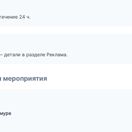
течение 24 ч.
— детали в разделе Реклама.
и мероприятия
Амуре