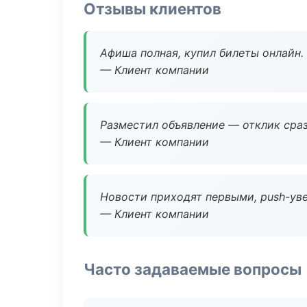
Отзывы клиентов
Афиша полная, купил билеты онлайн.
— Клиент компании
Разместил объявление — отклик сраз
— Клиент компании
Новости приходят первыми, push-уве
— Клиент компании
Часто задаваемые вопросы