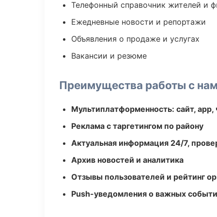
Телефонный справочник жителей и 
Ежедневные новости и репортажи
Объявления о продаже и услугах
Вакансии и резюме
Преимущества работы с на
Мультиплатформенность: сайт, app, 
Реклама с таргетингом по району
Актуальная информация 24/7, пров
Архив новостей и аналитика
Отзывы пользователей и рейтинг ор
Push-уведомления о важных событ