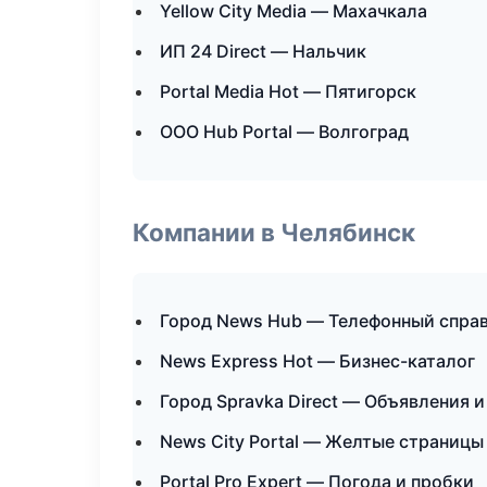
Yellow City Media — Махачкала
ИП 24 Direct — Нальчик
Portal Media Hot — Пятигорск
ООО Hub Portal — Волгоград
Компании в Челябинск
Город News Hub — Телефонный спра
News Express Hot — Бизнес-каталог
Город Spravka Direct — Объявления и
News City Portal — Желтые страницы
Portal Pro Expert — Погода и пробки