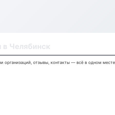
 в Челябинск
и организаций, отзывы, контакты — всё в одном месте