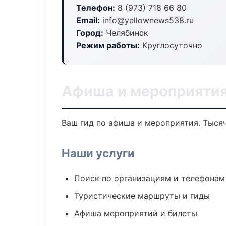
Телефон:
8 (973) 718 66 80
Email:
info@yellownews538.ru
Город:
Челябинск
Режим работы:
Круглосуточно
Афиша и мероприятия
Ваш гид по афиша и мероприятия. Тысяч
Наши услуги
Поиск по организациям и телефонам
Туристические маршруты и гиды
Афиша мероприятий и билеты