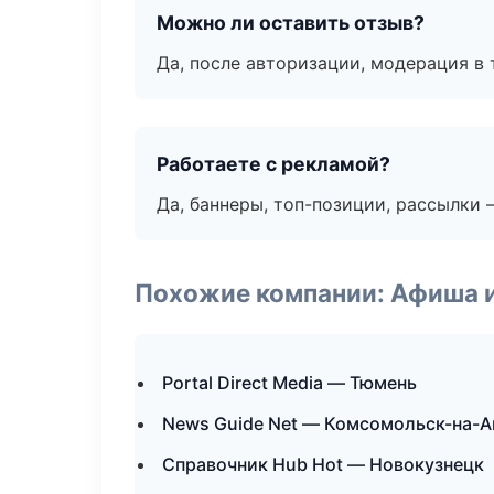
Можно ли оставить отзыв?
Да, после авторизации, модерация в 
Работаете с рекламой?
Да, баннеры, топ-позиции, рассылки 
Похожие компании: Афиша 
Portal Direct Media — Тюмень
News Guide Net — Комсомольск-на-
Справочник Hub Hot — Новокузнецк