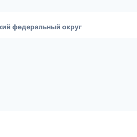
ский федеральный округ