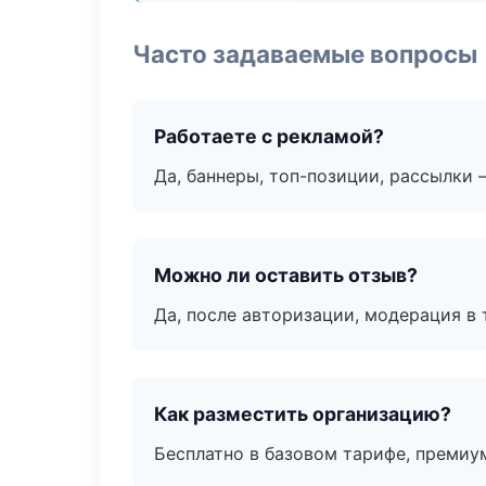
Часто задаваемые вопросы
Работаете с рекламой?
Да, баннеры, топ-позиции, рассылки 
Можно ли оставить отзыв?
Да, после авторизации, модерация в 
Как разместить организацию?
Бесплатно в базовом тарифе, премиу