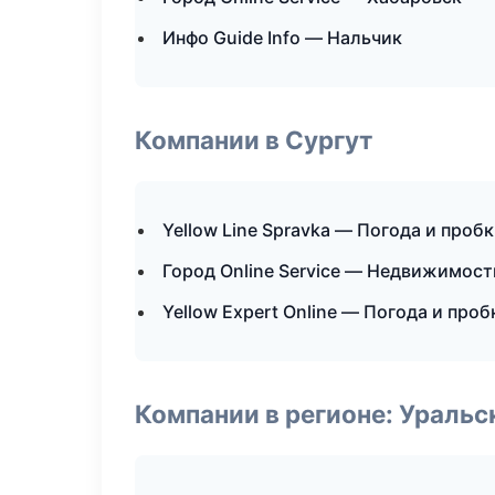
Инфо Guide Info — Нальчик
Компании в Сургут
Yellow Line Spravka — Погода и проб
Город Online Service — Недвижимост
Yellow Expert Online — Погода и проб
Компании в регионе: Ураль