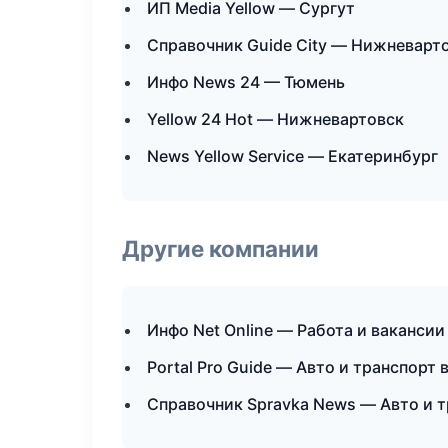
ИП Media Yellow — Сургут
Справочник Guide City — Нижневарт
Инфо News 24 — Тюмень
Yellow 24 Hot — Нижневартовск
News Yellow Service — Екатеринбург
Другие компании
Инфо Net Online — Работа и ваканси
Portal Pro Guide — Авто и транспорт 
Справочник Spravka News — Авто и т