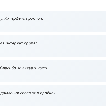
у. Интерфейс простой.
да интернет пропал.
 Спасибо за актуальность!
домления спасают в пробках.