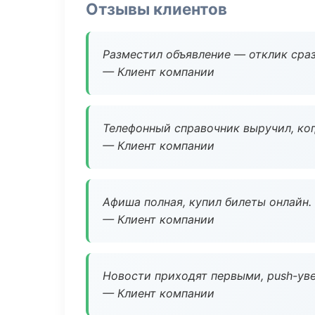
Отзывы клиентов
Разместил объявление — отклик сраз
— Клиент компании
Телефонный справочник выручил, ког
— Клиент компании
Афиша полная, купил билеты онлайн.
— Клиент компании
Новости приходят первыми, push-уве
— Клиент компании