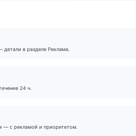
— детали в разделе Реклама.
течение 24 ч.
м — с рекламой и приоритетом.