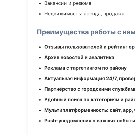
Вакансии и резюме
Недвижимость: аренда, продажа
Преимущества работы с на
Отзывы пользователей и рейтинг ор
Архив новостей и аналитика
Реклама с таргетингом по району
Актуальная информация 24/7, пров
Партнёрство с городскими службам
Удобный поиск по категориям и рай
Мультиплатформенность: сайт, app, 
Push-уведомления о важных событ