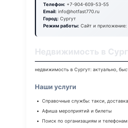
Телефон:
+7-904-609-53-55
Email:
info@hotfast770.ru
Город:
Сургут
Режим работы:
Сайт и приложение: 
Недвижимость в Сург
недвижимость в Сургут: актуально, быс
Наши услуги
Справочные службы: такси, доставка
Афиша мероприятий и билеты
Поиск по организациям и телефонам