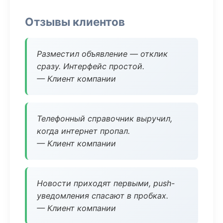
Отзывы клиентов
Разместил объявление — отклик
сразу. Интерфейс простой.
— Клиент компании
Телефонный справочник выручил,
когда интернет пропал.
— Клиент компании
Новости приходят первыми, push-
уведомления спасают в пробках.
— Клиент компании