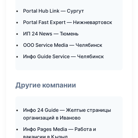
Portal Hub Link — Сургут
Portal Fast Expert — Нижневартовск
ИП 24 News — Тюмень
ООО Service Media — Челябинск
Инфо Guide Service — Челябинск
Другие компании
Инфо 24 Guide — Желтые страницы
организаций в Иваново
Инфо Pages Media — Работа и
вакансии в Кызыл