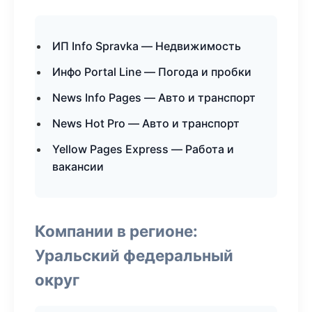
ИП Info Spravka — Недвижимость
Инфо Portal Line — Погода и пробки
News Info Pages — Авто и транспорт
News Hot Pro — Авто и транспорт
Yellow Pages Express — Работа и
вакансии
Компании в регионе:
Уральский федеральный
округ