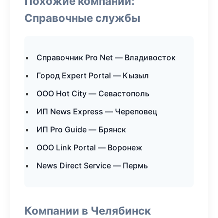
Похожие компании:
Справочные службы
Справочник Pro Net — Владивосток
Город Expert Portal — Кызыл
ООО Hot City — Севастополь
ИП News Express — Череповец
ИП Pro Guide — Брянск
ООО Link Portal — Воронеж
News Direct Service — Пермь
Компании в Челябинск