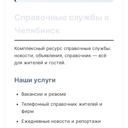
Справочные службы в
Челябинск
Комплексный ресурс справочные службы:
новости, объявления, справочник — всё
для жителей и гостей.
Наши услуги
Вакансии и резюме
Телефонный справочник жителей и
фирм
Ежедневные новости и репортажи