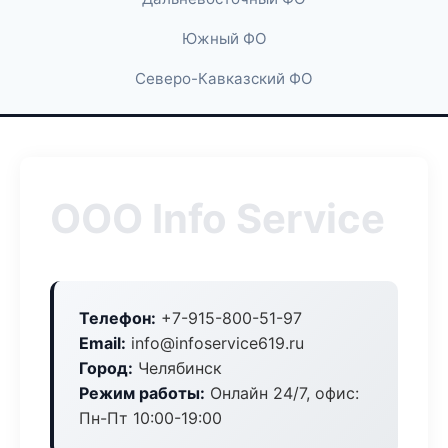
Южный ФО
Северо-Кавказский ФО
ООО Info Service
Телефон:
+7-915-800-51-97
Email:
info@infoservice619.ru
Город:
Челябинск
Режим работы:
Онлайн 24/7, офис:
Пн-Пт 10:00-19:00