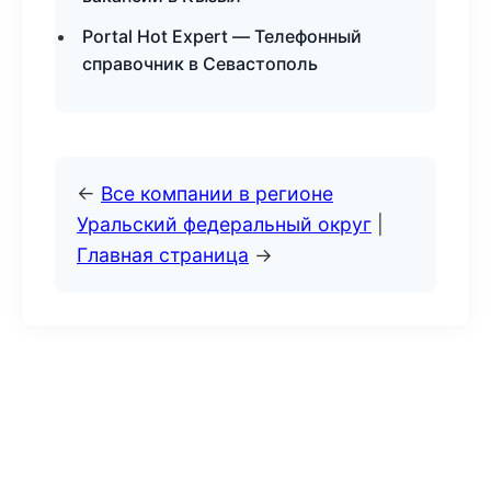
Portal Hot Expert — Телефонный
справочник в Севастополь
←
Все компании в регионе
Уральский федеральный округ
|
Главная страница
→