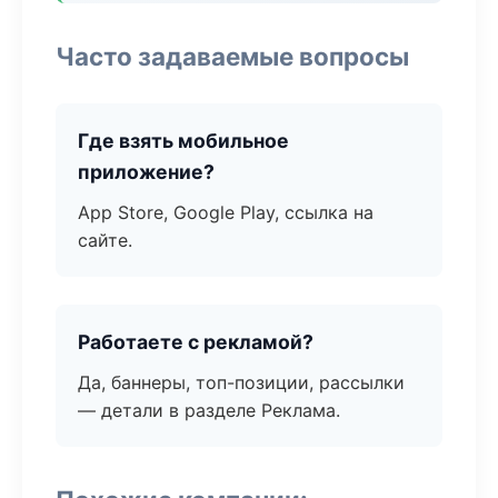
Часто задаваемые вопросы
Где взять мобильное
приложение?
App Store, Google Play, ссылка на
сайте.
Работаете с рекламой?
Да, баннеры, топ-позиции, рассылки
— детали в разделе Реклама.