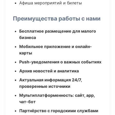
Афиша мероприятий и билеты
Преимущества работы с нами
Бесплатное размещение для малого
бизнеса
Мобильное приложение и онлайн-
карты
Push-уведомления о важных событиях
Архив новостей и аналитика
Актуальная информация 24/7,
проверенные источники
Мультиплатформенность: сайт, app,
чат-бот
Партнёрство с городскими службами