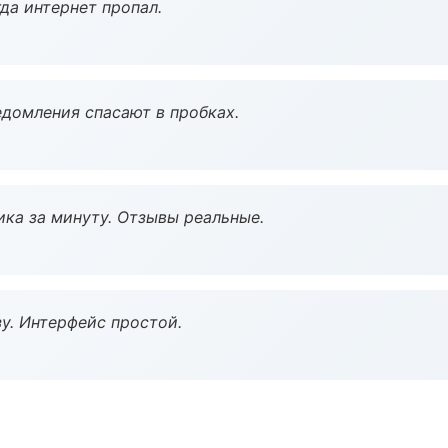
да интернет пропал.
домления спасают в пробках.
ка за минуту. Отзывы реальные.
у. Интерфейс простой.