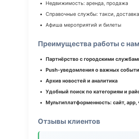
Недвижимость: аренда, продажа
Справочные службы: такси, доставка
Афиша мероприятий и билеты
Преимущества работы с на
Партнёрство с городскими службам
Push-уведомления о важных событ
Архив новостей и аналитика
Удобный поиск по категориям и рай
Мультиплатформенность: сайт, app, 
Отзывы клиентов