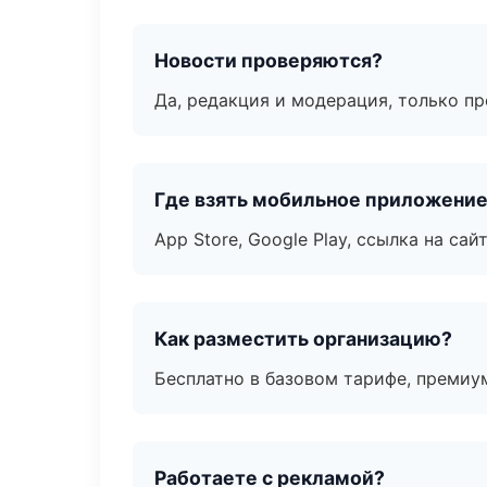
Новости проверяются?
Да, редакция и модерация, только п
Где взять мобильное приложени
App Store, Google Play, ссылка на сайт
Как разместить организацию?
Бесплатно в базовом тарифе, премиу
Работаете с рекламой?