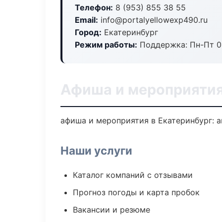
Телефон:
8 (953) 855 38 55
Email:
info@portalyellowexp490.ru
Город:
Екатеринбург
Режим работы:
Поддержка: Пн-Пт 09
Афиша и мероприятия
афиша и мероприятия в Екатеринбург: а
Наши услуги
Каталог компаний с отзывами
Прогноз погоды и карта пробок
Вакансии и резюме