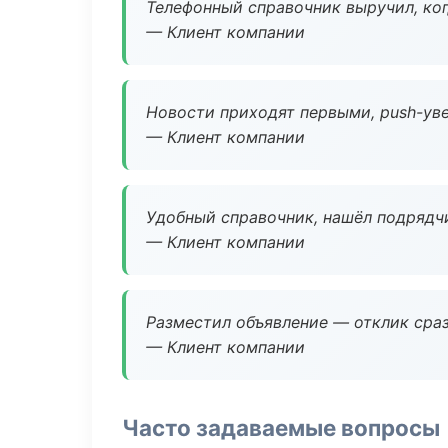
Телефонный справочник выручил, ког
— Клиент компании
Новости приходят первыми, push-уве
— Клиент компании
Удобный справочник, нашёл подрядчи
— Клиент компании
Разместил объявление — отклик сраз
— Клиент компании
Часто задаваемые вопросы