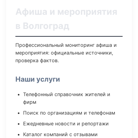
Афиша и мероприятия
в Волгоград
Профессиональный мониторинг афиша и
мероприятия: официальные источники,
проверка фактов.
Наши услуги
Телефонный справочник жителей и
фирм
Поиск по организациям и телефонам
Ежедневные новости и репортажи
Каталог компаний с отзывами