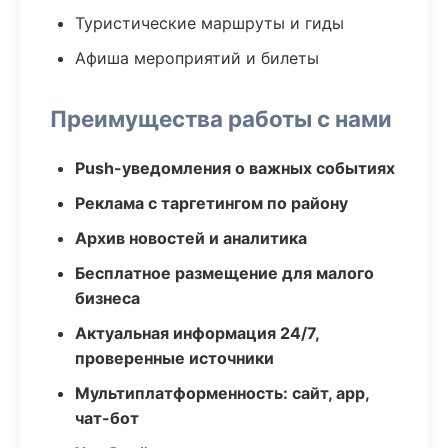
Туристические маршруты и гиды
Афиша мероприятий и билеты
Преимущества работы с нами
Push-уведомления о важных событиях
Реклама с таргетингом по району
Архив новостей и аналитика
Бесплатное размещение для малого
бизнеса
Актуальная информация 24/7,
проверенные источники
Мультиплатформенность: сайт, app,
чат-бот