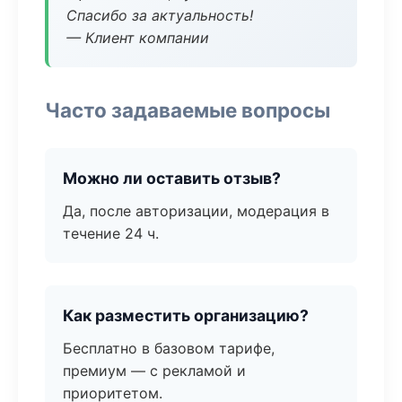
Спасибо за актуальность!
— Клиент компании
Часто задаваемые вопросы
Можно ли оставить отзыв?
Да, после авторизации, модерация в
течение 24 ч.
Как разместить организацию?
Бесплатно в базовом тарифе,
премиум — с рекламой и
приоритетом.