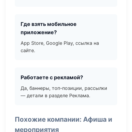
Где взять мобильное
приложение?
App Store, Google Play, ссылка на
сайте.
Работаете с рекламой?
Да, баннеры, топ-позиции, рассылки
— детали в разделе Реклама.
Похожие компании: Афиша и
мероприятия