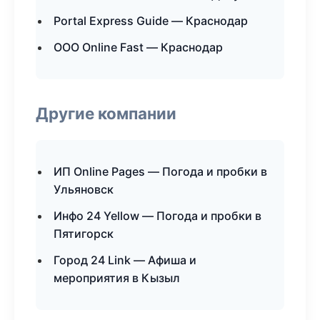
Portal Express Guide — Краснодар
ООО Online Fast — Краснодар
Другие компании
ИП Online Pages — Погода и пробки в
Ульяновск
Инфо 24 Yellow — Погода и пробки в
Пятигорск
Город 24 Link — Афиша и
мероприятия в Кызыл