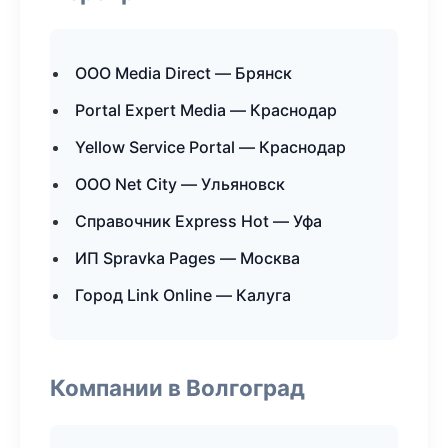
ООО Media Direct — Брянск
Portal Expert Media — Краснодар
Yellow Service Portal — Краснодар
ООО Net City — Ульяновск
Справочник Express Hot — Уфа
ИП Spravka Pages — Москва
Город Link Online — Калуга
Компании в Волгоград