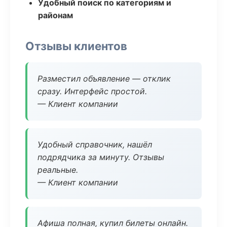
Удобный поиск по категориям и
районам
Отзывы клиентов
Разместил объявление — отклик
сразу. Интерфейс простой.
— Клиент компании
Удобный справочник, нашёл
подрядчика за минуту. Отзывы
реальные.
— Клиент компании
Афиша полная, купил билеты онлайн.