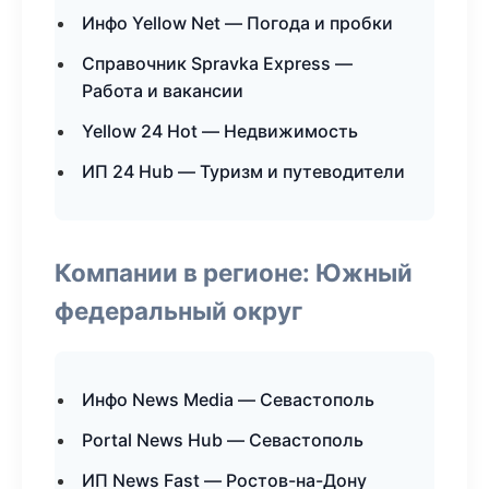
Инфо Yellow Net — Погода и пробки
Справочник Spravka Express —
Работа и вакансии
Yellow 24 Hot — Недвижимость
ИП 24 Hub — Туризм и путеводители
Компании в регионе: Южный
федеральный округ
Инфо News Media — Севастополь
Portal News Hub — Севастополь
ИП News Fast — Ростов-на-Дону