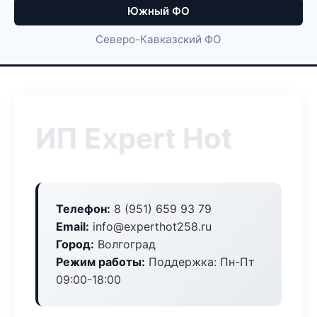
Южный ФО
Северо-Кавказский ФО
ИП Expert Hot
Телефон:
8 (951) 659 93 79
Email:
info@experthot258.ru
Город:
Волгоград
Режим работы:
Поддержка: Пн-Пт
09:00-18:00