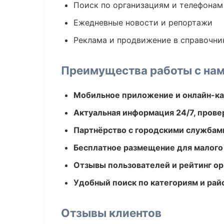
Поиск по организациям и телефонам
Ежедневные новости и репортажи
Реклама и продвижение в справочни
Преимущества работы с на
Мобильное приложение и онлайн-к
Актуальная информация 24/7, пров
Партнёрство с городскими службам
Бесплатное размещение для малого
Отзывы пользователей и рейтинг ор
Удобный поиск по категориям и рай
Отзывы клиентов