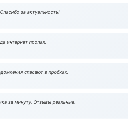
 Спасибо за актуальность!
да интернет пропал.
домления спасают в пробках.
ка за минуту. Отзывы реальные.