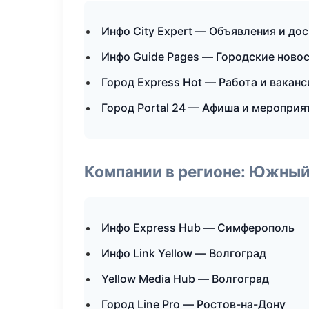
Инфо City Expert — Объявления и до
Инфо Guide Pages — Городские ново
Город Express Hot — Работа и ваканс
Город Portal 24 — Афиша и мероприя
Компании в регионе: Южный
Инфо Express Hub — Симферополь
Инфо Link Yellow — Волгоград
Yellow Media Hub — Волгоград
Город Line Pro — Ростов-на-Дону