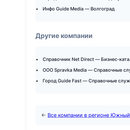
Инфо Guide Media — Волгоград
Другие компании
Справочник Net Direct — Бизнес-ката
ООО Spravka Media — Справочные сл
Город Guide Fast — Справочные слу
←
Все компании в регионе Южный