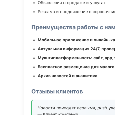
Объявления о продаже и услугах
Реклама и продвижение в справочни
Преимущества работы с на
Мобильное приложение и онлайн-к
Актуальная информация 24/7, пров
Мультиплатформенность: сайт, app, 
Бесплатное размещение для малого
Архив новостей и аналитика
Отзывы клиентов
Новости приходят первыми, push-уве
— Клиент компании