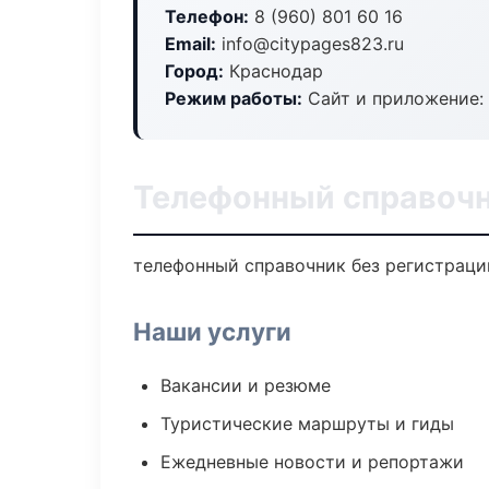
Телефон:
8 (960) 801 60 16
Email:
info@citypages823.ru
Город:
Краснодар
Режим работы:
Сайт и приложение: 
Телефонный справочн
телефонный справочник без регистрации
Наши услуги
Вакансии и резюме
Туристические маршруты и гиды
Ежедневные новости и репортажи