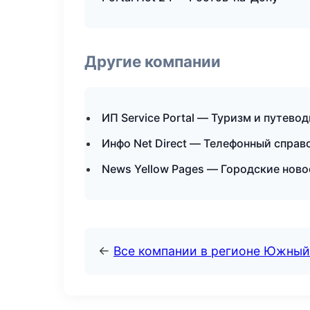
Другие компании
ИП Service Portal — Туризм и путево
Инфо Net Direct — Телефонный справ
News Yellow Pages — Городские ново
←
Все компании в регионе Южный