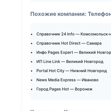
Похожие компании: Телефо
Справочник 24 Info — Комсомольск-
Справочник Hot Direct — Самара
Инфо Pages Expert — Великий Новго
ИП Line Link — Великий Новгород
Portal Hot City — Нижний Новгород
News Media Express — Иваново
Город Pages Hot — Воронеж