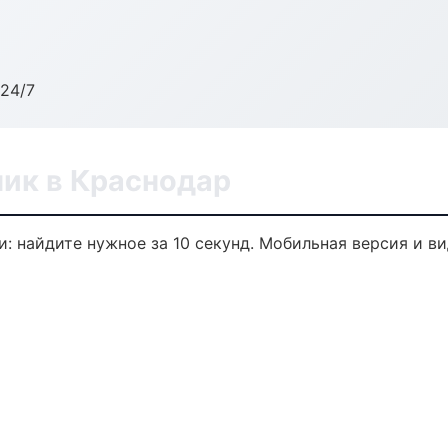
24/7
ик в Краснодар
: найдите нужное за 10 секунд. Мобильная версия и в