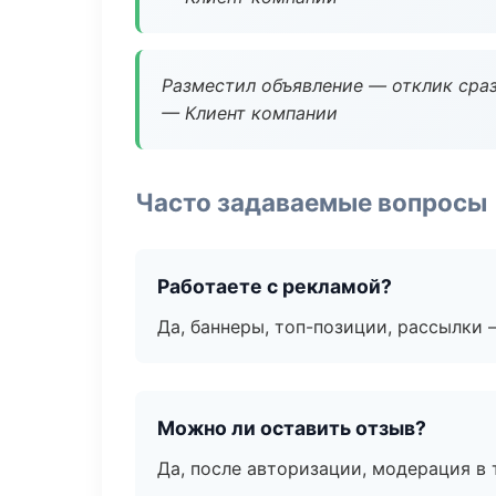
Разместил объявление — отклик сраз
— Клиент компании
Часто задаваемые вопросы
Работаете с рекламой?
Да, баннеры, топ-позиции, рассылки 
Можно ли оставить отзыв?
Да, после авторизации, модерация в 