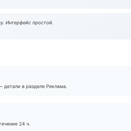
у. Интерфейс простой.
— детали в разделе Реклама.
течение 24 ч.