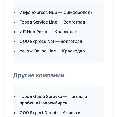
Инфо Express Hub — Симферополь
Город Service Line — Волгоград
ИП Hub Portal — Краснодар
ООО Express Net — Волгоград
Yellow Online Line — Краснодар
Другие компании
Город Guide Spravka — Погода и
пробки в Новосибирск
ООО Expert Direct — Афиша и