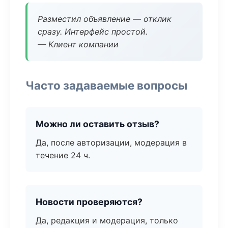
Разместил объявление — отклик
сразу. Интерфейс простой.
— Клиент компании
Часто задаваемые вопросы
Можно ли оставить отзыв?
Да, после авторизации, модерация в
течение 24 ч.
Новости проверяются?
Да, редакция и модерация, только