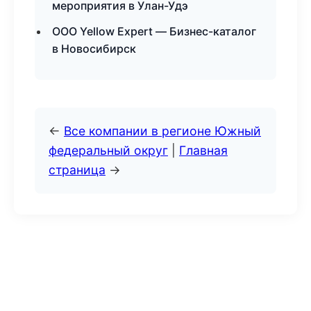
мероприятия в Улан-Удэ
ООО Yellow Expert — Бизнес-каталог
в Новосибирск
←
Все компании в регионе Южный
федеральный округ
|
Главная
страница
→