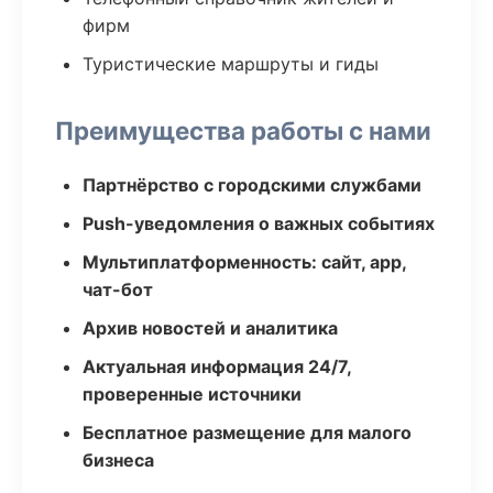
фирм
Туристические маршруты и гиды
Преимущества работы с нами
Партнёрство с городскими службами
Push-уведомления о важных событиях
Мультиплатформенность: сайт, app,
чат-бот
Архив новостей и аналитика
Актуальная информация 24/7,
проверенные источники
Бесплатное размещение для малого
бизнеса