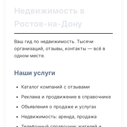
Недвижимость в
Ростов-на-Дону
Ваш гид по недвижимость. Тысячи
организаций, отзывы, контакты — всё в
одном месте.
Наши услуги
Каталог компаний с отзывами
Реклама и продвижение в справочнике
Объявления о продаже и услугах
Недвижимость: аренда, продажа
Телефонный справочник жителей и