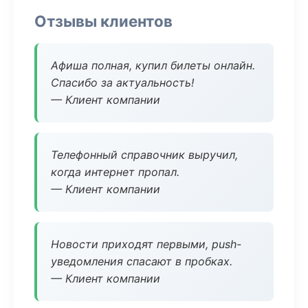
Отзывы клиентов
Афиша полная, купил билеты онлайн.
Спасибо за актуальность!
— Клиент компании
Телефонный справочник выручил,
когда интернет пропал.
— Клиент компании
Новости приходят первыми, push-
уведомления спасают в пробках.
— Клиент компании