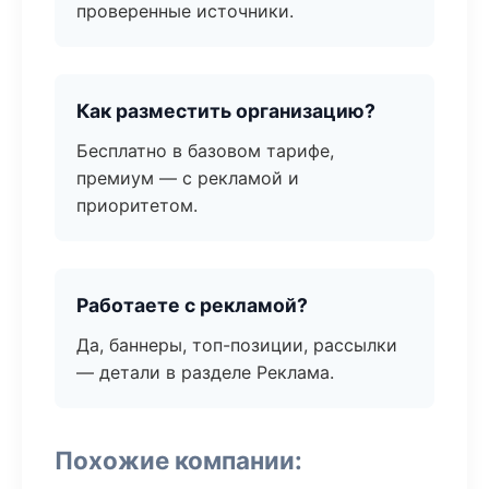
проверенные источники.
Как разместить организацию?
Бесплатно в базовом тарифе,
премиум — с рекламой и
приоритетом.
Работаете с рекламой?
Да, баннеры, топ-позиции, рассылки
— детали в разделе Реклама.
Похожие компании: