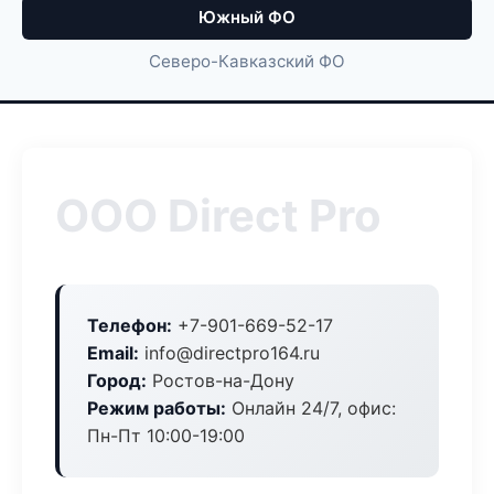
Южный ФО
Северо-Кавказский ФО
ООО Direct Pro
Телефон:
+7-901-669-52-17
Email:
info@directpro164.ru
Город:
Ростов-на-Дону
Режим работы:
Онлайн 24/7, офис:
Пн-Пт 10:00-19:00