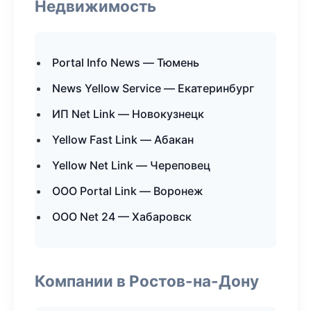
Недвижимость
Portal Info News — Тюмень
News Yellow Service — Екатеринбург
ИП Net Link — Новокузнецк
Yellow Fast Link — Абакан
Yellow Net Link — Череповец
ООО Portal Link — Воронеж
ООО Net 24 — Хабаровск
Компании в Ростов-на-Дону