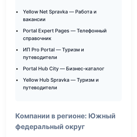
Yellow Net Spravka — Работа и
вакансии
Portal Expert Pages — Телефонный
справочник
ИП Pro Portal — Туризм и
путеводители
Portal Hub City — Бизнес-каталог
Yellow Hub Spravka — Туризм и
путеводители
Компании в регионе: Южный
федеральный округ