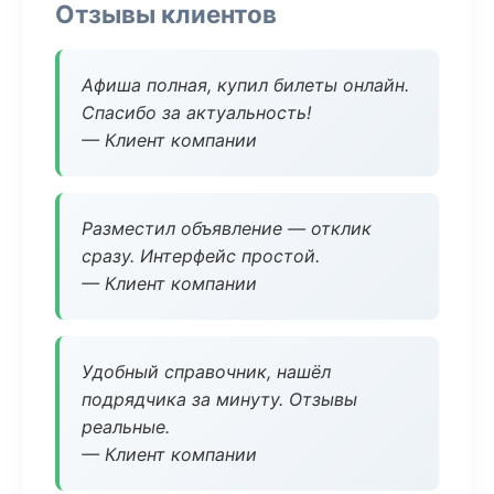
Отзывы клиентов
Афиша полная, купил билеты онлайн.
Спасибо за актуальность!
— Клиент компании
Разместил объявление — отклик
сразу. Интерфейс простой.
— Клиент компании
Удобный справочник, нашёл
подрядчика за минуту. Отзывы
реальные.
— Клиент компании