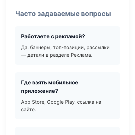
Часто задаваемые вопросы
Работаете с рекламой?
Да, баннеры, топ-позиции, рассылки
— детали в разделе Реклама.
Где взять мобильное
приложение?
App Store, Google Play, ссылка на
сайте.