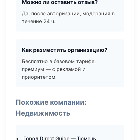
Можно ли оставить отзыв?
Да, после авторизации, модерация в
течение 24 ч.
Как разместить организацию?
Бесплатно в базовом тарифе,
премиум — с рекламой и
приоритетом.
Похожие компании:
Недвижимость
Город Direct Guide — Тюмень