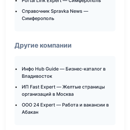
Portal Link Expert — Симферополь
Справочник Spravka News —
Симферополь
Другие компании
Инфо Hub Guide — Бизнес-каталог в
Владивосток
ИП Fast Expert — Желтые страницы
организаций в Москва
ООО 24 Expert — Работа и вакансии в
Абакан