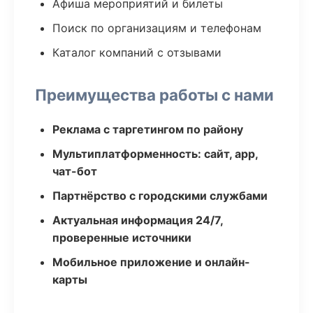
Афиша мероприятий и билеты
Поиск по организациям и телефонам
Каталог компаний с отзывами
Преимущества работы с нами
Реклама с таргетингом по району
Мультиплатформенность: сайт, app,
чат-бот
Партнёрство с городскими службами
Актуальная информация 24/7,
проверенные источники
Мобильное приложение и онлайн-
карты