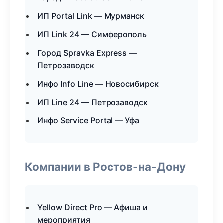
ИП Portal Link — Мурманск
ИП Link 24 — Симферополь
Город Spravka Express —
Петрозаводск
Инфо Info Line — Новосибирск
ИП Line 24 — Петрозаводск
Инфо Service Portal — Уфа
Компании в Ростов-на-Дону
Yellow Direct Pro — Афиша и
мероприятия