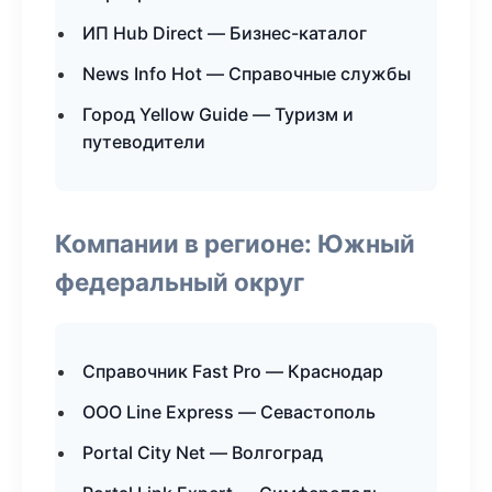
ИП Hub Direct — Бизнес-каталог
News Info Hot — Справочные службы
Город Yellow Guide — Туризм и
путеводители
Компании в регионе: Южный
федеральный округ
Справочник Fast Pro — Краснодар
ООО Line Express — Севастополь
Portal City Net — Волгоград