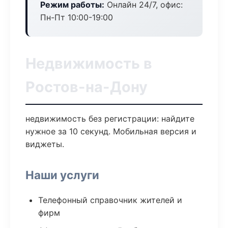
Режим работы:
Онлайн 24/7, офис:
Пн-Пт 10:00-19:00
Недвижимость в
Ростов-на-Дону
недвижимость без регистрации: найдите
нужное за 10 секунд. Мобильная версия и
виджеты.
Наши услуги
Телефонный справочник жителей и
фирм