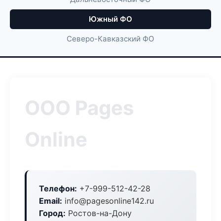
Южный ФО
Северо-Кавказский ФО
ООО Pages
Online
Телефон:
+7-999-512-42-28
Email:
info@pagesonline142.ru
Город:
Ростов-на-Дону