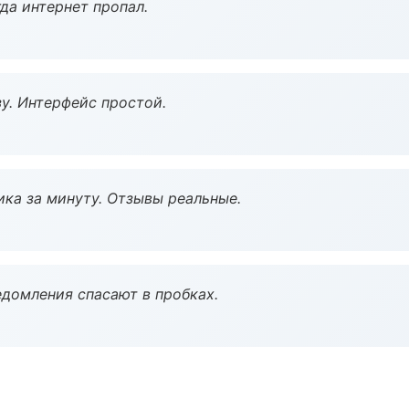
да интернет пропал.
у. Интерфейс простой.
ка за минуту. Отзывы реальные.
домления спасают в пробках.