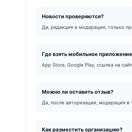
Новости проверяются?
Да, редакция и модерация, только п
Где взять мобильное приложени
App Store, Google Play, ссылка на сайт
Можно ли оставить отзыв?
Да, после авторизации, модерация в 
Как разместить организацию?