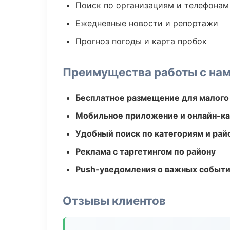
Поиск по организациям и телефонам
Ежедневные новости и репортажи
Прогноз погоды и карта пробок
Преимущества работы с на
Бесплатное размещение для малого
Мобильное приложение и онлайн-к
Удобный поиск по категориям и рай
Реклама с таргетингом по району
Push-уведомления о важных событ
Отзывы клиентов