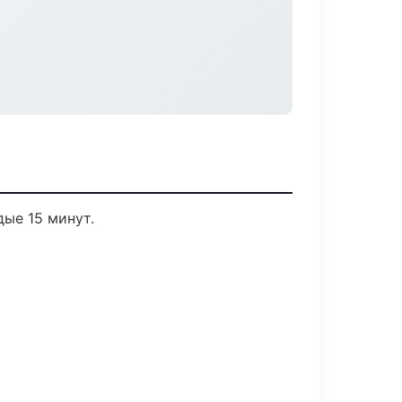
дые 15 минут.