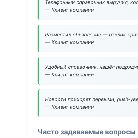
Телефонный справочник выручил, ког
— Клиент компании
Разместил объявление — отклик сраз
— Клиент компании
Удобный справочник, нашёл подрядчи
— Клиент компании
Новости приходят первыми, push-уве
— Клиент компании
Часто задаваемые вопросы