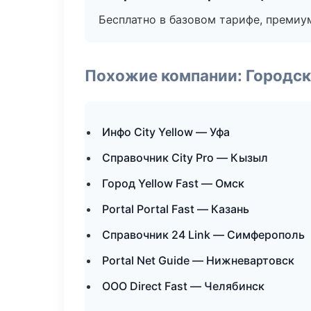
Бесплатно в базовом тарифе, премиу
Похожие компании: Городск
Инфо City Yellow — Уфа
Справочник City Pro — Кызыл
Город Yellow Fast — Омск
Portal Portal Fast — Казань
Справочник 24 Link — Симферополь
Portal Net Guide — Нижневартовск
ООО Direct Fast — Челябинск