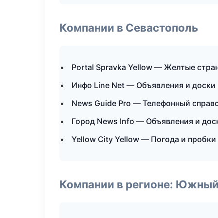
Компании в Севастополь
Portal Spravka Yellow — Желтые стр
Инфо Line Net — Объявления и доски
News Guide Pro — Телефонный справ
Город News Info — Объявления и дос
Yellow City Yellow — Погода и пробки
Компании в регионе: Южный