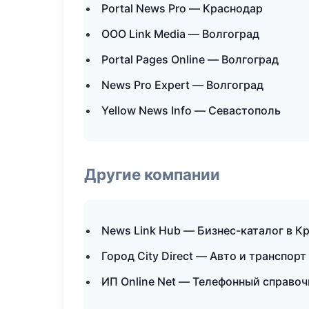
Portal News Pro — Краснодар
ООО Link Media — Волгоград
Portal Pages Online — Волгоград
News Pro Expert — Волгоград
Yellow News Info — Севастополь
Другие компании
News Link Hub — Бизнес-каталог в К
Город City Direct — Авто и транспорт
ИП Online Net — Телефонный справоч