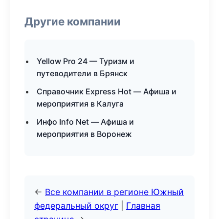
Другие компании
Yellow Pro 24 — Туризм и
путеводители в Брянск
Справочник Express Hot — Афиша и
мероприятия в Калуга
Инфо Info Net — Афиша и
мероприятия в Воронеж
←
Все компании в регионе Южный
федеральный округ
|
Главная