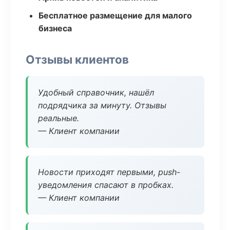
Бесплатное размещение для малого
бизнеса
Отзывы клиентов
Удобный справочник, нашёл
подрядчика за минуту. Отзывы
реальные.
— Клиент компании
Новости приходят первыми, push-
уведомления спасают в пробках.
— Клиент компании