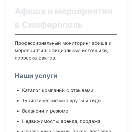
Афиша и мероприятия
в Симферополь
Профессиональный мониторинг афиша и
мероприятия: официальные источники,
проверка фактов.
Наши услуги
Каталог компаний с отзывами
Туристические маршруты и гиды
Вакансии и резюме
Недвижимость: аренда, продажа
Справочные службы: такси, доставка,