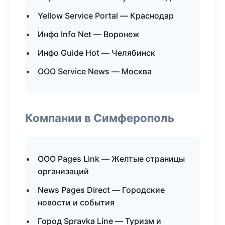
Yellow Service Portal — Краснодар
Инфо Info Net — Воронеж
Инфо Guide Hot — Челябинск
ООО Service News — Москва
Компании в Симферополь
ООО Pages Link — Желтые страницы
организаций
News Pages Direct — Городские
новости и события
Город Spravka Line — Туризм и