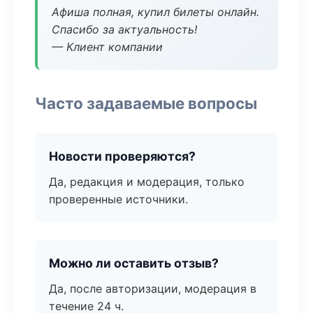
Афиша полная, купил билеты онлайн.
Спасибо за актуальность!
— Клиент компании
Часто задаваемые вопросы
Новости проверяются?
Да, редакция и модерация, только
проверенные источники.
Можно ли оставить отзыв?
Да, после авторизации, модерация в
течение 24 ч.