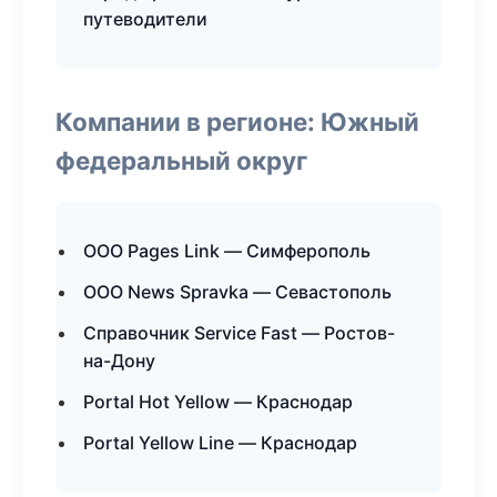
путеводители
Компании в регионе: Южный
федеральный округ
ООО Pages Link — Симферополь
ООО News Spravka — Севастополь
Справочник Service Fast — Ростов-
на-Дону
Portal Hot Yellow — Краснодар
Portal Yellow Line — Краснодар