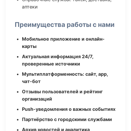
аптеки
Преимущества работы с нами
Мобильное приложение и онлайн-
карты
Актуальная информация 24/7,
проверенные источники
Мультиплатформенность: сайт, app,
чат-бот
Отзывы пользователей и рейтинг
организаций
Push-уведомления о важных событиях
Партнёрство с городскими службами
Архив новостей и аналитика