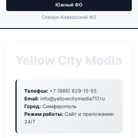
Южный ФО
Северо-Кавказский ФО
Yellow City Media
Телефон:
+7 (986) 629-15-55
Email:
info@yellowcitymedia717.ru
Город:
Симферополь
Режим работы:
Сайт и приложение:
24/7