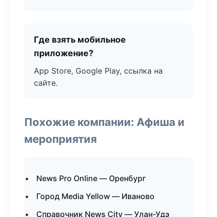
Где взять мобильное
приложение?
App Store, Google Play, ссылка на
сайте.
Похожие компании: Афиша и
мероприятия
News Pro Online — Оренбург
Город Media Yellow — Иваново
Справочник News City — Улан-Удэ