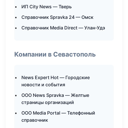
ИП City News — Тверь
Справочник Spravka 24 — Омск
Справочник Media Direct — Улан-Удэ
Компании в Севастополь
News Expert Hot — Городские
новости и события
ООО News Spravka — Желтые
страницы организаций
ООО Media Portal — Телефонный
справочник