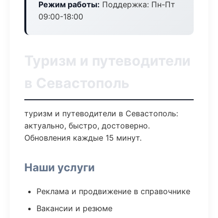
Режим работы:
Поддержка: Пн-Пт
09:00-18:00
Туризм и путеводители
в Севастополь
туризм и путеводители в Севастополь:
актуально, быстро, достоверно.
Обновления каждые 15 минут.
Наши услуги
Реклама и продвижение в справочнике
Вакансии и резюме