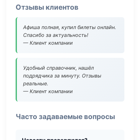
Отзывы клиентов
Афиша полная, купил билеты онлайн.
Спасибо за актуальность!
— Клиент компании
Удобный справочник, нашёл
подрядчика за минуту. Отзывы
реальные.
— Клиент компании
Часто задаваемые вопросы