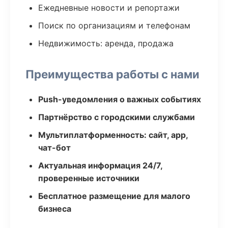
Ежедневные новости и репортажи
Поиск по организациям и телефонам
Недвижимость: аренда, продажа
Преимущества работы с нами
Push-уведомления о важных событиях
Партнёрство с городскими службами
Мультиплатформенность: сайт, app,
чат-бот
Актуальная информация 24/7,
проверенные источники
Бесплатное размещение для малого
бизнеса