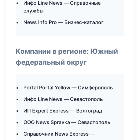
Инфо Line News — Справочные
службы
News Info Pro — Бизнес-каталог
Компании в регионе: Южный
федеральный округ
Portal Portal Yellow — Симферополь
Инфо Line News — Севастополь
ИП Expert Express — Волгоград
ООО News Spravka — Севастополь
Справочник News Express —