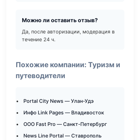
Можно ли оставить отзыв?
Да, после авторизации, модерация в
течение 24 ч.
Похожие компании: Туризм и
путеводители
Portal City News — Улан-Удэ
Инфо Link Pages — Владивосток
ООО Fast Pro — Санкт-Петербург
News Line Portal — Ставрополь