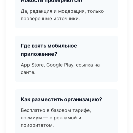
Новости проверяются?
Да, редакция и модерация, только
проверенные источники.
Где взять мобильное
приложение?
App Store, Google Play, ссылка на
сайте.
Как разместить организацию?
Бесплатно в базовом тарифе,
премиум — с рекламой и
приоритетом.