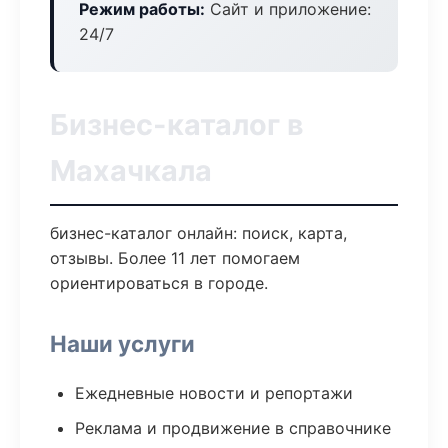
Режим работы:
Сайт и приложение:
24/7
Бизнес-каталог в
Махачкала
бизнес-каталог онлайн: поиск, карта,
отзывы. Более 11 лет помогаем
ориентироваться в городе.
Наши услуги
Ежедневные новости и репортажи
Реклама и продвижение в справочнике