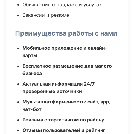
Объявления о продаже и услугах
Вакансии и резюме
Преимущества работы с нами
Мобильное приложение и онлайн-
карты
Бесплатное размещение для малого
бизнеса
Актуальная информация 24/7,
проверенные источники
Мультиплатформенность: сайт, app,
чат-бот
Реклама с таргетингом по району
Отзывы пользователей и рейтинг