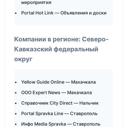
мероприятия
Portal Hot Link — Объявления и доски
Компании в регионе: Северо-
Кавказский федеральный
округ
Yellow Guide Online — Махачкала
ООО Expert News — Махачкала
Справочник City Direct — Нальчик
Portal Spravka Line — Ставрополь
Инфо Media Spravka — Ставрополь