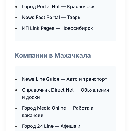
Город Portal Hot — Красноярск
News Fast Portal — Тверь
ИП Link Pages — Новосибирск
Компании в Махачкала
News Line Guide — Авто и транспорт
Справочник Direct Net — Объявления
и доски
Город Media Online — Работа и
вакансии
Город 24 Line — Афиша и