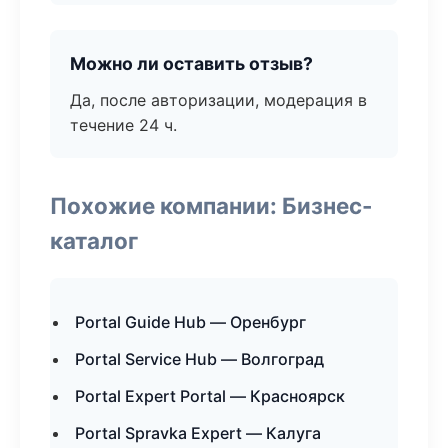
Можно ли оставить отзыв?
Да, после авторизации, модерация в
течение 24 ч.
Похожие компании: Бизнес-
каталог
Portal Guide Hub — Оренбург
Portal Service Hub — Волгоград
Portal Expert Portal — Красноярск
Portal Spravka Expert — Калуга