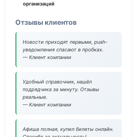
организаций
Отзывы клиентов
Новости приходят первыми, push-
уведомления спасают в пробках.
— Клиент компании
Удобный справочник, нашёл
подрядчика за минуту. Отзывы
реальные.
— Клиент компании
Афиша полная, купил билеты онлайн.
Спасибо за актуальность!