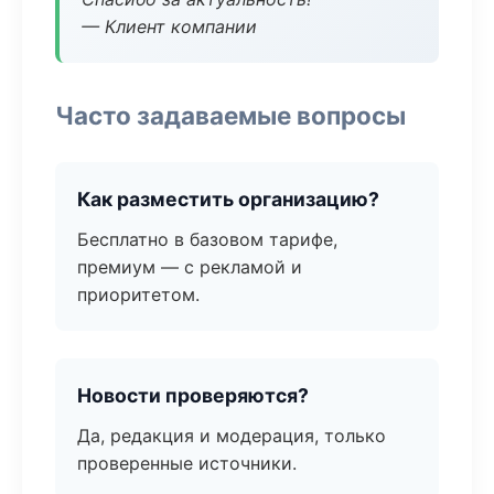
— Клиент компании
Часто задаваемые вопросы
Как разместить организацию?
Бесплатно в базовом тарифе,
премиум — с рекламой и
приоритетом.
Новости проверяются?
Да, редакция и модерация, только
проверенные источники.