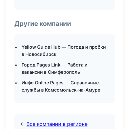
Другие компании
Yellow Guide Hub — Погода и пробки
в Новосибирск
Город Pages Link — Работа и
вакансии в Симферополь
Инфо Online Pages — Справочные
службы в Комсомольск-на-Амуре
←
Все компании в регионе