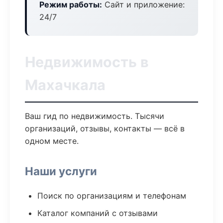
Режим работы:
Сайт и приложение:
24/7
Недвижимость в
Махачкала
Ваш гид по недвижимость. Тысячи
организаций, отзывы, контакты — всё в
одном месте.
Наши услуги
Поиск по организациям и телефонам
Каталог компаний с отзывами