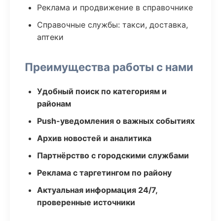
Реклама и продвижение в справочнике
Справочные службы: такси, доставка,
аптеки
Преимущества работы с нами
Удобный поиск по категориям и
районам
Push-уведомления о важных событиях
Архив новостей и аналитика
Партнёрство с городскими службами
Реклама с таргетингом по району
Актуальная информация 24/7,
проверенные источники