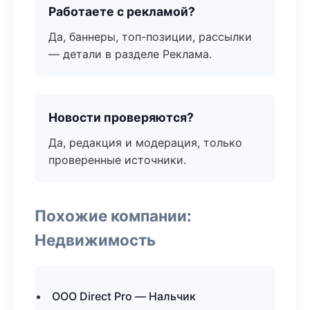
Работаете с рекламой?
Да, баннеры, топ-позиции, рассылки
— детали в разделе Реклама.
Новости проверяются?
Да, редакция и модерация, только
проверенные источники.
Похожие компании:
Недвижимость
ООО Direct Pro — Нальчик