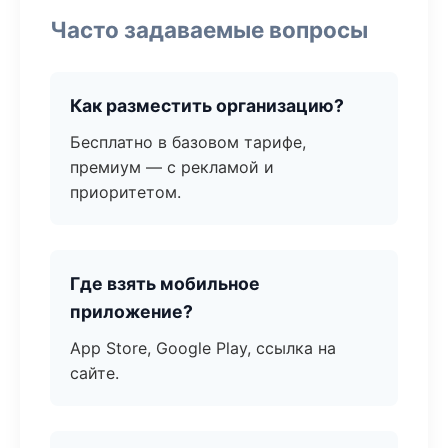
Часто задаваемые вопросы
Как разместить организацию?
Бесплатно в базовом тарифе,
премиум — с рекламой и
приоритетом.
Где взять мобильное
приложение?
App Store, Google Play, ссылка на
сайте.