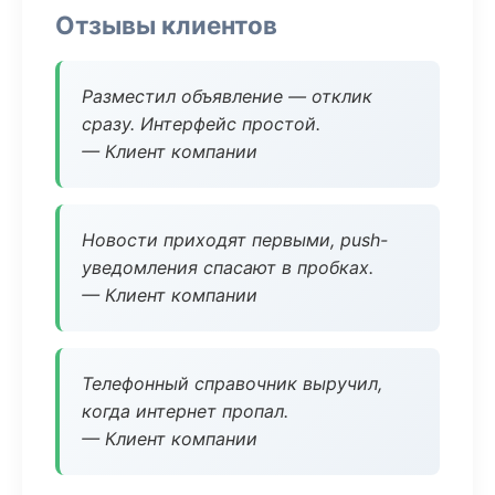
Отзывы клиентов
Разместил объявление — отклик
сразу. Интерфейс простой.
— Клиент компании
Новости приходят первыми, push-
уведомления спасают в пробках.
— Клиент компании
Телефонный справочник выручил,
когда интернет пропал.
— Клиент компании