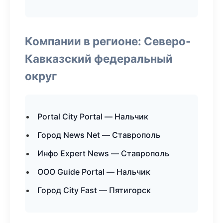
Компании в регионе: Северо-
Кавказский федеральный
округ
Portal City Portal — Нальчик
Город News Net — Ставрополь
Инфо Expert News — Ставрополь
ООО Guide Portal — Нальчик
Город City Fast — Пятигорск