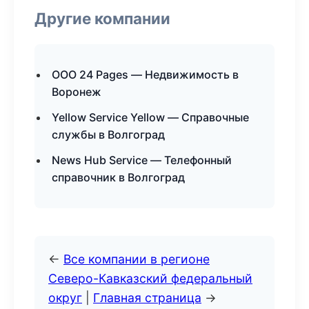
Другие компании
ООО 24 Pages — Недвижимость в
Воронеж
Yellow Service Yellow — Справочные
службы в Волгоград
News Hub Service — Телефонный
справочник в Волгоград
←
Все компании в регионе
Северо-Кавказский федеральный
округ
|
Главная страница
→