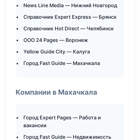
News Line Media — Нижний Новгород
Справочник Expert Express — Брянск
Справочник Hot Direct — Челябинск
ООО 24 Pages — Воронеж
Yellow Guide City — Калуга
Город Fast Guide — Махачкала
Компании в Махачкала
Город Expert Pages — Работа и
вакансии
Город Fast Guide — Недвижимость