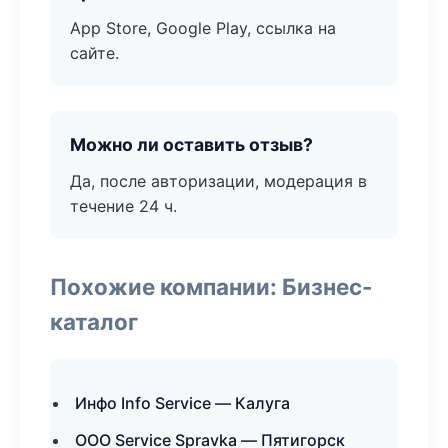
App Store, Google Play, ссылка на
сайте.
Можно ли оставить отзыв?
Да, после авторизации, модерация в
течение 24 ч.
Похожие компании: Бизнес-
каталог
Инфо Info Service — Калуга
ООО Service Spravka — Пятигорск