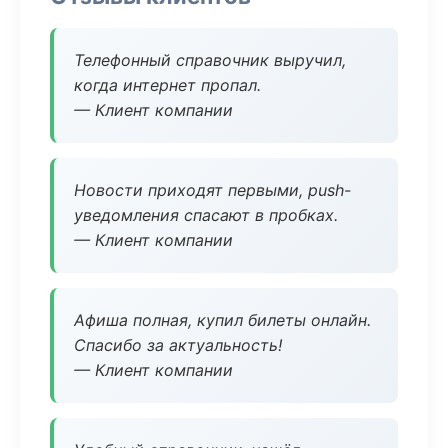
Телефонный справочник выручил,
когда интернет пропал.
— Клиент компании
Новости приходят первыми, push-
уведомления спасают в пробках.
— Клиент компании
Афиша полная, купил билеты онлайн.
Спасибо за актуальность!
— Клиент компании