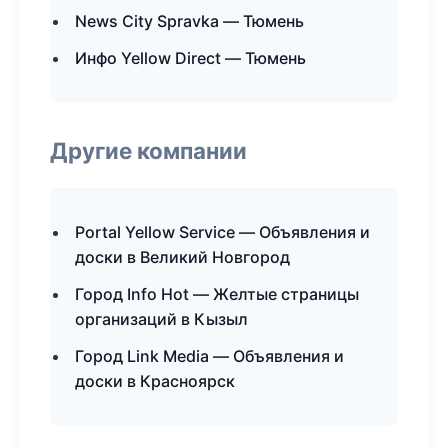
News City Spravka — Тюмень
Инфо Yellow Direct — Тюмень
Другие компании
Portal Yellow Service — Объявления и
доски в Великий Новгород
Город Info Hot — Желтые страницы
организаций в Кызыл
Город Link Media — Объявления и
доски в Красноярск