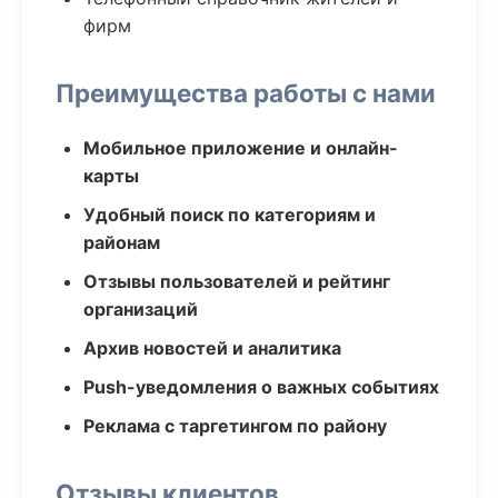
фирм
Преимущества работы с нами
Мобильное приложение и онлайн-
карты
Удобный поиск по категориям и
районам
Отзывы пользователей и рейтинг
организаций
Архив новостей и аналитика
Push-уведомления о важных событиях
Реклама с таргетингом по району
Отзывы клиентов