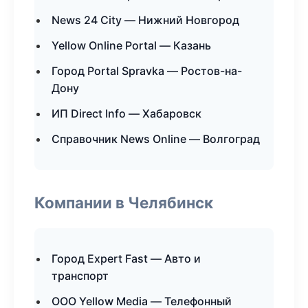
News 24 City — Нижний Новгород
Yellow Online Portal — Казань
Город Portal Spravka — Ростов-на-
Дону
ИП Direct Info — Хабаровск
Справочник News Online — Волгоград
Компании в Челябинск
Город Expert Fast — Авто и
транспорт
ООО Yellow Media — Телефонный