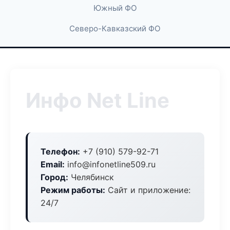
Южный ФО
Северо-Кавказский ФО
Инфо Net Line
Телефон:
+7 (910) 579-92-71
Email:
info@infonetline509.ru
Город:
Челябинск
Режим работы:
Сайт и приложение:
24/7