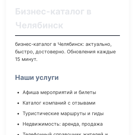
Бизнес-каталог в
Челябинск
бизнес-каталог в Челябинск: актуально,
быстро, достоверно. Обновления каждые
15 минут.
Наши услуги
Афиша мероприятий и билеты
Каталог компаний с отзывами
Туристические маршруты и гиды
Недвижимость: аренда, продажа
Телефонный справочник жителей и