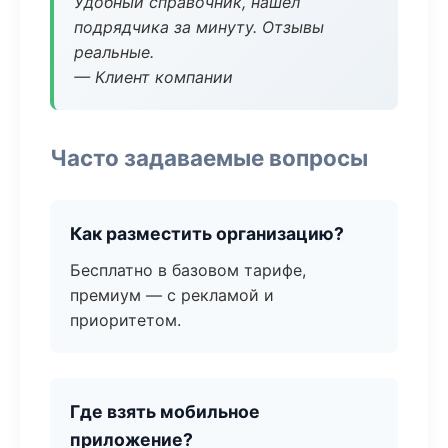
Удобный справочник, нашёл
подрядчика за минуту. Отзывы
реальные.
— Клиент компании
Часто задаваемые вопросы
Как разместить организацию?
Бесплатно в базовом тарифе,
премиум — с рекламой и
приоритетом.
Где взять мобильное
приложение?