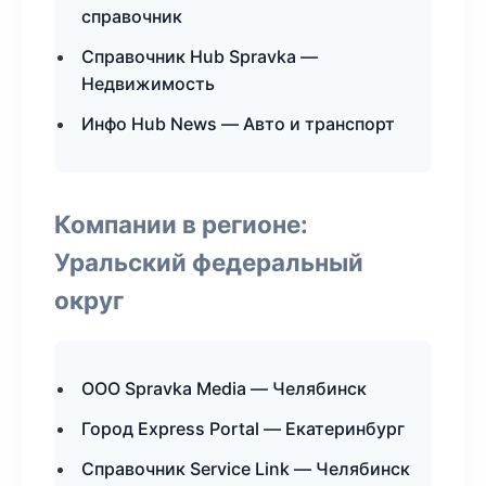
справочник
Справочник Hub Spravka —
Недвижимость
Инфо Hub News — Авто и транспорт
Компании в регионе:
Уральский федеральный
округ
ООО Spravka Media — Челябинск
Город Express Portal — Екатеринбург
Справочник Service Link — Челябинск