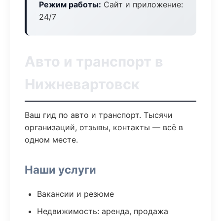
Режим работы:
Сайт и приложение:
24/7
Авто и транспорт в
Нижневартовск
Ваш гид по авто и транспорт. Тысячи
организаций, отзывы, контакты — всё в
одном месте.
Наши услуги
Вакансии и резюме
Недвижимость: аренда, продажа