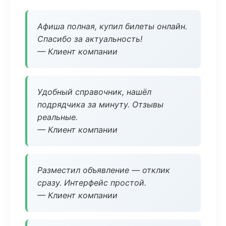
Афиша полная, купил билеты онлайн.
Спасибо за актуальность!
— Клиент компании
Удобный справочник, нашёл
подрядчика за минуту. Отзывы
реальные.
— Клиент компании
Разместил объявление — отклик
сразу. Интерфейс простой.
— Клиент компании