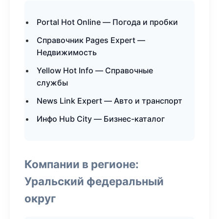
Portal Hot Online — Погода и пробки
Справочник Pages Expert —
Недвижимость
Yellow Hot Info — Справочные
службы
News Link Expert — Авто и транспорт
Инфо Hub City — Бизнес-каталог
Компании в регионе:
Уральский федеральный
округ