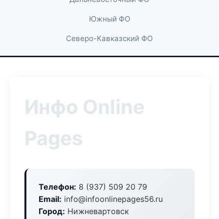
Южный ФО
Северо-Кавказский ФО
Инфо Online
Pages
Телефон:
8 (937) 509 20 79
Email:
info@infoonlinepages56.ru
Город:
Нижневартовск