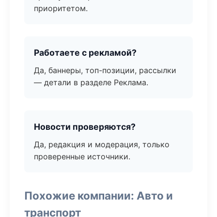
приоритетом.
Работаете с рекламой?
Да, баннеры, топ-позиции, рассылки
— детали в разделе Реклама.
Новости проверяются?
Да, редакция и модерация, только
проверенные источники.
Похожие компании: Авто и
транспорт