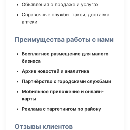
Объявления о продаже и услугах
Справочные службы: такси, доставка,
аптеки
Преимущества работы с нами
Бесплатное размещение для малого
бизнеса
Архив новостей и аналитика
Партнёрство с городскими службами
Мобильное приложение и онлайн-
карты
Реклама с таргетингом по району
Отзывы клиентов