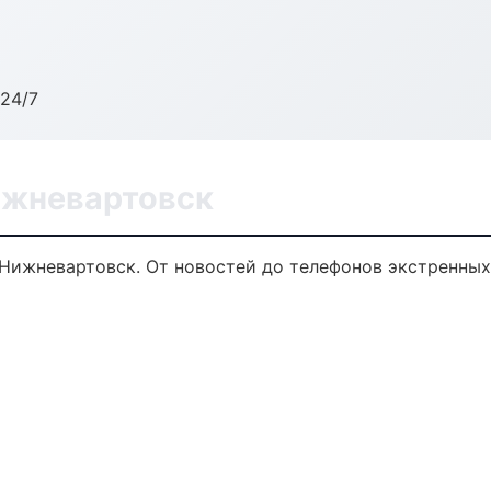
24/7
ижневартовск
 Нижневартовск. От новостей до телефонов экстренных