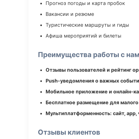
Прогноз погоды и карта пробок
Вакансии и резюме
Туристические маршруты и гиды
Афиша мероприятий и билеты
Преимущества работы с на
Отзывы пользователей и рейтинг ор
Push-уведомления о важных событ
Мобильное приложение и онлайн-к
Бесплатное размещение для малого
Мультиплатформенность: сайт, app, 
Отзывы клиентов