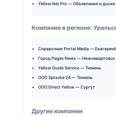
Yellow Net Pro — Объявления и доски
Компании в регионе: Ураль
Справочник Portal Media — Екатерин
Город Pages News — Нижневартовск
Yellow Guide Service — Тюмень
ООО Spravka 24 — Тюмень
ООО Direct Yellow — Сургут
Другие компании