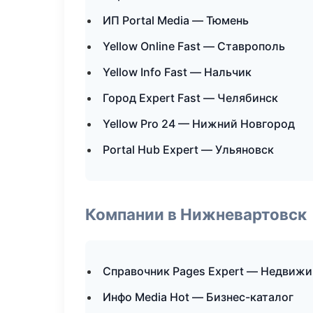
ИП Portal Media — Тюмень
Yellow Online Fast — Ставрополь
Yellow Info Fast — Нальчик
Город Expert Fast — Челябинск
Yellow Pro 24 — Нижний Новгород
Portal Hub Expert — Ульяновск
Компании в Нижневартовск
Справочник Pages Expert — Недвиж
Инфо Media Hot — Бизнес-каталог