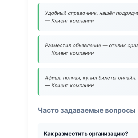
Удобный справочник, нашёл подрядчи
— Клиент компании
Разместил объявление — отклик сраз
— Клиент компании
Афиша полная, купил билеты онлайн.
— Клиент компании
Часто задаваемые вопросы
Как разместить организацию?