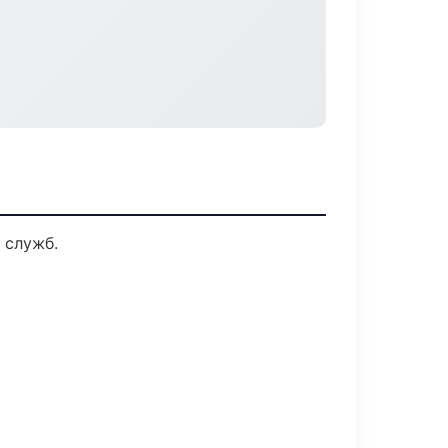
 служб.