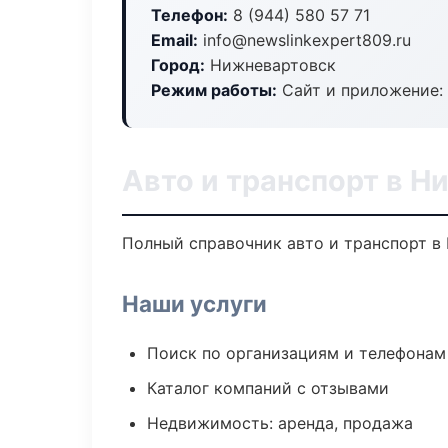
Телефон:
8 (944) 580 57 71
Email:
info@newslinkexpert809.ru
Город:
Нижневартовск
Режим работы:
Сайт и приложение: 
Авто и транспорт в Н
Полный справочник авто и транспорт в
Наши услуги
Поиск по организациям и телефонам
Каталог компаний с отзывами
Недвижимость: аренда, продажа