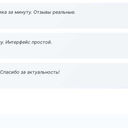
ка за минуту. Отзывы реальные.
у. Интерфейс простой.
 Спасибо за актуальность!