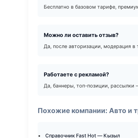
Бесплатно в базовом тарифе, премиу
Можно ли оставить отзыв?
Да, после авторизации, модерация в 
Работаете с рекламой?
Да, баннеры, топ-позиции, рассылки 
Похожие компании: Авто и 
Справочник Fast Hot — Кызыл