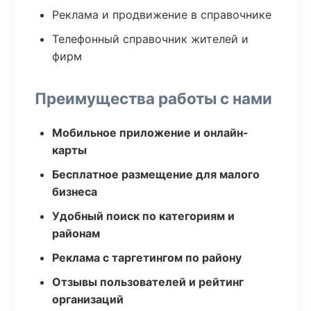
Реклама и продвижение в справочнике
Телефонный справочник жителей и
фирм
Преимущества работы с нами
Мобильное приложение и онлайн-
карты
Бесплатное размещение для малого
бизнеса
Удобный поиск по категориям и
районам
Реклама с таргетингом по району
Отзывы пользователей и рейтинг
организаций