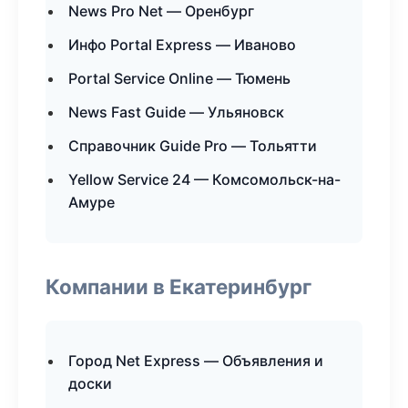
News Pro Net — Оренбург
Инфо Portal Express — Иваново
Portal Service Online — Тюмень
News Fast Guide — Ульяновск
Справочник Guide Pro — Тольятти
Yellow Service 24 — Комсомольск-на-
Амуре
Компании в Екатеринбург
Город Net Express — Объявления и
доски