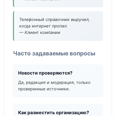
Телефонный справочник выручил,
когда интернет пропал.
— Клиент компании
Часто задаваемые вопросы
Новости проверяются?
Да, редакция и модерация, только
проверенные источники.
Как разместить организацию?