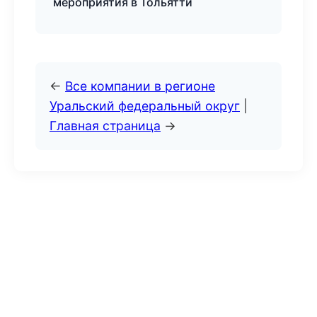
мероприятия в Тольятти
←
Все компании в регионе
Уральский федеральный округ
|
Главная страница
→