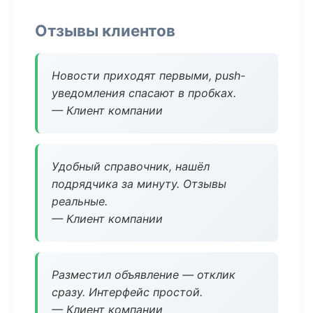
Отзывы клиентов
Новости приходят первыми, push-
уведомления спасают в пробках.
— Клиент компании
Удобный справочник, нашёл
подрядчика за минуту. Отзывы
реальные.
— Клиент компании
Разместил объявление — отклик
сразу. Интерфейс простой.
— Клиент компании