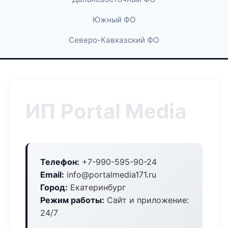
Южный ФО
Северо-Кавказский ФО
ИП Portal Media
Телефон:
+7-990-595-90-24
Email:
info@portalmedia171.ru
Город:
Екатеринбург
Режим работы:
Сайт и приложение:
24/7