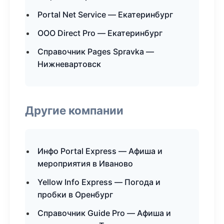
Portal Net Service — Екатеринбург
ООО Direct Pro — Екатеринбург
Справочник Pages Spravka —
Нижневартовск
Другие компании
Инфо Portal Express — Афиша и
мероприятия в Иваново
Yellow Info Express — Погода и
пробки в Оренбург
Справочник Guide Pro — Афиша и