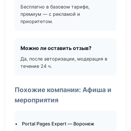
Бесплатно в базовом тарифе,
премиум — с рекламой и
приоритетом.
Можно ли оставить отзыв?
Да, после авторизации, модерация в
течение 24 ч.
Похожие компании: Афиша и
мероприятия
Portal Pages Expert — Воронеж