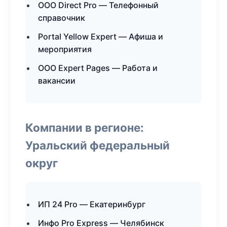
ООО Direct Pro — Телефонный
справочник
Portal Yellow Expert — Афиша и
мероприятия
ООО Expert Pages — Работа и
вакансии
Компании в регионе:
Уральский федеральный
округ
ИП 24 Pro — Екатеринбург
Инфо Pro Express — Челябинск