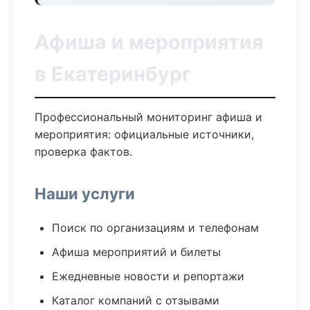
Афиша и мероприятия
в Екатеринбург
Профессиональный мониторинг афиша и
мероприятия: официальные источники,
проверка фактов.
Наши услуги
Поиск по организациям и телефонам
Афиша мероприятий и билеты
Ежедневные новости и репортажи
Каталог компаний с отзывами