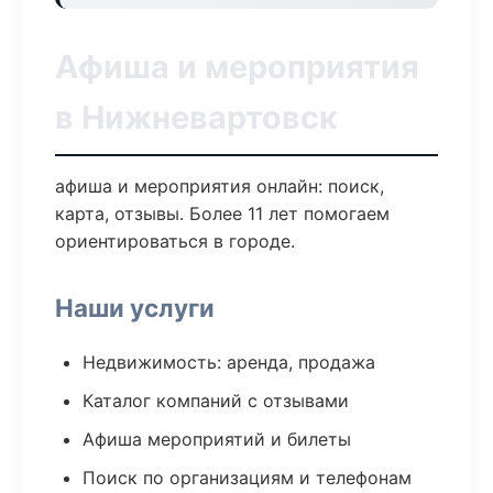
Афиша и мероприятия
в Нижневартовск
афиша и мероприятия онлайн: поиск,
карта, отзывы. Более 11 лет помогаем
ориентироваться в городе.
Наши услуги
Недвижимость: аренда, продажа
Каталог компаний с отзывами
Афиша мероприятий и билеты
Поиск по организациям и телефонам