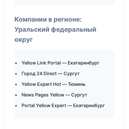
Компании в регионе:
Уральский федеральный
округ
Yellow Link Portal — Екатеринбург
Город 24 Direct — Сургут
Yellow Expert Hot — Тюмень
News Pages Yellow — Сургут
Portal Yellow Expert — Екатеринбург