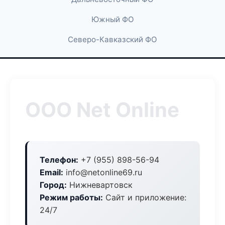
Южный ФО
Северо-Кавказский ФО
ООО Net Online
Телефон:
+7 (955) 898-56-94
Email:
info@netonline69.ru
Город:
Нижневартовск
Режим работы:
Сайт и приложение:
24/7