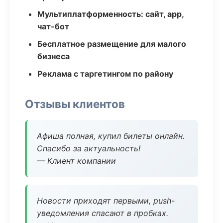
Мультиплатформенность: сайт, app,
чат-бот
Бесплатное размещение для малого
бизнеса
Реклама с таргетингом по району
Отзывы клиентов
Афиша полная, купил билеты онлайн.
Спасибо за актуальность!
— Клиент компании
Новости приходят первыми, push-
уведомления спасают в пробках.