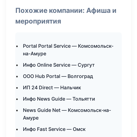
Похожие компании: Афиша и
мероприятия
Portal Portal Service — Комсомольск-
на-Амуре
Инфо Online Service — Сургут
ООО Hub Portal — Волгоград
ИП 24 Direct — Нальчик
Инфо News Guide — Тольятти
News Guide Net — Комсомольск-на-
Амуре
Инфо Fast Service — Омск