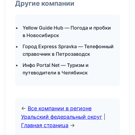
Другие компании
Yellow Guide Hub — Погода и пробки
в Новосибирск
Город Express Spravka — Телефонный
справочник в Петрозаводск
Инфо Portal Net — Туризм и
путеводители в Челябинск
←
Все компании в регионе
Уральский федеральный округ
|
Главная страница
→