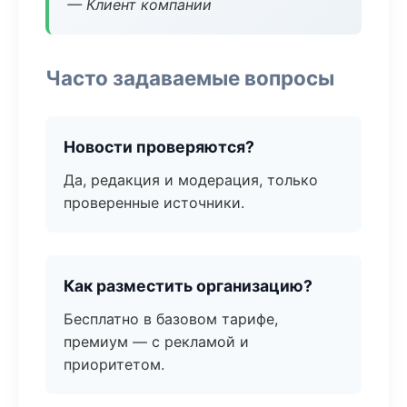
— Клиент компании
Часто задаваемые вопросы
Новости проверяются?
Да, редакция и модерация, только
проверенные источники.
Как разместить организацию?
Бесплатно в базовом тарифе,
премиум — с рекламой и
приоритетом.