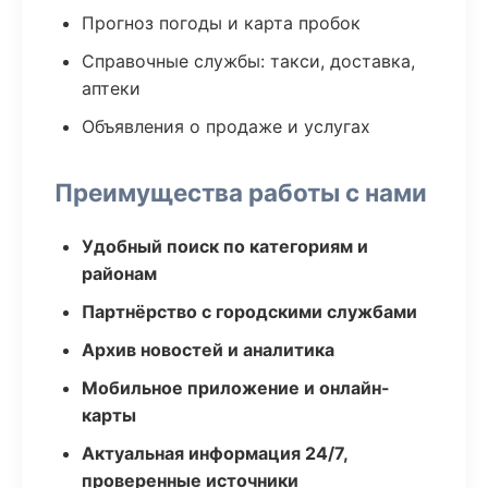
Прогноз погоды и карта пробок
Справочные службы: такси, доставка,
аптеки
Объявления о продаже и услугах
Преимущества работы с нами
Удобный поиск по категориям и
районам
Партнёрство с городскими службами
Архив новостей и аналитика
Мобильное приложение и онлайн-
карты
Актуальная информация 24/7,
проверенные источники