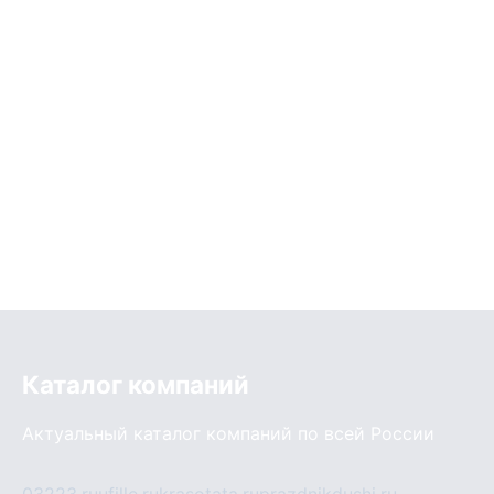
Каталог компаний
Актуальный каталог компаний по всей России