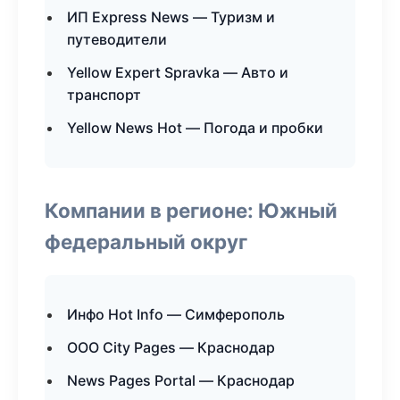
ИП Express News — Туризм и
путеводители
Yellow Expert Spravka — Авто и
транспорт
Yellow News Hot — Погода и пробки
Компании в регионе: Южный
федеральный округ
Инфо Hot Info — Симферополь
ООО City Pages — Краснодар
News Pages Portal — Краснодар