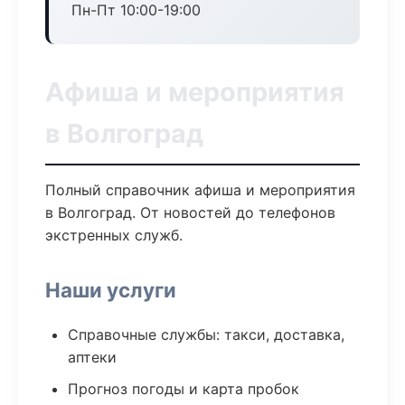
Пн-Пт 10:00-19:00
Афиша и мероприятия
в Волгоград
Полный справочник афиша и мероприятия
в Волгоград. От новостей до телефонов
экстренных служб.
Наши услуги
Справочные службы: такси, доставка,
аптеки
Прогноз погоды и карта пробок