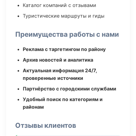
Каталог компаний с отзывами
Туристические маршруты и гиды
Преимущества работы с нами
Реклама с таргетингом по району
Архив новостей и аналитика
Актуальная информация 24/7,
проверенные источники
Партнёрство с городскими службами
Удобный поиск по категориям и
районам
Отзывы клиентов