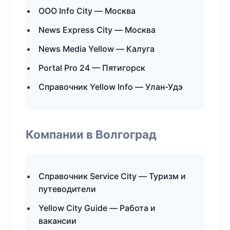
ООО Info City — Москва
News Express City — Москва
News Media Yellow — Калуга
Portal Pro 24 — Пятигорск
Справочник Yellow Info — Улан-Удэ
Компании в Волгоград
Справочник Service City — Туризм и
путеводители
Yellow City Guide — Работа и
вакансии