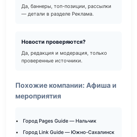
Да, баннеры, топ-позиции, рассылки
— детали в разделе Реклама.
Новости проверяются?
Да, редакция и модерация, только
проверенные источники.
Похожие компании: Афиша и
мероприятия
Город Pages Guide — Нальчик
Город Link Guide — Южно-Сахалинск