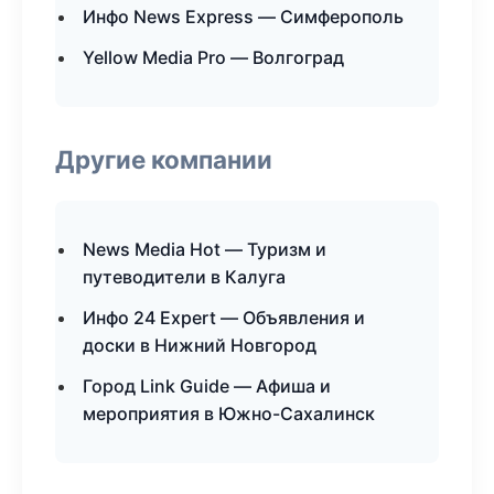
Инфо News Express — Симферополь
Yellow Media Pro — Волгоград
Другие компании
News Media Hot — Туризм и
путеводители в Калуга
Инфо 24 Expert — Объявления и
доски в Нижний Новгород
Город Link Guide — Афиша и
мероприятия в Южно-Сахалинск