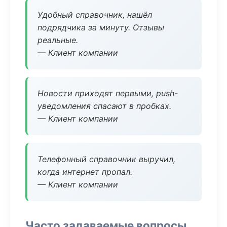
Удобный справочник, нашёл
подрядчика за минуту. Отзывы
реальные.
— Клиент компании
Новости приходят первыми, push-
уведомления спасают в пробках.
— Клиент компании
Телефонный справочник выручил,
когда интернет пропал.
— Клиент компании
Часто задаваемые вопросы