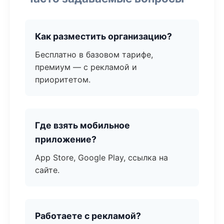
Как разместить организацию?
Бесплатно в базовом тарифе,
премиум — с рекламой и
приоритетом.
Где взять мобильное
приложение?
App Store, Google Play, ссылка на
сайте.
Работаете с рекламой?