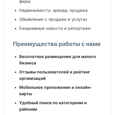
фирм
Недвижимость: аренда, продажа
Объявления о продаже и услугах
Ежедневные новости и репортажи
Преимущества работы с нами
Бесплатное размещение для малого
бизнеса
Отзывы пользователей и рейтинг
организаций
Мобильное приложение и онлайн-
карты
Удобный поиск по категориям и
районам