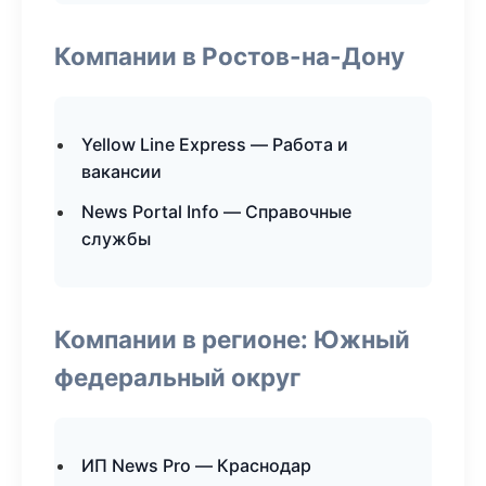
Компании в Ростов-на-Дону
Yellow Line Express — Работа и
вакансии
News Portal Info — Справочные
службы
Компании в регионе: Южный
федеральный округ
ИП News Pro — Краснодар