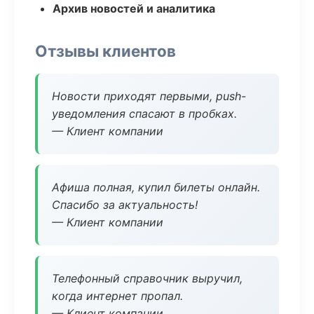
Архив новостей и аналитика
Отзывы клиентов
Новости приходят первыми, push-
уведомления спасают в пробках.
— Клиент компании
Афиша полная, купил билеты онлайн.
Спасибо за актуальность!
— Клиент компании
Телефонный справочник выручил,
когда интернет пропал.
— Клиент компании