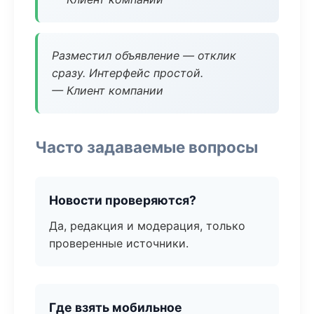
Разместил объявление — отклик
сразу. Интерфейс простой.
— Клиент компании
Часто задаваемые вопросы
Новости проверяются?
Да, редакция и модерация, только
проверенные источники.
Где взять мобильное