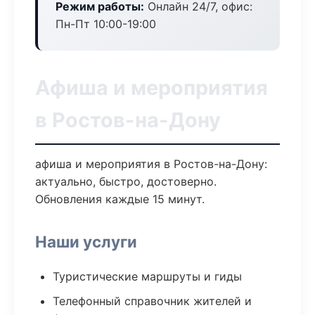
Режим работы:
Онлайн 24/7, офис:
Пн-Пт 10:00-19:00
Афиша и мероприятия
в Ростов-на-Дону
афиша и мероприятия в Ростов-на-Дону:
актуально, быстро, достоверно.
Обновления каждые 15 минут.
Наши услуги
Туристические маршруты и гиды
Телефонный справочник жителей и