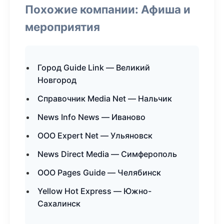
Похожие компании: Афиша и
мероприятия
Город Guide Link — Великий
Новгород
Справочник Media Net — Нальчик
News Info News — Иваново
ООО Expert Net — Ульяновск
News Direct Media — Симферополь
ООО Pages Guide — Челябинск
Yellow Hot Express — Южно-
Сахалинск