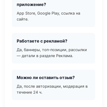
приложение?
App Store, Google Play, ссылка на
сайте.
Работаете с рекламой?
Да, баннеры, топ-позиции, рассылки
— детали в разделе Реклама.
Можно ли оставить отзыв?
Да, после авторизации, модерация в
течение 24 ч.