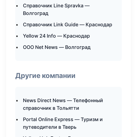
Справочник Line Spravka —
Волгоград
Справочник Link Guide — Краснодар
Yellow 24 Info — Краснодар
ООО Net News — Волгоград
Другие компании
News Direct News — Телефонный
справочник в Тольятти
Portal Online Express — Туризм и
путеводители в Тверь