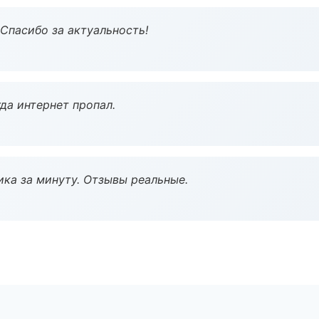
 Спасибо за актуальность!
да интернет пропал.
ка за минуту. Отзывы реальные.