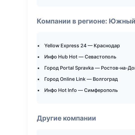
Компании в регионе: Южный
Yellow Express 24 — Краснодар
Инфо Hub Hot — Севастополь
Город Portal Spravka — Ростов-на-До
Город Online Link — Волгоград
Инфо Hot Info — Симферополь
Другие компании