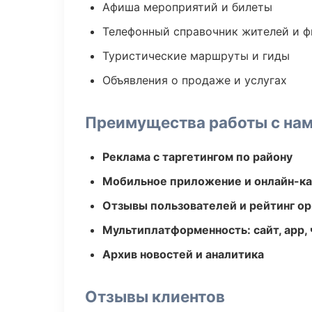
Афиша мероприятий и билеты
Телефонный справочник жителей и 
Туристические маршруты и гиды
Объявления о продаже и услугах
Преимущества работы с на
Реклама с таргетингом по району
Мобильное приложение и онлайн-к
Отзывы пользователей и рейтинг ор
Мультиплатформенность: сайт, app, 
Архив новостей и аналитика
Отзывы клиентов