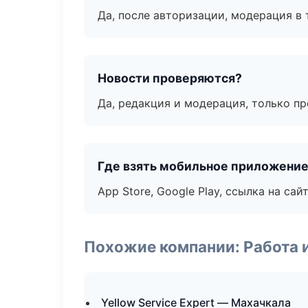
Да, после авторизации, модерация в 
Новости проверяются?
Да, редакция и модерация, только п
Где взять мобильное приложени
App Store, Google Play, ссылка на сайт
Похожие компании: Работа 
Yellow Service Expert — Махачкала