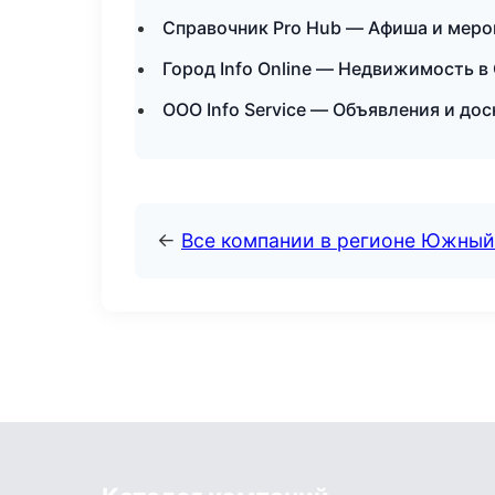
Справочник Pro Hub — Афиша и меро
Город Info Online — Недвижимость в
ООО Info Service — Объявления и дос
←
Все компании в регионе Южный