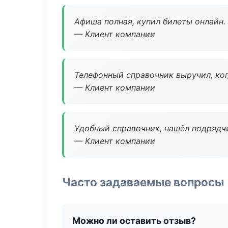
Афиша полная, купил билеты онлайн.
— Клиент компании
Телефонный справочник выручил, ког
— Клиент компании
Удобный справочник, нашёл подрядчи
— Клиент компании
Часто задаваемые вопросы
Можно ли оставить отзыв?