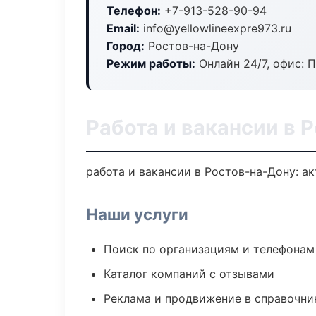
Телефон:
+7-913-528-90-94
Email:
info@yellowlineexpre973.ru
Город:
Ростов-на-Дону
Режим работы:
Онлайн 24/7, офис: П
Работа и вакансии в 
работа и вакансии в Ростов-на-Дону: а
Наши услуги
Поиск по организациям и телефонам
Каталог компаний с отзывами
Реклама и продвижение в справочни