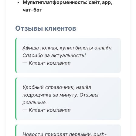
Мультиплатформенность: сайт, app,
чат-бот
Отзывы клиентов
Афиша полная, купил билеты онлайн.
Спасибо за актуальность!
— Клиент компании
Удобный справочник, нашёл
подрядчика за минуту. Отзывы
реальные.
— Клиент компании
Новости приходят первыми, push-