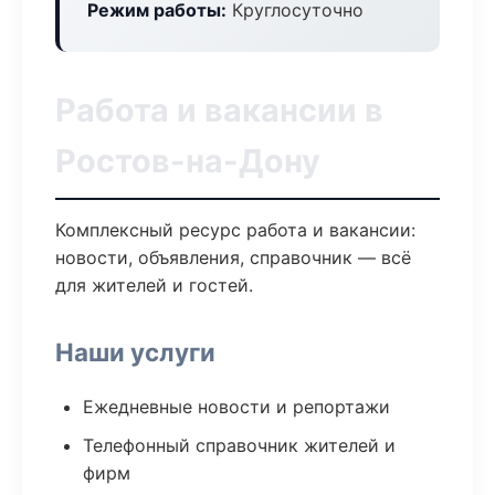
Режим работы:
Круглосуточно
Работа и вакансии в
Ростов-на-Дону
Комплексный ресурс работа и вакансии:
новости, объявления, справочник — всё
для жителей и гостей.
Наши услуги
Ежедневные новости и репортажи
Телефонный справочник жителей и
фирм