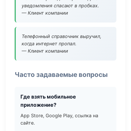
уведомления спасают в пробках.
— Клиент компании
Телефонный справочник выручил,
когда интернет пропал.
— Клиент компании
Часто задаваемые вопросы
Где взять мобильное
приложение?
App Store, Google Play, ссылка на
сайте.