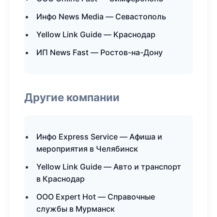
Инфо News Media — Севастополь
Yellow Link Guide — Краснодар
ИП News Fast — Ростов-на-Дону
Другие компании
Инфо Express Service — Афиша и
мероприятия в Челябинск
Yellow Link Guide — Авто и транспорт
в Краснодар
ООО Expert Hot — Справочные
службы в Мурманск