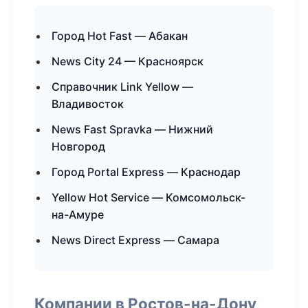
Город Hot Fast — Абакан
News City 24 — Красноярск
Справочник Link Yellow —
Владивосток
News Fast Spravka — Нижний
Новгород
Город Portal Express — Краснодар
Yellow Hot Service — Комсомольск-
на-Амуре
News Direct Express — Самара
Компании в Ростов-на-Дону