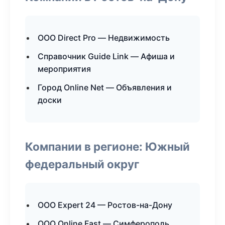
ООО Direct Pro — Недвижимость
Справочник Guide Link — Афиша и
мероприятия
Город Online Net — Объявления и
доски
Компании в регионе: Южный
федеральный округ
ООО Expert 24 — Ростов-на-Дону
ООО Online Fast — Симферополь