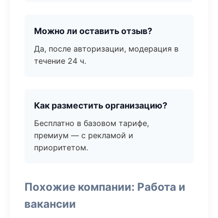
Можно ли оставить отзыв?
Да, после авторизации, модерация в
течение 24 ч.
Как разместить организацию?
Бесплатно в базовом тарифе,
премиум — с рекламой и
приоритетом.
Похожие компании: Работа и
вакансии