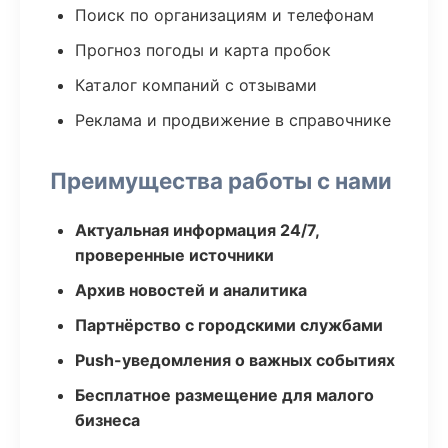
Поиск по организациям и телефонам
Прогноз погоды и карта пробок
Каталог компаний с отзывами
Реклама и продвижение в справочнике
Преимущества работы с нами
Актуальная информация 24/7,
проверенные источники
Архив новостей и аналитика
Партнёрство с городскими службами
Push-уведомления о важных событиях
Бесплатное размещение для малого
бизнеса