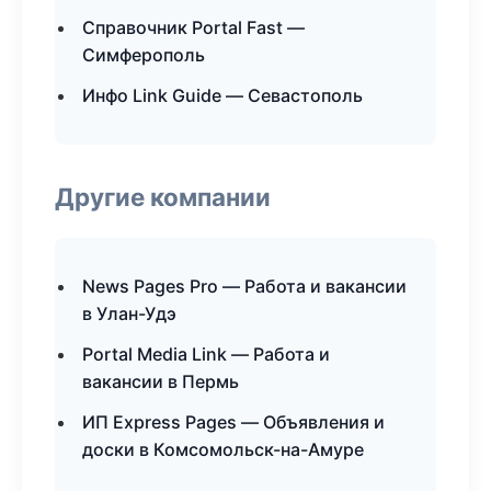
Справочник Portal Fast —
Симферополь
Инфо Link Guide — Севастополь
Другие компании
News Pages Pro — Работа и вакансии
в Улан-Удэ
Portal Media Link — Работа и
вакансии в Пермь
ИП Express Pages — Объявления и
доски в Комсомольск-на-Амуре