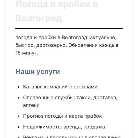
Погода и пробки в
Волгоград
погода и пробки в Волгоград: актуально,
быстро, достоверно. Обновления каждые
15 минут.
Наши услуги
Каталог компаний с отзывами
Справочные службы: такси, доставка,
аптеки
Прогноз погоды и карта пробок
Недвижимость: аренда, продажа
Реклама и продвижение в справочнике