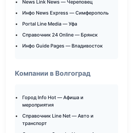
News Link News — Череповец
Инфо News Express — Симферополь
Portal Line Media — Уфа
Справочник 24 Online — Брянск
Инфо Guide Pages — Владивосток
Компании в Волгоград
Город Info Hot — Афиша и
мероприятия
Справочник Line Net — Авто и
транспорт