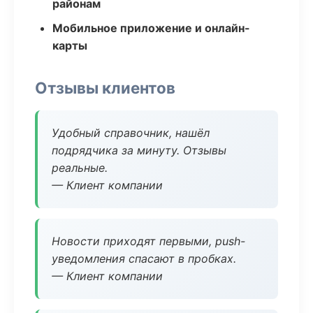
районам
Мобильное приложение и онлайн-
карты
Отзывы клиентов
Удобный справочник, нашёл
подрядчика за минуту. Отзывы
реальные.
— Клиент компании
Новости приходят первыми, push-
уведомления спасают в пробках.
— Клиент компании