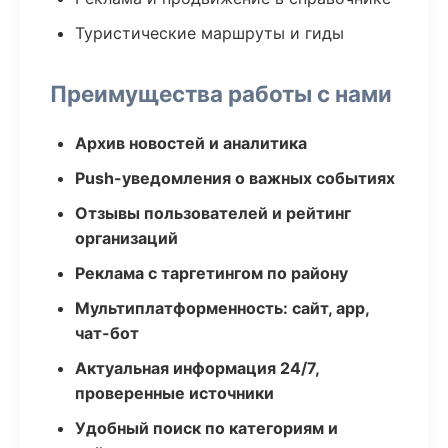
Туристические маршруты и гиды
Преимущества работы с нами
Архив новостей и аналитика
Push-уведомления о важных событиях
Отзывы пользователей и рейтинг
организаций
Реклама с таргетингом по району
Мультиплатформенность: сайт, app,
чат-бот
Актуальная информация 24/7,
проверенные источники
Удобный поиск по категориям и