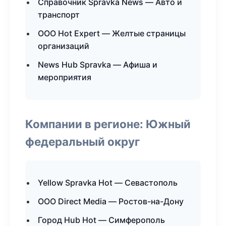
Справочник Spravka News — Авто и
транспорт
ООО Hot Expert — Желтые страницы
организаций
News Hub Spravka — Афиша и
мероприятия
Компании в регионе: Южный
федеральный округ
Yellow Spravka Hot — Севастополь
ООО Direct Media — Ростов-на-Дону
Город Hub Hot — Симферополь