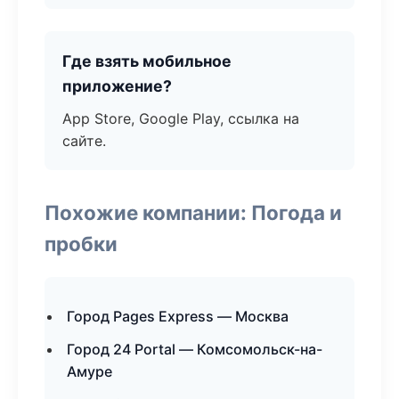
Где взять мобильное
приложение?
App Store, Google Play, ссылка на
сайте.
Похожие компании: Погода и
пробки
Город Pages Express — Москва
Город 24 Portal — Комсомольск-на-
Амуре