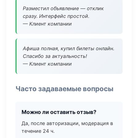
Разместил объявление — отклик
сразу. Интерфейс простой.
— Клиент компании
Афиша полная, купил билеты онлайн.
Спасибо за актуальность!
— Клиент компании
Часто задаваемые вопросы
Можно ли оставить отзыв?
Да, после авторизации, модерация в
течение 24 ч.