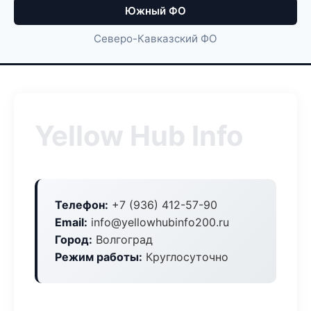
Южный ФО
Северо-Кавказский ФО
Yellow Hub Info
Телефон:
+7 (936) 412-57-90
Email:
info@yellowhubinfo200.ru
Город:
Волгоград
Режим работы:
Круглосуточно