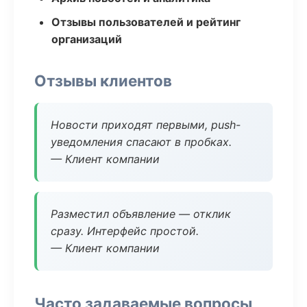
Отзывы пользователей и рейтинг
организаций
Отзывы клиентов
Новости приходят первыми, push-
уведомления спасают в пробках.
— Клиент компании
Разместил объявление — отклик
сразу. Интерфейс простой.
— Клиент компании
Часто задаваемые вопросы