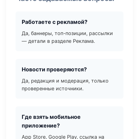
Работаете с рекламой?
Да, баннеры, топ-позиции, рассылки
— детали в разделе Реклама.
Новости проверяются?
Да, редакция и модерация, только
проверенные источники.
Где взять мобильное
приложение?
App Store, Google Play, ссылка на