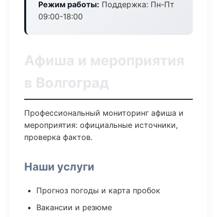
Режим работы:
Поддержка: Пн-Пт
09:00-18:00
Афиша и мероприятия
в Волгоград
Профессиональный мониторинг афиша и
мероприятия: официальные источники,
проверка фактов.
Наши услуги
Прогноз погоды и карта пробок
Вакансии и резюме