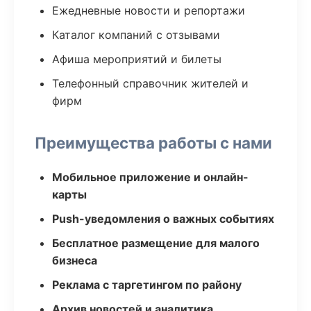
Ежедневные новости и репортажи
Каталог компаний с отзывами
Афиша мероприятий и билеты
Телефонный справочник жителей и
фирм
Преимущества работы с нами
Мобильное приложение и онлайн-
карты
Push-уведомления о важных событиях
Бесплатное размещение для малого
бизнеса
Реклама с таргетингом по району
Архив новостей и аналитика