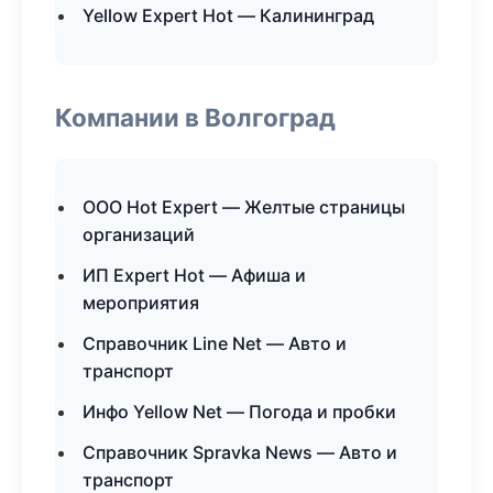
Yellow Expert Hot — Калининград
Компании в Волгоград
ООО Hot Expert — Желтые страницы
организаций
ИП Expert Hot — Афиша и
мероприятия
Справочник Line Net — Авто и
транспорт
Инфо Yellow Net — Погода и пробки
Справочник Spravka News — Авто и
транспорт