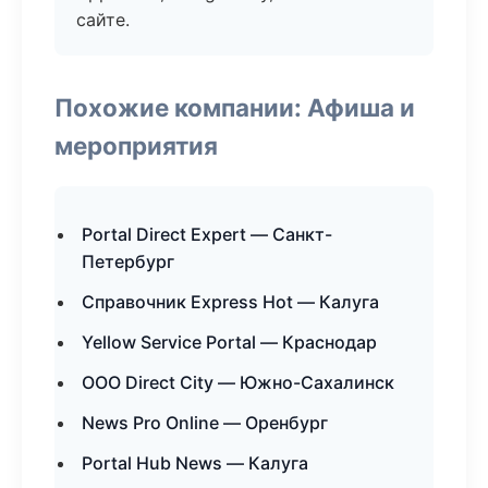
сайте.
Похожие компании: Афиша и
мероприятия
Portal Direct Expert — Санкт-
Петербург
Справочник Express Hot — Калуга
Yellow Service Portal — Краснодар
ООО Direct City — Южно-Сахалинск
News Pro Online — Оренбург
Portal Hub News — Калуга