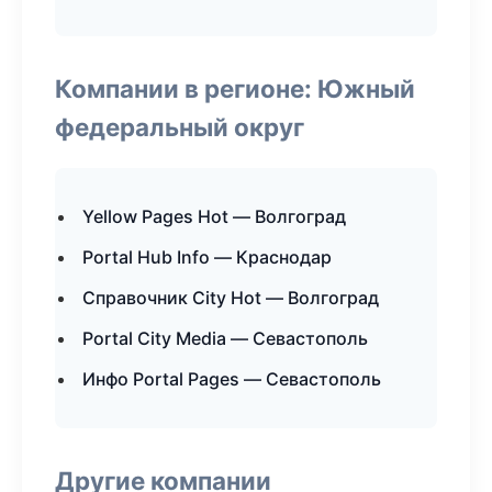
Компании в регионе: Южный
федеральный округ
Yellow Pages Hot — Волгоград
Portal Hub Info — Краснодар
Справочник City Hot — Волгоград
Portal City Media — Севастополь
Инфо Portal Pages — Севастополь
Другие компании