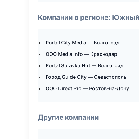
Компании в регионе: Южный
Portal City Media — Волгоград
ООО Media Info — Краснодар
Portal Spravka Hot — Волгоград
Город Guide City — Севастополь
ООО Direct Pro — Ростов-на-Дону
Другие компании