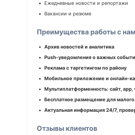
Ежедневные новости и репортажи
Вакансии и резюме
Преимущества работы с на
Архив новостей и аналитика
Push-уведомления о важных событ
Реклама с таргетингом по району
Мобильное приложение и онлайн-к
Мультиплатформенность: сайт, app, 
Бесплатное размещение для малого
Актуальная информация 24/7, пров
Отзывы клиентов