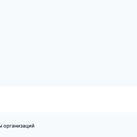
ы организаций