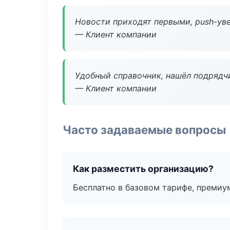
Новости приходят первыми, push-уве
— Клиент компании
Удобный справочник, нашёл подрядчи
— Клиент компании
Часто задаваемые вопросы
Как разместить организацию?
Бесплатно в базовом тарифе, премиу