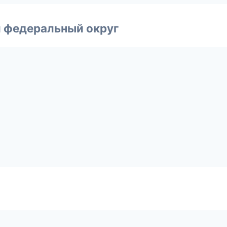
 федеральный округ