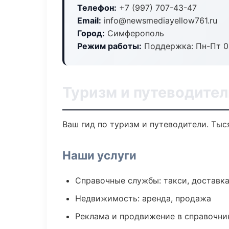
Телефон:
+7 (997) 707-43-47
Email:
info@newsmediayellow761.ru
Город:
Симферополь
Режим работы:
Поддержка: Пн-Пт 09
Туризм и путеводите
Ваш гид по туризм и путеводители. Тыс
Наши услуги
Справочные службы: такси, доставка
Недвижимость: аренда, продажа
Реклама и продвижение в справочни