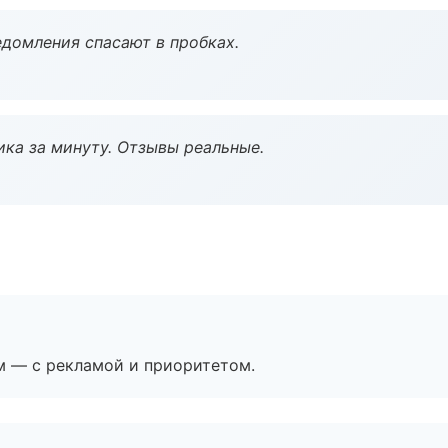
домления спасают в пробках.
ка за минуту. Отзывы реальные.
м — с рекламой и приоритетом.