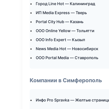
Город Line Hot — Калининград
ИП Media Express — Тверь
Portal City Hub — Казань
ООО Online Yellow — Тольятти
ООО Info Expert — Кызыл
News Media Hot — Новосибирск
ООО Portal Media — Ставрополь
Компании в Симферополь
Инфо Pro Spravka — Желтые страниц