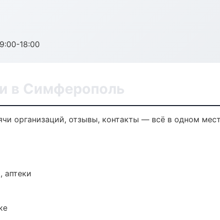
:00-18:00
ли в Симферополь
ячи организаций, отзывы, контакты — всё в одном мест
, аптеки
ке