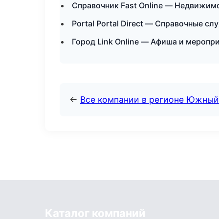
Справочник Fast Online — Недвижимо
Portal Portal Direct — Справочные с
Город Link Online — Афиша и меропри
←
Все компании в регионе Южный
Каталог компаний