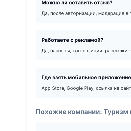
Можно ли оставить отзыв?
Да, после авторизации, модерация в 
Работаете с рекламой?
Да, баннеры, топ-позиции, рассылки 
Где взять мобильное приложени
App Store, Google Play, ссылка на сайт
Похожие компании: Туризм 