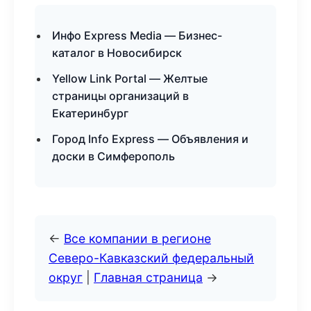
Инфо Express Media — Бизнес-
каталог в Новосибирск
Yellow Link Portal — Желтые
страницы организаций в
Екатеринбург
Город Info Express — Объявления и
доски в Симферополь
←
Все компании в регионе
Северо-Кавказский федеральный
округ
|
Главная страница
→