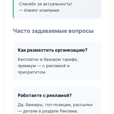
Спасибо за актуальность!
— Клиент компании
Часто задаваемые вопросы
Как разместить организацию?
Бесплатно в базовом тарифе,
премиум — с рекламой и
приоритетом.
Работаете с рекламой?
Да, баннеры, топ-позиции, рассылки
— детали в разделе Реклама.