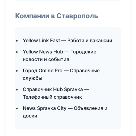
Компании в Ставрополь
Yellow Link Fast — Работа и вакансии
Yellow News Hub — Городские
новости и события
Город Online Pro — Справочные
службы
Справочник Hub Spravka —
Телефонный справочник
News Spravka City — Объявления и
доски