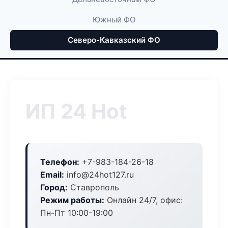
Южный ФО
Северо-Кавказский ФО
ИП 24 Hot
Телефон:
+7-983-184-26-18
Email:
info@24hot127.ru
Город:
Ставрополь
Режим работы:
Онлайн 24/7, офис:
Пн-Пт 10:00-19:00