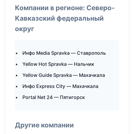
Компании в регионе: Северо-
Кавказский федеральный
округ
Инфо Media Spravka — Ставрополь
Yellow Hot Spravka — Нальчик
Yellow Guide Spravka — Махачкала
Инфо Express City — Махачкала
Portal Net 24 — Пятигорск
Другие компании