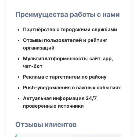
Преимущества работы с нами
Партнёрство с городскими службами
Отзывы пользователей и рейтинг
организаций
Мультиплатформенность: сайт, app,
чат-бот
Реклама с таргетингом по району
Push-уведомления о важных событиях
Актуальная информация 24/7,
проверенные источники
Отзывы клиентов