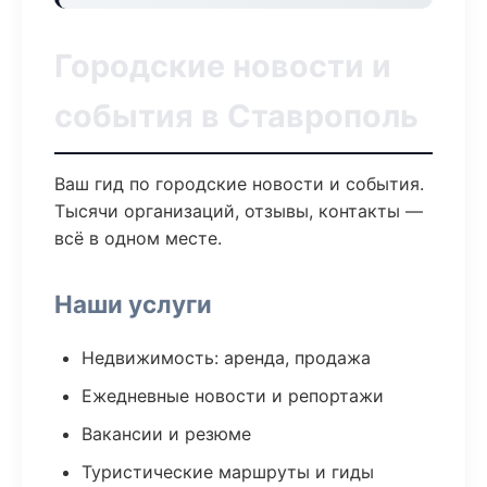
Городские новости и
события в Ставрополь
Ваш гид по городские новости и события.
Тысячи организаций, отзывы, контакты —
всё в одном месте.
Наши услуги
Недвижимость: аренда, продажа
Ежедневные новости и репортажи
Вакансии и резюме
Туристические маршруты и гиды