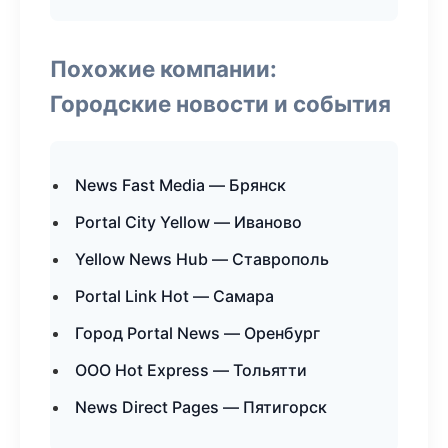
Похожие компании:
Городские новости и события
News Fast Media — Брянск
Portal City Yellow — Иваново
Yellow News Hub — Ставрополь
Portal Link Hot — Самара
Город Portal News — Оренбург
ООО Hot Express — Тольятти
News Direct Pages — Пятигорск