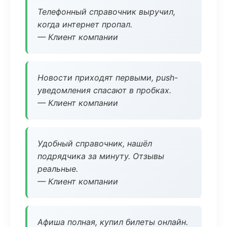
Телефонный справочник выручил,
когда интернет пропал.
— Клиент компании
Новости приходят первыми, push-
уведомления спасают в пробках.
— Клиент компании
Удобный справочник, нашёл
подрядчика за минуту. Отзывы
реальные.
— Клиент компании
Афиша полная, купил билеты онлайн.