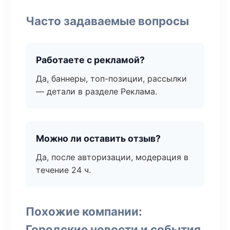
Часто задаваемые вопросы
Работаете с рекламой?
Да, баннеры, топ-позиции, рассылки
— детали в разделе Реклама.
Можно ли оставить отзыв?
Да, после авторизации, модерация в
течение 24 ч.
Похожие компании:
Городские новости и события