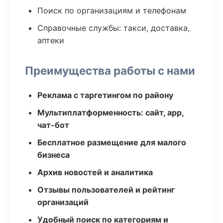
Поиск по организациям и телефонам
Справочные службы: такси, доставка,
аптеки
Преимущества работы с нами
Реклама с таргетингом по району
Мультиплатформенность: сайт, app,
чат-бот
Бесплатное размещение для малого
бизнеса
Архив новостей и аналитика
Отзывы пользователей и рейтинг
организаций
Удобный поиск по категориям и