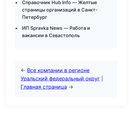
Справочник Hub Info — Желтые
страницы организаций в Санкт-
Петербург
ИП Spravka News — Работа и
вакансии в Севастополь
←
Все компании в регионе
Уральский федеральный округ
|
Главная страница
→