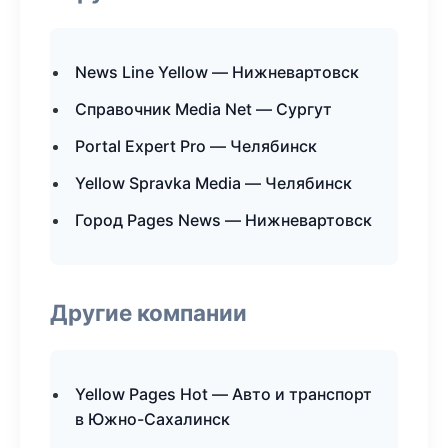
News Line Yellow — Нижневартовск
Справочник Media Net — Сургут
Portal Expert Pro — Челябинск
Yellow Spravka Media — Челябинск
Город Pages News — Нижневартовск
Другие компании
Yellow Pages Hot — Авто и транспорт
в Южно-Сахалинск