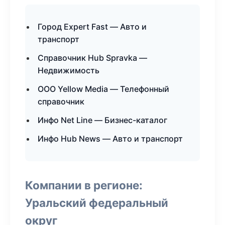
Город Expert Fast — Авто и
транспорт
Справочник Hub Spravka —
Недвижимость
ООО Yellow Media — Телефонный
справочник
Инфо Net Line — Бизнес-каталог
Инфо Hub News — Авто и транспорт
Компании в регионе:
Уральский федеральный
округ