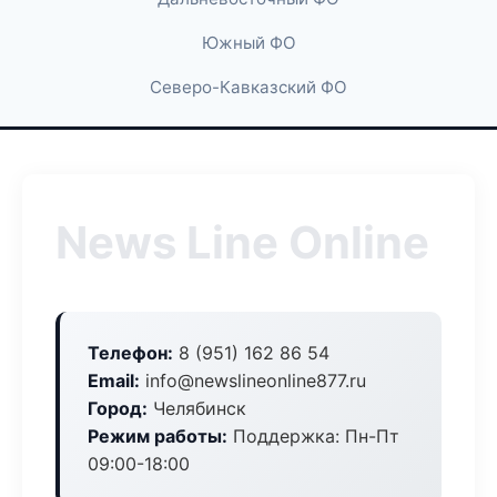
Южный ФО
Северо-Кавказский ФО
News Line Online
Телефон:
8 (951) 162 86 54
Email:
info@newslineonline877.ru
Город:
Челябинск
Режим работы:
Поддержка: Пн-Пт
09:00-18:00