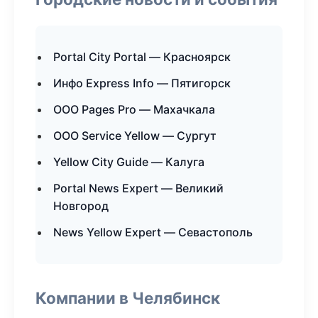
Portal City Portal — Красноярск
Инфо Express Info — Пятигорск
ООО Pages Pro — Махачкала
ООО Service Yellow — Сургут
Yellow City Guide — Калуга
Portal News Expert — Великий
Новгород
News Yellow Expert — Севастополь
Компании в Челябинск