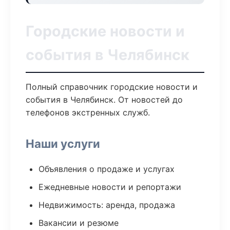
Городские новости и
события в Челябинск
Полный справочник городские новости и
события в Челябинск. От новостей до
телефонов экстренных служб.
Наши услуги
Объявления о продаже и услугах
Ежедневные новости и репортажи
Недвижимость: аренда, продажа
Вакансии и резюме