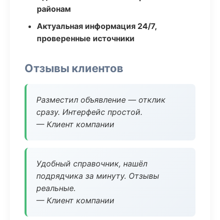
районам
Актуальная информация 24/7,
проверенные источники
Отзывы клиентов
Разместил объявление — отклик
сразу. Интерфейс простой.
— Клиент компании
Удобный справочник, нашёл
подрядчика за минуту. Отзывы
реальные.
— Клиент компании