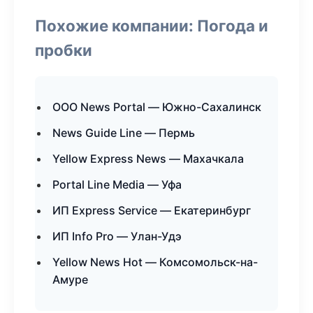
Похожие компании: Погода и
пробки
ООО News Portal — Южно-Сахалинск
News Guide Line — Пермь
Yellow Express News — Махачкала
Portal Line Media — Уфа
ИП Express Service — Екатеринбург
ИП Info Pro — Улан-Удэ
Yellow News Hot — Комсомольск-на-
Амуре