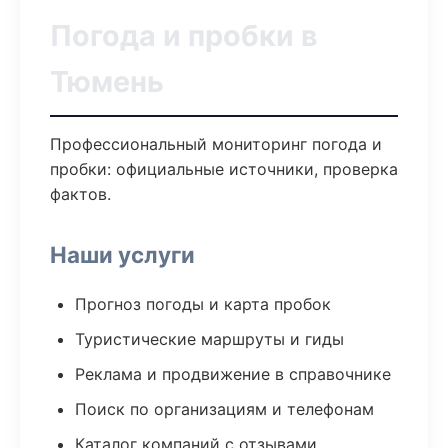
Погода и пробки в
Тюмень
Профессиональный мониторинг погода и
пробки: официальные источники, проверка
фактов.
Наши услуги
Прогноз погоды и карта пробок
Туристические маршруты и гиды
Реклама и продвижение в справочнике
Поиск по организациям и телефонам
Каталог компаний с отзывами