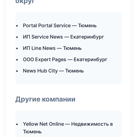
округ
Portal Portal Service — Тюмень
ИП Service News — Екатеринбург
ИП Line News — Тюмень
ООО Expert Pages — Екатеринбург
News Hub City — Тюмень
Другие компании
Yellow Net Online — Недвижимость в
Тюмень