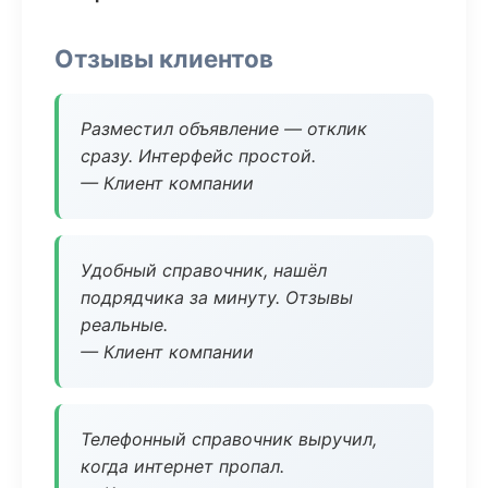
Отзывы клиентов
Разместил объявление — отклик
сразу. Интерфейс простой.
— Клиент компании
Удобный справочник, нашёл
подрядчика за минуту. Отзывы
реальные.
— Клиент компании
Телефонный справочник выручил,
когда интернет пропал.