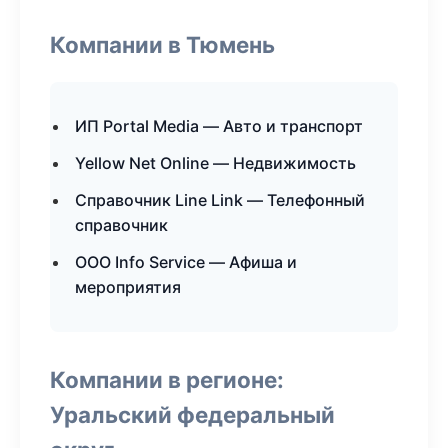
Компании в Тюмень
ИП Portal Media — Авто и транспорт
Yellow Net Online — Недвижимость
Справочник Line Link — Телефонный
справочник
ООО Info Service — Афиша и
мероприятия
Компании в регионе:
Уральский федеральный