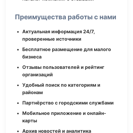
Преимущества работы с нами
Актуальная информация 24/7,
проверенные источники
Бесплатное размещение для малого
бизнеса
Отзывы пользователей и рейтинг
организаций
Удобный поиск по категориям и
районам
Партнёрство с городскими службами
Мобильное приложение и онлайн-
карты
Архив новостей и аналитика