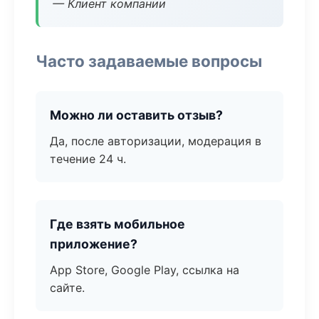
— Клиент компании
Часто задаваемые вопросы
Можно ли оставить отзыв?
Да, после авторизации, модерация в
течение 24 ч.
Где взять мобильное
приложение?
App Store, Google Play, ссылка на
сайте.