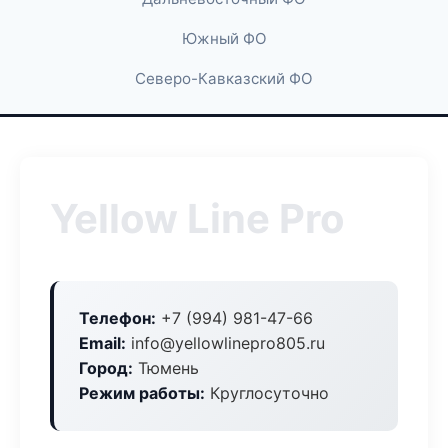
Южный ФО
Северо-Кавказский ФО
Yellow Line Pro
Телефон:
+7 (994) 981-47-66
Email:
info@yellowlinepro805.ru
Город:
Тюмень
Режим работы:
Круглосуточно