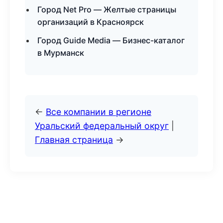
Город Net Pro — Желтые страницы
организаций в Красноярск
Город Guide Media — Бизнес-каталог
в Мурманск
←
Все компании в регионе
Уральский федеральный округ
|
Главная страница
→