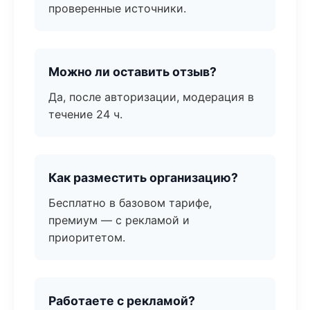
проверенные источники.
Можно ли оставить отзыв?
Да, после авторизации, модерация в
течение 24 ч.
Как разместить организацию?
Бесплатно в базовом тарифе,
премиум — с рекламой и
приоритетом.
Работаете с рекламой?