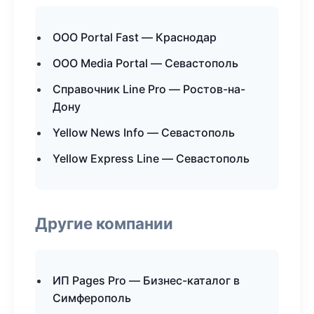
ООО Portal Fast — Краснодар
ООО Media Portal — Севастополь
Справочник Line Pro — Ростов-на-
Дону
Yellow News Info — Севастополь
Yellow Express Line — Севастополь
Другие компании
ИП Pages Pro — Бизнес-каталог в
Симферополь