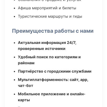
Афиша мероприятий и билеты
Туристические маршруты и гиды
Преимущества работы с нами
Актуальная информация 24/7,
проверенные источники
Удобный поиск по категориям и
районам
Партнёрство с городскими службами
Мультиплатформенность: сайт, app,
чат-бот
Мобильное приложение и онлайн-
карты