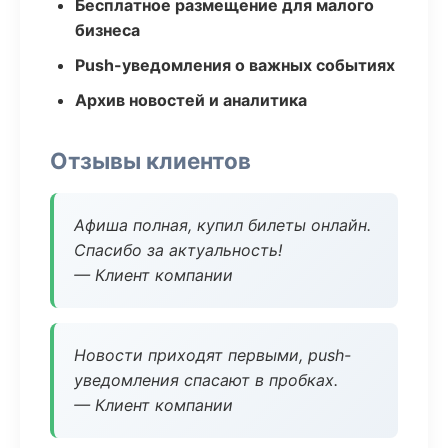
Бесплатное размещение для малого
бизнеса
Push-уведомления о важных событиях
Архив новостей и аналитика
Отзывы клиентов
Афиша полная, купил билеты онлайн.
Спасибо за актуальность!
— Клиент компании
Новости приходят первыми, push-
уведомления спасают в пробках.
— Клиент компании