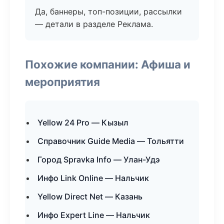
Да, баннеры, топ-позиции, рассылки
— детали в разделе Реклама.
Похожие компании: Афиша и
мероприятия
Yellow 24 Pro — Кызыл
Справочник Guide Media — Тольятти
Город Spravka Info — Улан-Удэ
Инфо Link Online — Нальчик
Yellow Direct Net — Казань
Инфо Expert Line — Нальчик