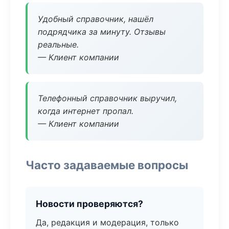
Удобный справочник, нашёл
подрядчика за минуту. Отзывы
реальные.
— Клиент компании
Телефонный справочник выручил,
когда интернет пропал.
— Клиент компании
Часто задаваемые вопросы
Новости проверяются?
Да, редакция и модерация, только