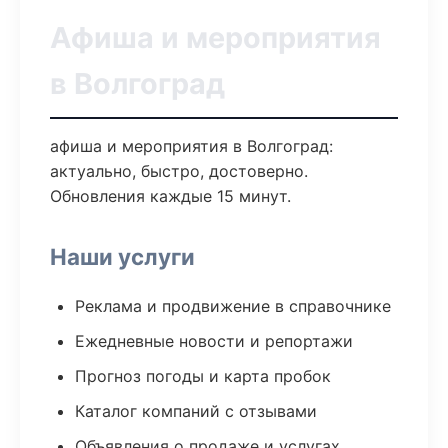
Афиша и мероприятия
в Волгоград
афиша и мероприятия в Волгоград:
актуально, быстро, достоверно.
Обновления каждые 15 минут.
Наши услуги
Реклама и продвижение в справочнике
Ежедневные новости и репортажи
Прогноз погоды и карта пробок
Каталог компаний с отзывами
Объявления о продаже и услугах