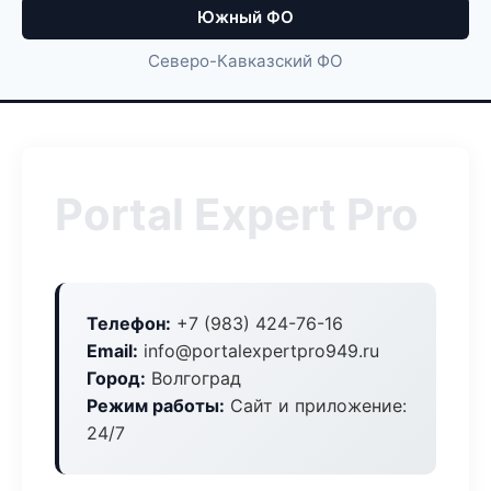
Южный ФО
Северо-Кавказский ФО
Portal Expert Pro
Телефон:
+7 (983) 424-76-16
Email:
info@portalexpertpro949.ru
Город:
Волгоград
Режим работы:
Сайт и приложение:
24/7