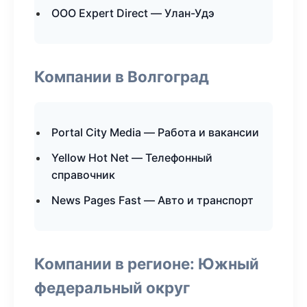
ООО Expert Direct — Улан-Удэ
Компании в Волгоград
Portal City Media — Работа и вакансии
Yellow Hot Net — Телефонный
справочник
News Pages Fast — Авто и транспорт
Компании в регионе: Южный
федеральный округ